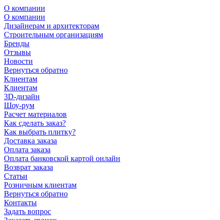
О компании
О компании
Дизайнерам и архитекторам
Строительным организациям
Бренды
Отзывы
Новости
Вернуться обратно
Клиентам
Клиентам
3D-дизайн
Шоу-рум
Расчет материалов
Как сделать заказ?
Как выбрать плитку?
Доставка заказа
Оплата заказа
Оплата банковской картой онлайн
Возврат заказа
Статьи
Розничным клиентам
Вернуться обратно
Контакты
Задать вопрос