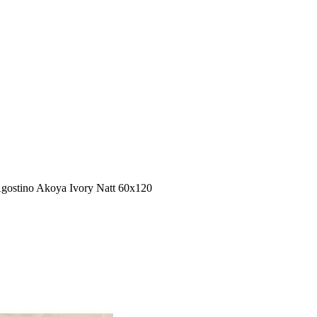
gostino Akoya Ivory Natt 60x120