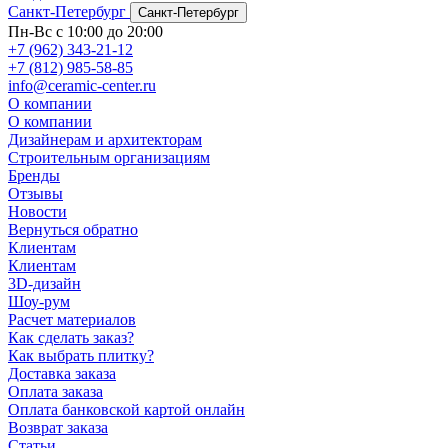
Санкт-Петербург
Санкт-Петербург
Пн-Вс с 10:00 до 20:00
+7 (962) 343-21-12
+7 (812) 985-58-85
info@ceramic-center.ru
О компании
О компании
Дизайнерам и архитекторам
Строительным организациям
Бренды
Отзывы
Новости
Вернуться обратно
Клиентам
Клиентам
3D-дизайн
Шоу-рум
Расчет материалов
Как сделать заказ?
Как выбрать плитку?
Доставка заказа
Оплата заказа
Оплата банковской картой онлайн
Возврат заказа
Статьи