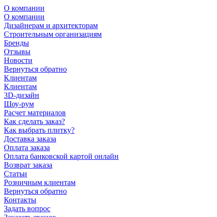
О компании
О компании
Дизайнерам и архитекторам
Строительным организациям
Бренды
Отзывы
Новости
Вернуться обратно
Клиентам
Клиентам
3D-дизайн
Шоу-рум
Расчет материалов
Как сделать заказ?
Как выбрать плитку?
Доставка заказа
Оплата заказа
Оплата банковской картой онлайн
Возврат заказа
Статьи
Розничным клиентам
Вернуться обратно
Контакты
Задать вопрос