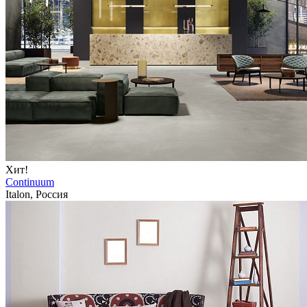
Хит!
Continuum
Italon, Россия