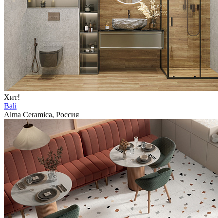
Хит!
Bali
Alma Ceramica, Россия