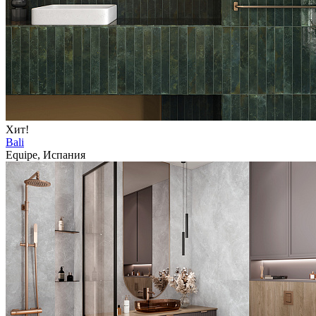
Хит!
Bali
Equipe, Испания