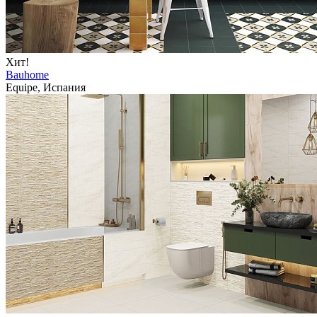
Хит!
Bauhome
Equipe, Испания