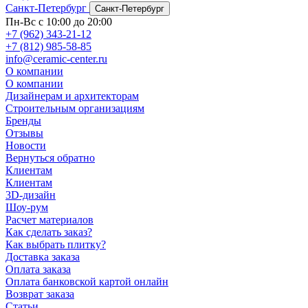
Санкт-Петербург
Санкт-Петербург
Пн-Вс с 10:00 до 20:00
+7 (962) 343-21-12
+7 (812) 985-58-85
info@ceramic-center.ru
О компании
О компании
Дизайнерам и архитекторам
Строительным организациям
Бренды
Отзывы
Новости
Вернуться обратно
Клиентам
Клиентам
3D-дизайн
Шоу-рум
Расчет материалов
Как сделать заказ?
Как выбрать плитку?
Доставка заказа
Оплата заказа
Оплата банковской картой онлайн
Возврат заказа
Статьи