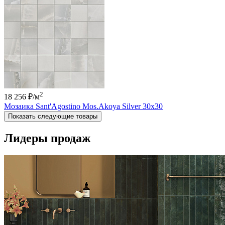
2
18 256 ₽
/м
Мозаика Sant'Agostino Mos.Akoya Silver 30x30
Показать следующие товары
Лидеры продаж