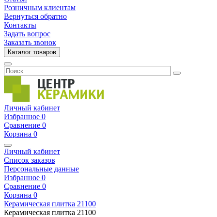
Розничным клиентам
Вернуться обратно
Контакты
Задать вопрос
Заказать звонок
Каталог товаров
Личный кабинет
Избранное
0
Сравнение
0
Корзина
0
Личный кабинет
Список заказов
Персональные данные
Избранное
0
Сравнение
0
Корзина
0
Керамическая плитка
21100
Керамическая плитка
21100