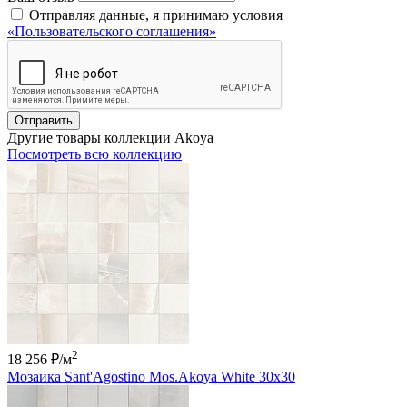
Отправляя данные, я принимаю условия
«Пользовательского соглашения»
Отправить
Другие товары коллекции Akoya
Посмотреть всю коллекцию
2
18 256 ₽
/м
Мозаика Sant'Agostino Mos.Akoya White 30x30