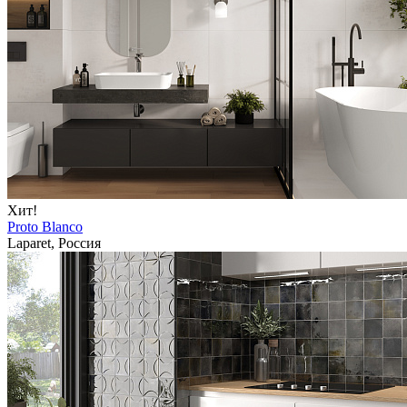
Хит!
Proto Blanco
Laparet, Россия