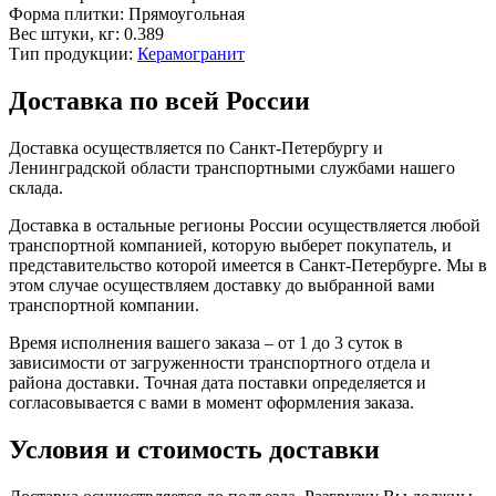
Форма плитки:
Прямоугольная
Вес штуки, кг:
0.389
Тип продукции:
Керамогранит
Доставка по всей России
Доставка осуществляется по Санкт-Петербургу и
Ленинградской области транспортными службами нашего
склада.
Доставка в остальные регионы России осуществляется любой
транспортной компанией, которую выберет покупатель, и
представительство которой имеется в Санкт-Петербурге. Мы в
этом случае осуществляем доставку до выбранной вами
транспортной компании.
Время исполнения вашего заказа – от 1 до 3 суток в
зависимости от загруженности транспортного отдела и
района доставки. Точная дата поставки определяется и
согласовывается с вами в момент оформления заказа.
Условия и стоимость доставки