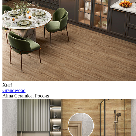
Хит!
Grandwood
Alma Ceramica, Россия