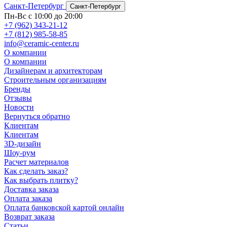
Санкт-Петербург
Санкт-Петербург
Пн-Вс с 10:00 до 20:00
+7 (962) 343-21-12
+7 (812) 985-58-85
info@ceramic-center.ru
О компании
О компании
Дизайнерам и архитекторам
Строительным организациям
Бренды
Отзывы
Новости
Вернуться обратно
Клиентам
Клиентам
3D-дизайн
Шоу-рум
Расчет материалов
Как сделать заказ?
Как выбрать плитку?
Доставка заказа
Оплата заказа
Оплата банковской картой онлайн
Возврат заказа
Статьи