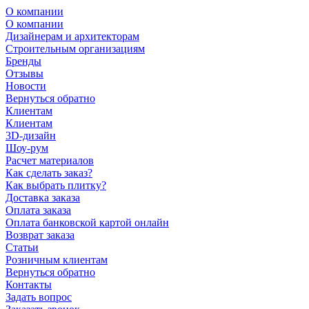
О компании
О компании
Дизайнерам и архитекторам
Строительным организациям
Бренды
Отзывы
Новости
Вернуться обратно
Клиентам
Клиентам
3D-дизайн
Шоу-рум
Расчет материалов
Как сделать заказ?
Как выбрать плитку?
Доставка заказа
Оплата заказа
Оплата банковской картой онлайн
Возврат заказа
Статьи
Розничным клиентам
Вернуться обратно
Контакты
Задать вопрос