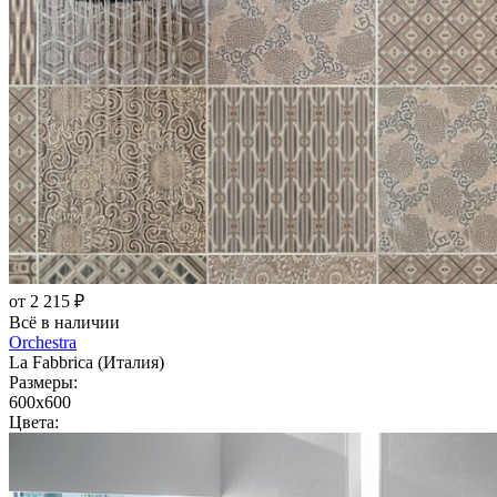
от 2 215 ₽
Всё в наличии
Orchestra
La Fabbrica (Италия)
Размеры:
600x600
Цвета: