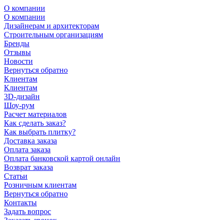
О компании
О компании
Дизайнерам и архитекторам
Строительным организациям
Бренды
Отзывы
Новости
Вернуться обратно
Клиентам
Клиентам
3D-дизайн
Шоу-рум
Расчет материалов
Как сделать заказ?
Как выбрать плитку?
Доставка заказа
Оплата заказа
Оплата банковской картой онлайн
Возврат заказа
Статьи
Розничным клиентам
Вернуться обратно
Контакты
Задать вопрос