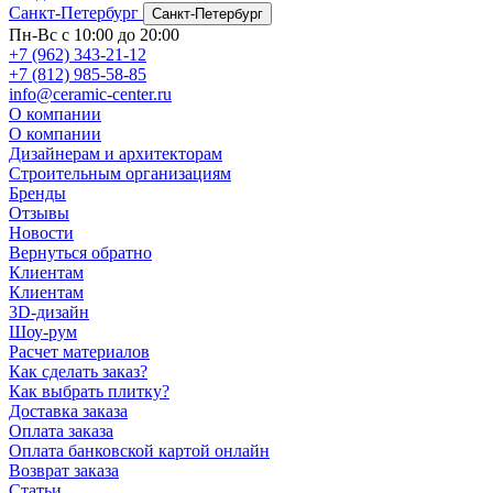
Санкт-Петербург
Санкт-Петербург
Пн-Вс с 10:00 до 20:00
+7 (962) 343-21-12
+7 (812) 985-58-85
info@ceramic-center.ru
О компании
О компании
Дизайнерам и архитекторам
Строительным организациям
Бренды
Отзывы
Новости
Вернуться обратно
Клиентам
Клиентам
3D-дизайн
Шоу-рум
Расчет материалов
Как сделать заказ?
Как выбрать плитку?
Доставка заказа
Оплата заказа
Оплата банковской картой онлайн
Возврат заказа
Статьи