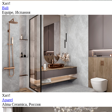
Хит!
Bali
Equipe, Испания
Хит!
Aparel
Alma Ceramica, Россия