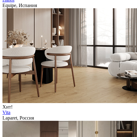
Equipe, Испания
Хит!
Vita
Laparet, Россия