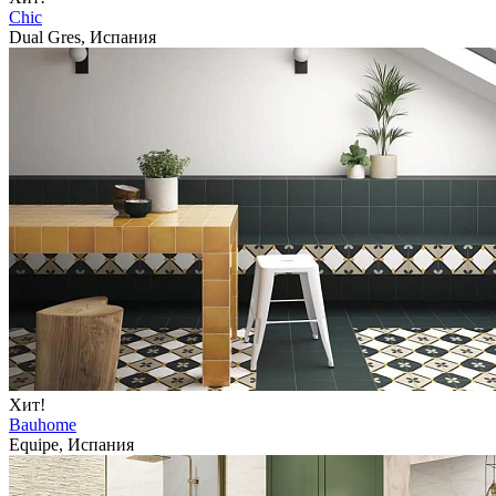
Chic
Dual Gres, Испания
Хит!
Bauhome
Equipe, Испания