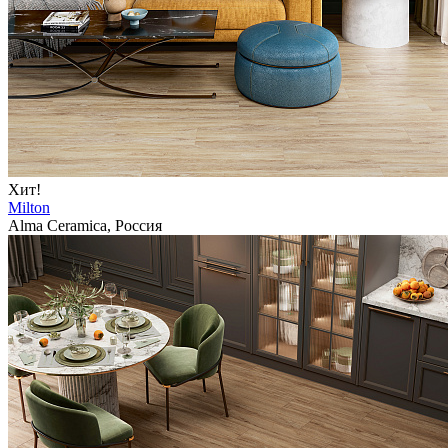
Хит!
Milton
Alma Ceramica, Россия