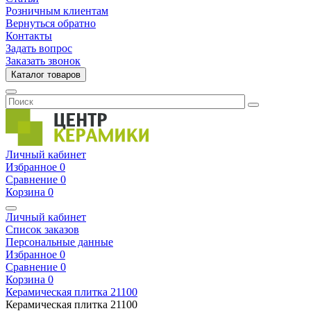
Розничным клиентам
Вернуться обратно
Контакты
Задать вопрос
Заказать звонок
Каталог товаров
Личный кабинет
Избранное
0
Сравнение
0
Корзина
0
Личный кабинет
Список заказов
Персональные данные
Избранное
0
Сравнение
0
Корзина
0
Керамическая плитка
21100
Керамическая плитка
21100