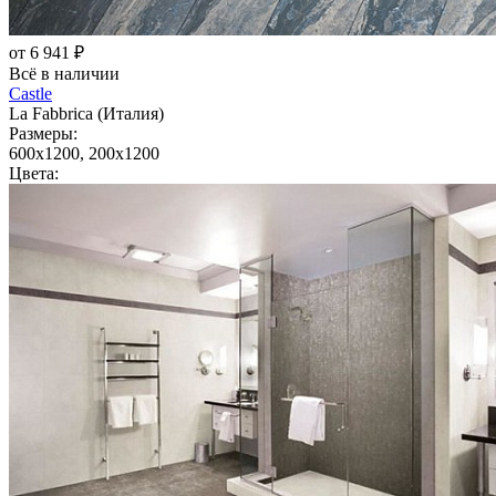
от 6 941 ₽
Всё в наличии
Castle
La Fabbrica (Италия)
Размеры:
600x1200, 200x1200
Цвета: