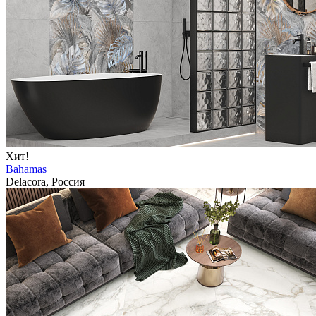
Хит!
Bahamas
Delacora, Россия