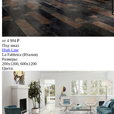
от 4 904 ₽
Под заказ
High Line
La Fabbrica (Италия)
Размеры:
200x1200, 600x1200
Цвета: