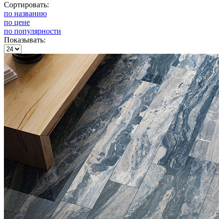
Сортировать:
по названию
по цене
по популярности
Показывать: