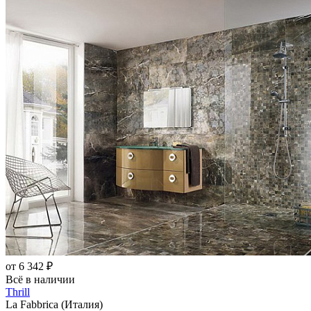
от 6 342 ₽
Всё в наличии
Thrill
La Fabbrica (Италия)