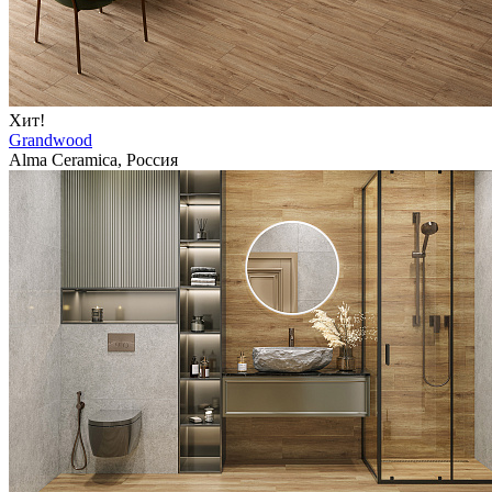
Хит!
Grandwood
Alma Ceramica, Россия