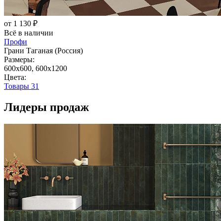
от 1 130 ₽
Всё в наличии
Профи
Грани Таганая (Россия)
Размеры:
600x600, 600x1200
Цвета:
Товары
31
Лидеры продаж