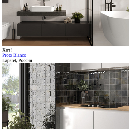
Хит!
Proto Blanco
Laparet, Россия