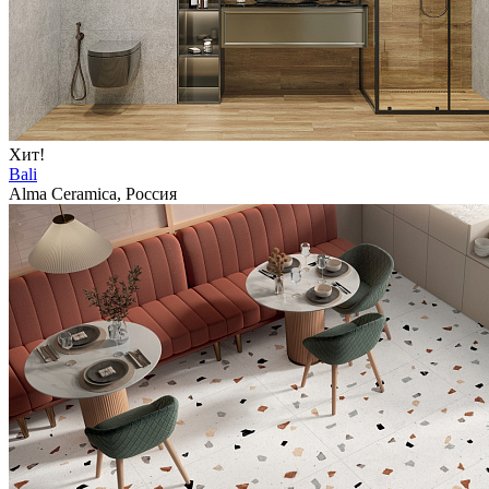
Хит!
Bali
Alma Ceramica, Россия