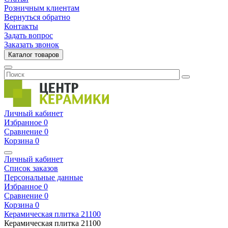
Розничным клиентам
Вернуться обратно
Контакты
Задать вопрос
Заказать звонок
Каталог товаров
Личный кабинет
Избранное
0
Сравнение
0
Корзина
0
Личный кабинет
Список заказов
Персональные данные
Избранное
0
Сравнение
0
Корзина
0
Керамическая плитка
21100
Керамическая плитка
21100