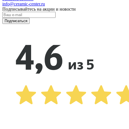
info@ceramic-center.ru
Подписывайтесь на акции и новости
Подписаться