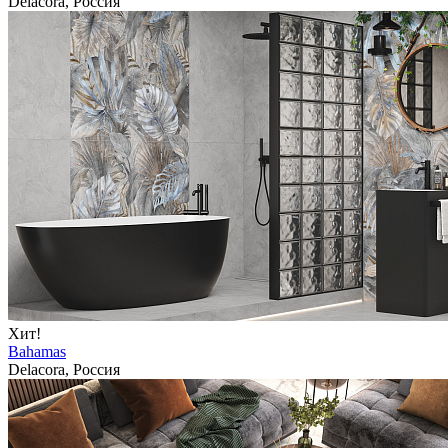
Delacora, Россия
Хит!
Bahamas
Delacora, Россия