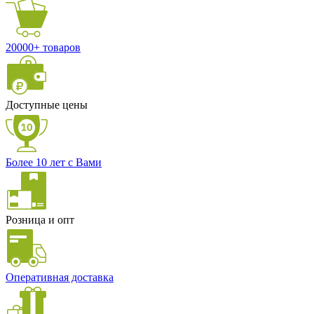
20000+ товаров
Доступные цены
Более 10 лет с Вами
Розница и опт
Оперативная доставка