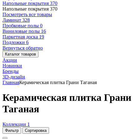
Напольные покрытия
370
Напольные покрытия
370
Посмотреть все товары
Ламинат
328
Пробковые полы
0
Виниловые полы
16
Паркетная доска
19
Подложки
6
Вернуться обратно
Каталог товаров
Акции
Новинки
Бренды
3D-дизайн
Главная
Керамическая плитка Грани Таганая
Керамическая плитка Грани
Таганая
Коллекции
1
Фильтр
Сортировка