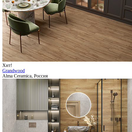
Хит!
Grandwood
Alma Ceramica, Россия