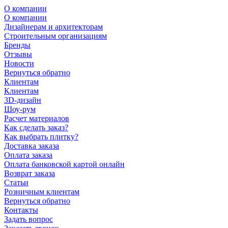
О компании
О компании
Дизайнерам и архитекторам
Строительным организациям
Бренды
Отзывы
Новости
Вернуться обратно
Клиентам
Клиентам
3D-дизайн
Шоу-рум
Расчет материалов
Как сделать заказ?
Как выбрать плитку?
Доставка заказа
Оплата заказа
Оплата банковской картой онлайн
Возврат заказа
Статьи
Розничным клиентам
Вернуться обратно
Контакты
Задать вопрос