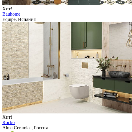
Хит!
Bauhome
Equipe, Испания
Хит!
Rocko
Alma Ceramica, Россия