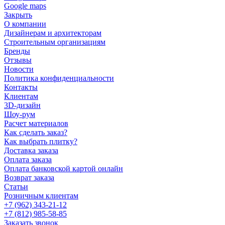
Google maps
Закрыть
О компании
Дизайнерам и архитекторам
Строительным организациям
Бренды
Отзывы
Новости
Политика конфиденциальности
Контакты
Клиентам
3D-дизайн
Шоу-рум
Расчет материалов
Как сделать заказ?
Как выбрать плитку?
Доставка заказа
Оплата заказа
Оплата банковской картой онлайн
Возврат заказа
Статьи
Розничным клиентам
+7 (962) 343-21-12
+7 (812) 985-58-85
Заказать звонок