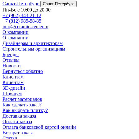
Санкт-Петербург
Санкт-Петербург
Пн-Вс с 10:00 до 20:00
+7 (962) 343-21-12
+7 (812) 985-58-85
info@ceramic-center.ru
О компании
О компании
Дизайнерам и архитекторам
Строительным организациям
Бренды
Отзывы
Новости
Вернуться обратно
Клиентам
Клиентам
3D-дизайн
Шоу-рум
Расчет материалов
Как сделать заказ?
Как выбрать плитку?
Доставка заказа
Оплата заказа
Оплата банковской картой онлайн
Возврат заказа
Статьи