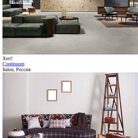
Хит!
Continuum
Italon, Россия