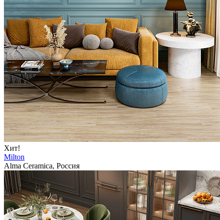
Хит!
Milton
Alma Ceramica, Россия