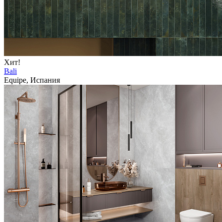
Хит!
Bali
Equipe, Испания