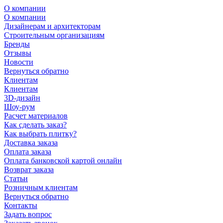
О компании
О компании
Дизайнерам и архитекторам
Строительным организациям
Бренды
Отзывы
Новости
Вернуться обратно
Клиентам
Клиентам
3D-дизайн
Шоу-рум
Расчет материалов
Как сделать заказ?
Как выбрать плитку?
Доставка заказа
Оплата заказа
Оплата банковской картой онлайн
Возврат заказа
Статьи
Розничным клиентам
Вернуться обратно
Контакты
Задать вопрос