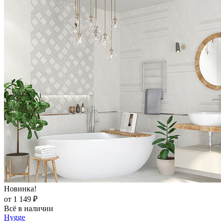
Новинка!
от 1 149 ₽
Всё в наличии
Hygge