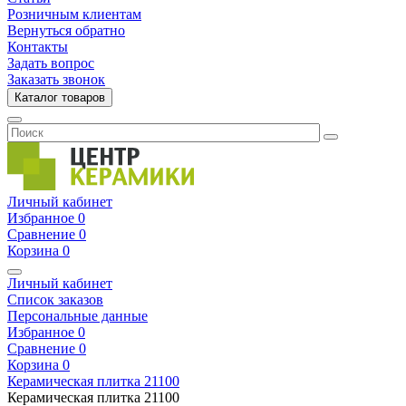
Розничным клиентам
Вернуться обратно
Контакты
Задать вопрос
Заказать звонок
Каталог товаров
Личный кабинет
Избранное
0
Сравнение
0
Корзина
0
Личный кабинет
Список заказов
Персональные данные
Избранное
0
Сравнение
0
Корзина
0
Керамическая плитка
21100
Керамическая плитка
21100