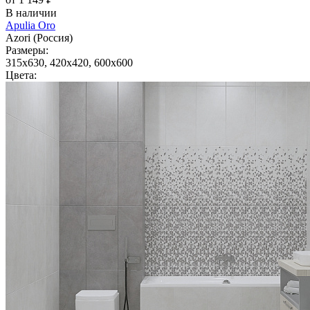
В наличии
Apulia Oro
Azori (Россия)
Размеры:
315x630, 420x420, 600x600
Цвета: