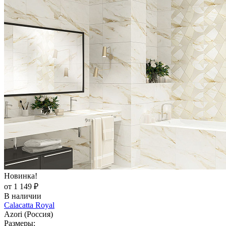
Новинка!
от 1 149 ₽
В наличии
Calacatta Royal
Azori (Россия)
Размеры: