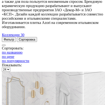
а также для пола пользуется неизменным спросом. Брендовую
керамическую продукцию разрабатывают и выпускают
производственные предприятия ЗАО «Декор-М» и ЗАО
«КСП». Дизайн каждой коллекции разрабатывается совместно
российскими и итальянскими специалистами.
Изготавливается плитка Azori на современном итальянском
оборудовании.
Коллекции
30
Фильтр
Сортировка
Сортировать:
по названию
по цене
по популярности
Показывать: