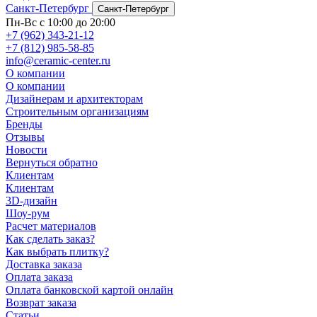
Санкт-Петербург
Санкт-Петербург
Пн-Вс с 10:00 до 20:00
+7 (962) 343-21-12
+7 (812) 985-58-85
info@ceramic-center.ru
О компании
О компании
Дизайнерам и архитекторам
Строительным организациям
Бренды
Отзывы
Новости
Вернуться обратно
Клиентам
Клиентам
3D-дизайн
Шоу-рум
Расчет материалов
Как сделать заказ?
Как выбрать плитку?
Доставка заказа
Оплата заказа
Оплата банковской картой онлайн
Возврат заказа
Статьи