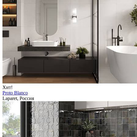
Хит!
Proto Blanco
Laparet, Россия