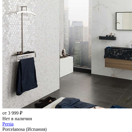
от 3 999 ₽
Нет в наличии
Persia
Porcelanosa (Испания)