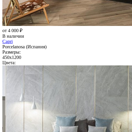
от 4 000 ₽
В наличии
Capri
Porcelanosa (Испания)
Размеры:
450x1200
Цвета: