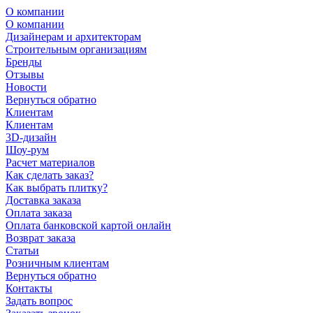
О компании
О компании
Дизайнерам и архитекторам
Строительным организациям
Бренды
Отзывы
Новости
Вернуться обратно
Клиентам
Клиентам
3D-дизайн
Шоу-рум
Расчет материалов
Как сделать заказ?
Как выбрать плитку?
Доставка заказа
Оплата заказа
Оплата банковской картой онлайн
Возврат заказа
Статьи
Розничным клиентам
Вернуться обратно
Контакты
Задать вопрос