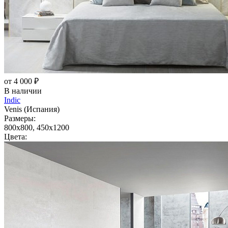
от 4 000 ₽
В наличии
Indic
Venis (Испания)
Размеры:
800x800, 450x1200
Цвета: