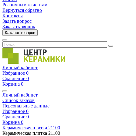
Розничным клиентам
Вернуться обратно
Контакты
Задать вопрос
Заказать звонок
Каталог товаров
Личный кабинет
Избранное
0
Сравнение
0
Корзина
0
Личный кабинет
Список заказов
Персональные данные
Избранное
0
Сравнение
0
Корзина
0
Керамическая плитка
21100
Керамическая плитка
21100