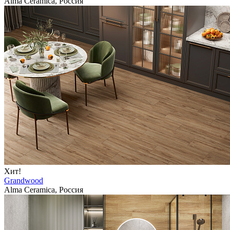
Alma Ceramica, Россия
Хит!
Grandwood
Alma Ceramica, Россия