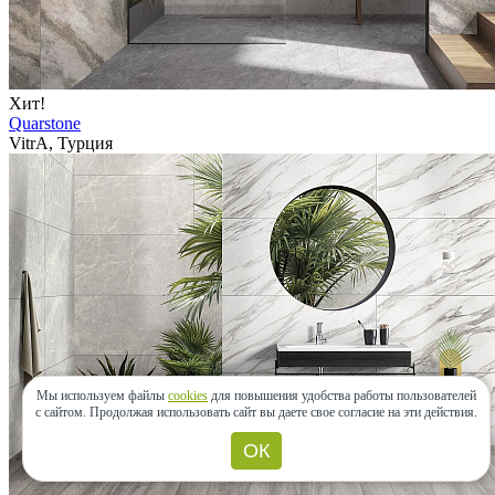
Хит!
Quarstone
VitrA, Турция
Мы используем файлы
cookies
для повышения удобства работы пользователей
с сайтом.
Продолжая использовать сайт вы даете свое согласие на эти действия.
ОК