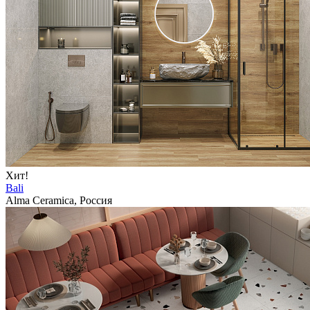
Хит!
Bali
Alma Ceramica, Россия