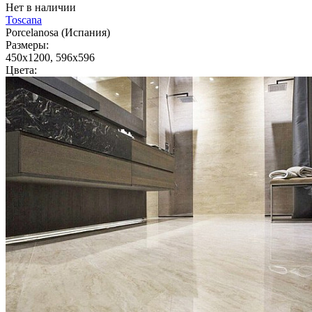
Нет в наличии
Toscana
Porcelanosa (Испания)
Размеры:
450x1200, 596x596
Цвета: