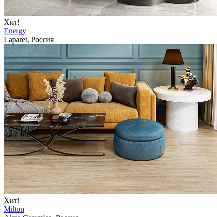
Хит!
Energy
Laparet, Россия
Хит!
Milton