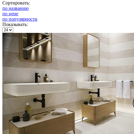
Сортировать:
по названию
по цене
по популярности
Показывать: