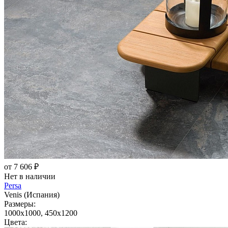
от 7 606 ₽
Нет в наличии
Persa
Venis (Испания)
Размеры:
1000x1000, 450x1200
Цвета: