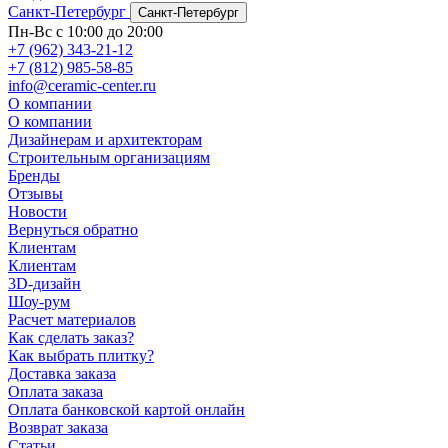
Санкт-Петербург
Санкт-Петербург
Пн-Вс с 10:00 до 20:00
+7 (962) 343-21-12
+7 (812) 985-58-85
info@ceramic-center.ru
О компании
О компании
Дизайнерам и архитекторам
Строительным организациям
Бренды
Отзывы
Новости
Вернуться обратно
Клиентам
Клиентам
3D-дизайн
Шоу-рум
Расчет материалов
Как сделать заказ?
Как выбрать плитку?
Доставка заказа
Оплата заказа
Оплата банковской картой онлайн
Возврат заказа
Статьи