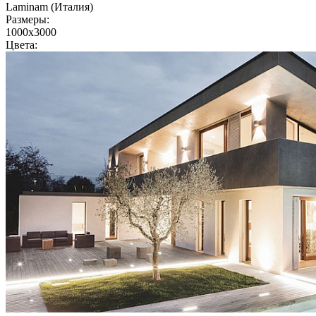
Laminam (Италия)
Размеры:
1000x3000
Цвета: