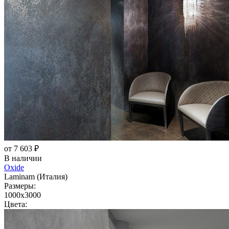
от 7 603 ₽
В наличии
Oxide
Laminam (Италия)
Размеры:
1000x3000
Цвета: