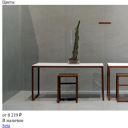
Цвета:
от 8 219 ₽
В наличии
Seta