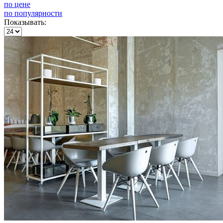
по цене
по популярности
Показывать: