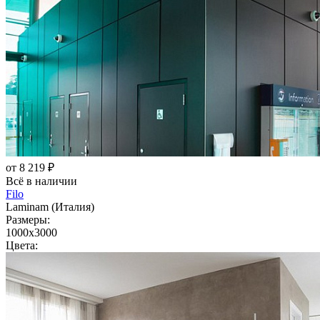
от 8 219 ₽
Всё в наличии
Filo
Laminam (Италия)
Размеры:
1000x3000
Цвета: