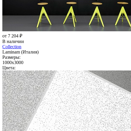
от 7 204 ₽
В наличии
Collection
Laminam (Италия)
Размеры:
1000x3000
Цвета: