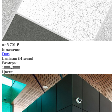
от 5 701 ₽
В наличии
Dots
Laminam (Италия)
Размеры:
1000x3000
Цвета: