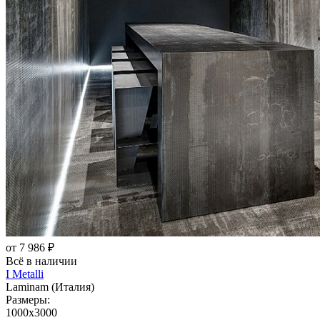
от 7 986 ₽
Всё в наличии
I Metalli
Laminam (Италия)
Размеры:
1000x3000