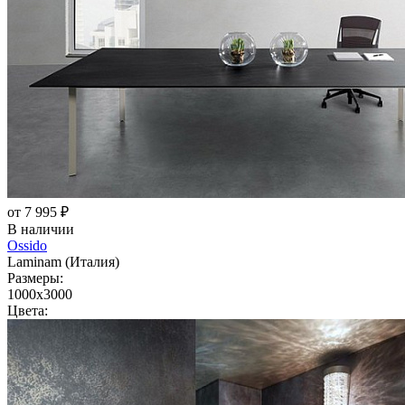
от 7 995 ₽
В наличии
Ossido
Laminam (Италия)
Размеры:
1000x3000
Цвета: