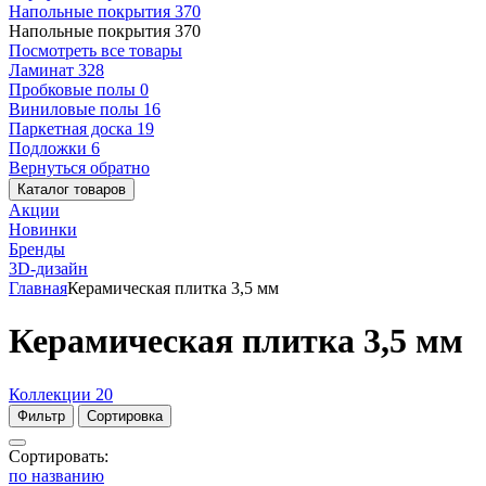
Напольные покрытия
370
Напольные покрытия
370
Посмотреть все товары
Ламинат
328
Пробковые полы
0
Виниловые полы
16
Паркетная доска
19
Подложки
6
Вернуться обратно
Каталог товаров
Акции
Новинки
Бренды
3D-дизайн
Главная
Керамическая плитка 3,5 мм
Керамическая плитка 3,5 мм
Коллекции
20
Фильтр
Сортировка
Сортировать:
по названию