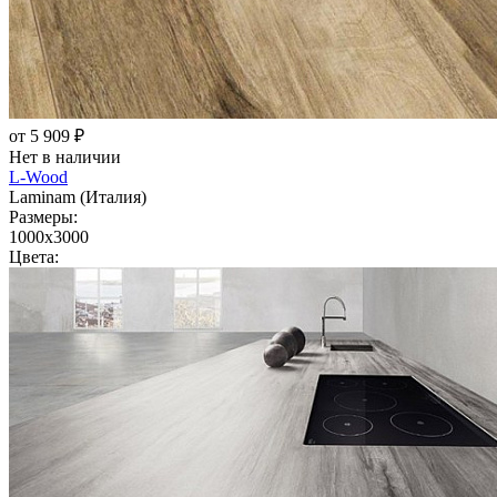
от 5 909 ₽
Нет в наличии
L-Wood
Laminam (Италия)
Размеры:
1000x3000
Цвета: