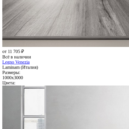
от 11 705 ₽
Всё в наличии
Legno Venezia
Laminam (Италия)
Размеры:
1000x3000
Цвета: