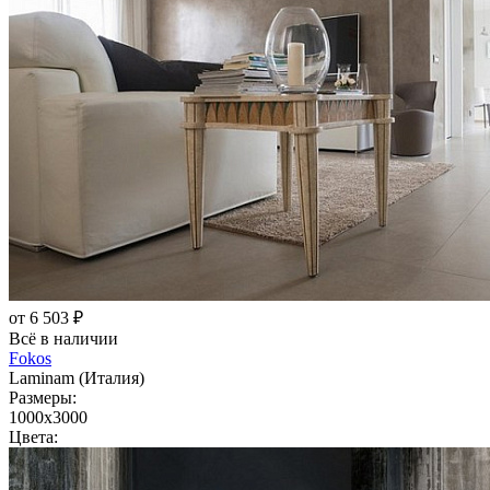
от 6 503 ₽
Всё в наличии
Fokos
Laminam (Италия)
Размеры:
1000x3000
Цвета: