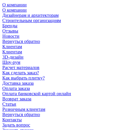
О компании
О компании
Дизайнерам и архитекторам
Строительным организациям
Бренды
Отзывы
Новости
Вернуться обратно
Клиентам
Клиентам
3D-дизайн
Шоу-рум
Расчет материалов
Как сделать заказ?
Как выбрать плитку?
Доставка заказа
Оплата заказа
Оплата банковской картой онлайн
Возврат заказа
Статьи
Розничным клиентам
Вернуться обратно
Контакты
Задать вопрос