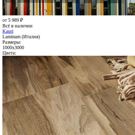
от 5 989 ₽
Всё в наличии
Kauri
Laminam (Италия)
Размеры:
1000x3000
Цвета: