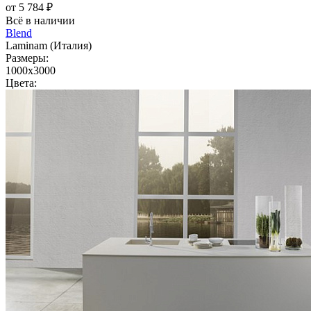
от 5 784 ₽
Всё в наличии
Blend
Laminam (Италия)
Размеры:
1000x3000
Цвета: