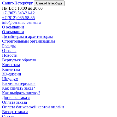
Санкт-Петербург
Санкт-Петербург
Пн-Вс с 10:00 до 20:00
+7 (962) 343-21-12
+7 (812) 985-58-85
info@ceramic-center.ru
О компании
О компании
Дизайнерам и архитекторам
Строительным организациям
Бренды
Отзывы
Новости
Вернуться обратно
Клиентам
Клиентам
3D-дизайн
Шоу-рум
Расчет материалов
Как сделать заказ?
Как выбрать плитку?
Доставка заказа
Оплата заказа
Оплата банковской картой онлайн
Возврат заказа
Статьи