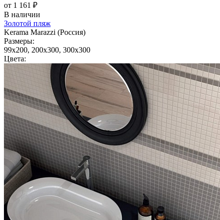
от 1 161 ₽
В наличии
Золотой пляж
Kerama Marazzi (Россия)
Размеры:
99x200, 200x300, 300x300
Цвета: