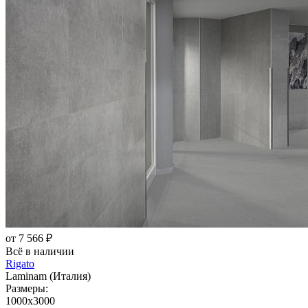
от 7 566 ₽
Всё в наличии
Rigato
Laminam (Италия)
Размеры:
1000x3000