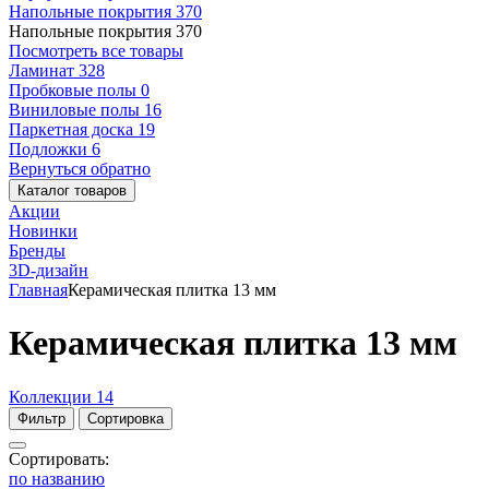
Напольные покрытия
370
Напольные покрытия
370
Посмотреть все товары
Ламинат
328
Пробковые полы
0
Виниловые полы
16
Паркетная доска
19
Подложки
6
Вернуться обратно
Каталог товаров
Акции
Новинки
Бренды
3D-дизайн
Главная
Керамическая плитка 13 мм
Керамическая плитка 13 мм
Коллекции
14
Фильтр
Сортировка
Сортировать:
по названию