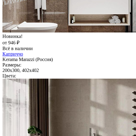
Новинка!
от 946 ₽
Всё в наличии
Каприччо
Kerama Marazzi (Россия)
Размеры:
200x300, 402x402
Цвета: