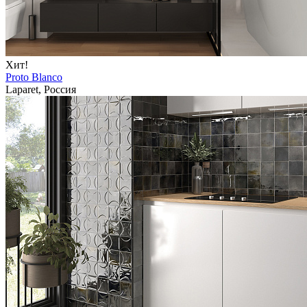
Хит!
Proto Blanco
Laparet, Россия