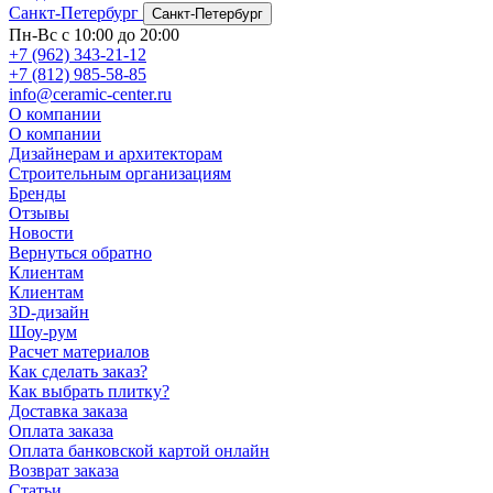
Санкт-Петербург
Санкт-Петербург
Пн-Вс с 10:00 до 20:00
+7 (962) 343-21-12
+7 (812) 985-58-85
info@ceramic-center.ru
О компании
О компании
Дизайнерам и архитекторам
Строительным организациям
Бренды
Отзывы
Новости
Вернуться обратно
Клиентам
Клиентам
3D-дизайн
Шоу-рум
Расчет материалов
Как сделать заказ?
Как выбрать плитку?
Доставка заказа
Оплата заказа
Оплата банковской картой онлайн
Возврат заказа
Статьи