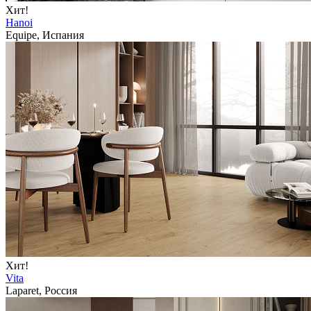
Хит!
Hanoi
Equipe, Испания
Хит!
Vita
Laparet, Россия