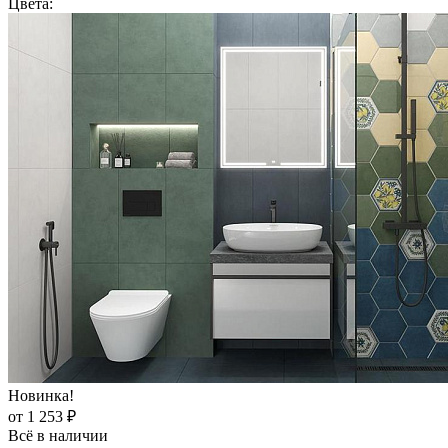
Цвета:
Новинка!
от 1 253 ₽
Всё в наличии