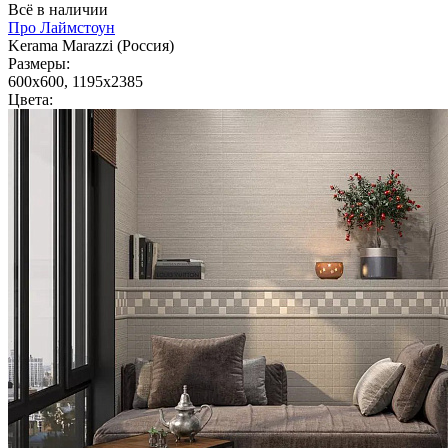
Всё в наличии
Про Лаймстоун
Kerama Marazzi (Россия)
Размеры:
600x600, 1195x2385
Цвета: