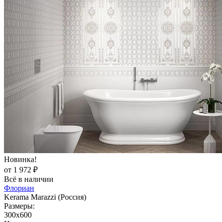
Новинка!
от 1 972 ₽
Всё в наличии
Флориан
Kerama Marazzi (Россия)
Размеры:
300x600