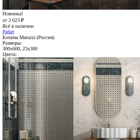
Новинка!
от 2 023 ₽
Всё в наличии
Рабат
Kerama Marazzi (Россия)
Размеры:
300x600, 25x300
Цвета: