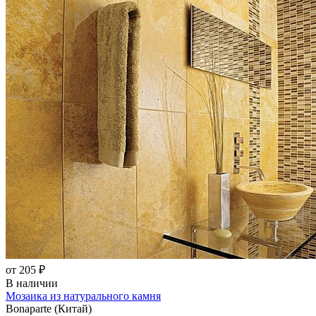
от 205 ₽
В наличии
Мозаика из натурального камня
Bonaparte (Китай)