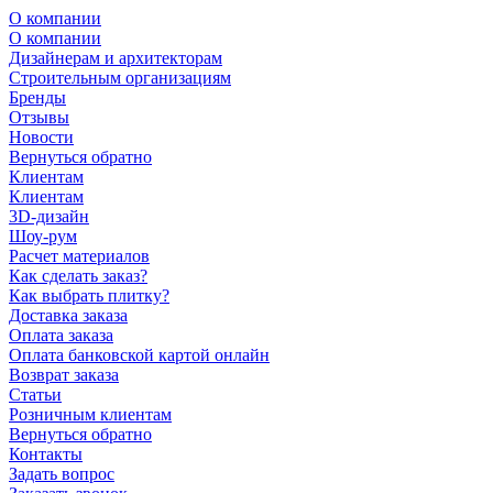
О компании
О компании
Дизайнерам и архитекторам
Строительным организациям
Бренды
Отзывы
Новости
Вернуться обратно
Клиентам
Клиентам
3D-дизайн
Шоу-рум
Расчет материалов
Как сделать заказ?
Как выбрать плитку?
Доставка заказа
Оплата заказа
Оплата банковской картой онлайн
Возврат заказа
Статьи
Розничным клиентам
Вернуться обратно
Контакты
Задать вопрос