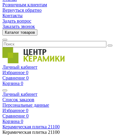
Розничным клиентам
Вернуться обратно
Контакты
Задать вопрос
Заказать звонок
Каталог товаров
Личный кабинет
Избранное
0
Сравнение
0
Корзина
0
Личный кабинет
Список заказов
Персональные данные
Избранное
0
Сравнение
0
Корзина
0
Керамическая плитка
21100
Керамическая плитка
21100