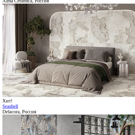
Alma Ceramica, Россия
Хит!
Seashell
Delacora, Россия