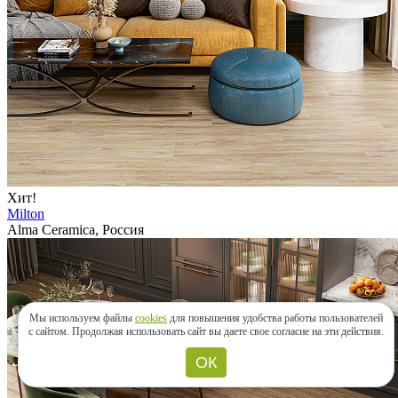
Хит!
Milton
Alma Ceramica, Россия
Мы используем файлы
cookies
для повышения удобства работы пользователей
с сайтом.
Продолжая использовать сайт вы даете свое согласие на эти действия.
ОК