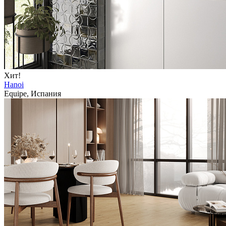
Хит!
Hanoi
Equipe, Испания