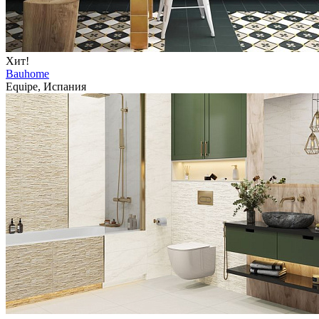
Хит!
Bauhome
Equipe, Испания