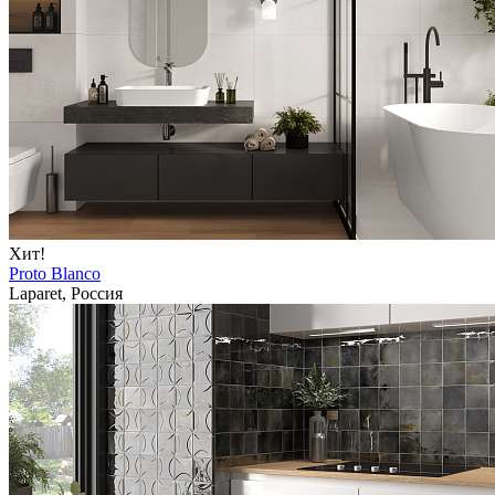
Хит!
Proto Blanco
Laparet, Россия