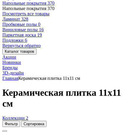
Напольные покрытия
370
Напольные покрытия
370
Посмотреть все товары
Ламинат
328
Пробковые полы
0
Виниловые полы
16
Паркетная доска
19
Подложки
6
Вернуться обратно
Каталог товаров
Акции
Новинки
Бренды
3D-дизайн
Главная
Керамическая плитка 11x11 см
Керамическая плитка 11x11
см
Коллекции
2
Фильтр
Сортировка