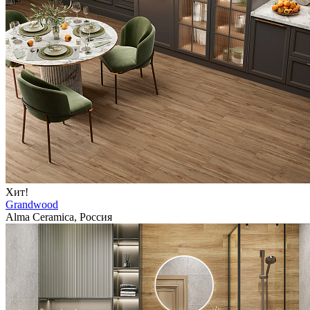
Хит!
Grandwood
Alma Ceramica, Россия