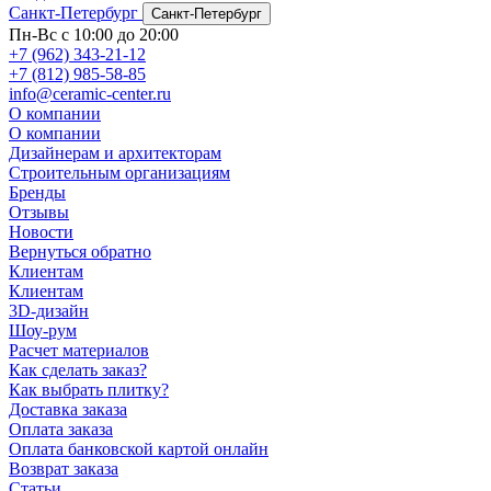
Санкт-Петербург
Санкт-Петербург
Пн-Вс с 10:00 до 20:00
+7 (962) 343-21-12
+7 (812) 985-58-85
info@ceramic-center.ru
О компании
О компании
Дизайнерам и архитекторам
Строительным организациям
Бренды
Отзывы
Новости
Вернуться обратно
Клиентам
Клиентам
3D-дизайн
Шоу-рум
Расчет материалов
Как сделать заказ?
Как выбрать плитку?
Доставка заказа
Оплата заказа
Оплата банковской картой онлайн
Возврат заказа
Статьи