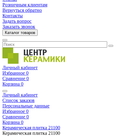
Розничным клиентам
Вернуться обратно
Контакты
Задать вопрос
Заказать звонок
Каталог товаров
Личный кабинет
Избранное
0
Сравнение
0
Корзина
0
Личный кабинет
Список заказов
Персональные данные
Избранное
0
Сравнение
0
Корзина
0
Керамическая плитка
21100
Керамическая плитка
21100