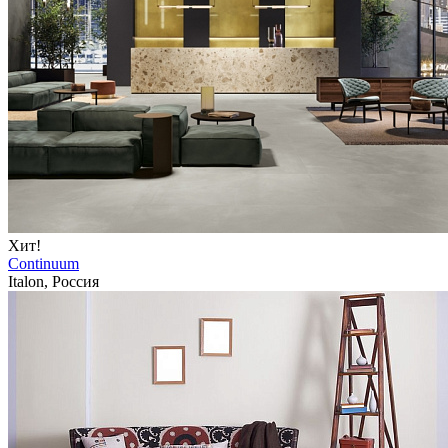
Хит!
Continuum
Italon, Россия