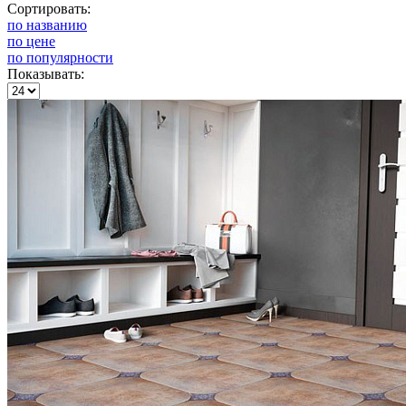
Сортировать:
по названию
по цене
по популярности
Показывать: