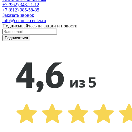
+7 (962) 343-21-12
+7 (812) 985-58-85
Заказать звонок
info@ceramic-center.ru
Подписывайтесь на акции и новости
Подписаться