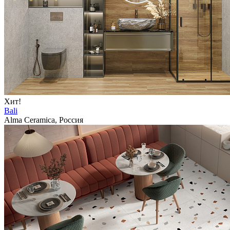
Хит!
Bali
Alma Ceramica, Россия