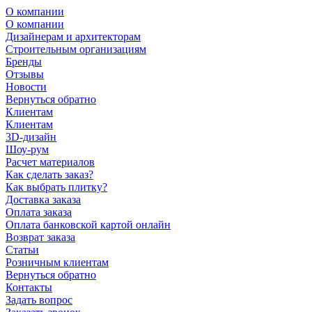
О компании
О компании
Дизайнерам и архитекторам
Строительным организациям
Бренды
Отзывы
Новости
Вернуться обратно
Клиентам
Клиентам
3D-дизайн
Шоу-рум
Расчет материалов
Как сделать заказ?
Как выбрать плитку?
Доставка заказа
Оплата заказа
Оплата банковской картой онлайн
Возврат заказа
Статьи
Розничным клиентам
Вернуться обратно
Контакты
Задать вопрос