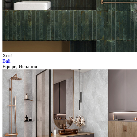
Хит!
Bali
Equipe, Испания