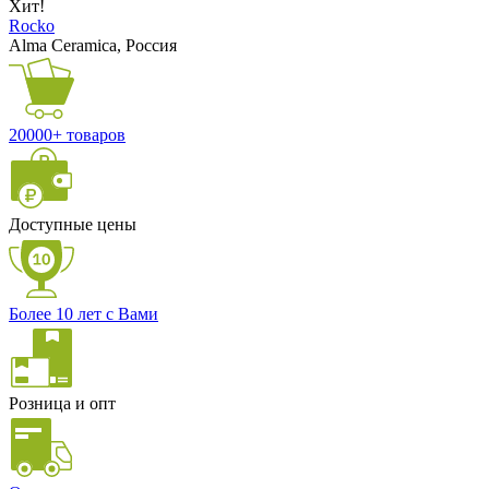
Хит!
Rocko
Alma Ceramica, Россия
20000+ товаров
Доступные цены
Более 10 лет с Вами
Розница и опт