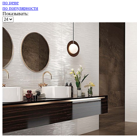
по цене
по популярности
Показывать: