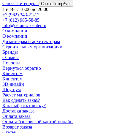
Санкт-Петербург
Санкт-Петербург
Пн-Вс с 10:00 до 20:00
+7 (962) 343-21-12
+7 (812) 985-58-85
info@ceramic-center.ru
О компании
О компании
Дизайнерам и архитекторам
Строительным организациям
Бренды
Отзывы
Новости
Вернуться обратно
Клиентам
Клиентам
3D-дизайн
Шоу-рум
Расчет материалов
Как сделать заказ?
Как выбрать плитку?
Доставка заказа
Оплата заказа
Оплата банковской картой онлайн
Возврат заказа
Статьи