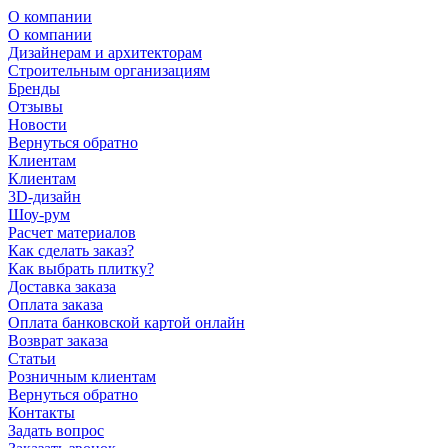
О компании
О компании
Дизайнерам и архитекторам
Строительным организациям
Бренды
Отзывы
Новости
Вернуться обратно
Клиентам
Клиентам
3D-дизайн
Шоу-рум
Расчет материалов
Как сделать заказ?
Как выбрать плитку?
Доставка заказа
Оплата заказа
Оплата банковской картой онлайн
Возврат заказа
Статьи
Розничным клиентам
Вернуться обратно
Контакты
Задать вопрос