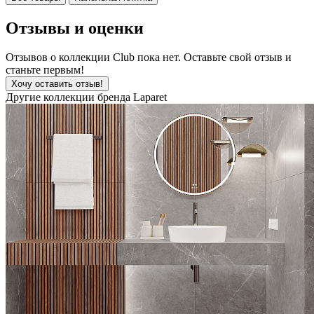
Отзывы и оценки
Отзывов о коллекции Club пока нет. Оставьте свой отзыв и
станьте первым!
Хочу оставить отзыв!
Другие коллекции бренда Laparet