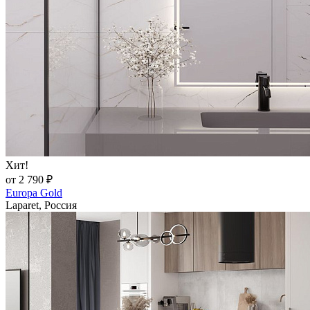
Хит!
от 2 790 ₽
Europa Gold
Laparet, Россия