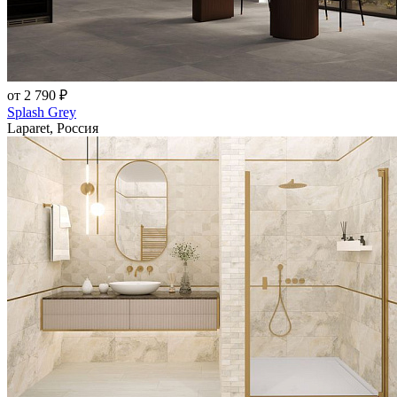
от 2 790 ₽
Splash Grey
Laparet, Россия