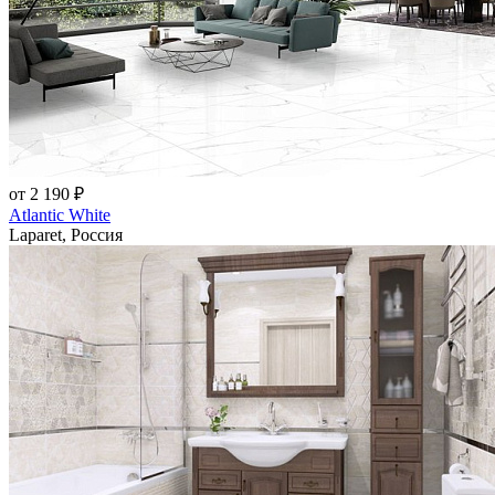
от 2 190 ₽
Atlantic White
Laparet, Россия