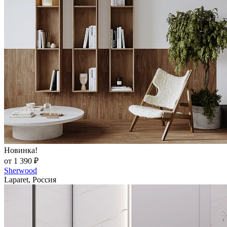
Новинка!
от 1 390 ₽
Sherwood
Laparet, Россия