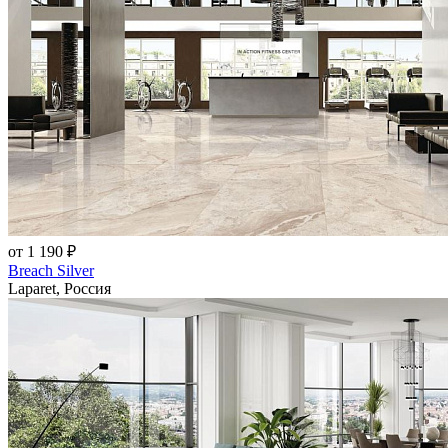
от 1 190 ₽
Breach Silver
Laparet, Россия