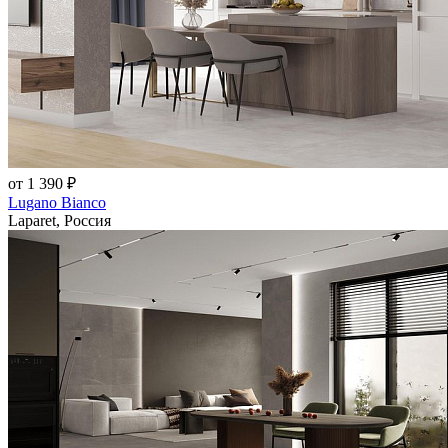
от 1 390 ₽
Lugano Bianco
Laparet, Россия