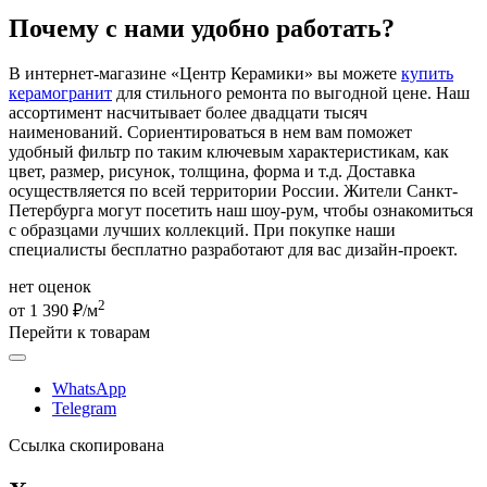
Почему с нами удобно работать?
В интернет-магазине «Центр Керамики» вы можете
купить
керамогранит
для стильного ремонта по выгодной цене. Наш
ассортимент насчитывает более двадцати тысяч
наименований. Сориентироваться в нем вам поможет
удобный фильтр по таким ключевым характеристикам, как
цвет, размер, рисунок, толщина, форма и т.д. Доставка
осуществляется по всей территории России. Жители Санкт-
Петербурга могут посетить наш шоу-рум, чтобы ознакомиться
с образцами лучших коллекций. При покупке наши
специалисты бесплатно разработают для вас дизайн-проект.
нет оценок
2
от 1 390 ₽/м
Перейти к товарам
WhatsApp
Telegram
Ссылка скопирована