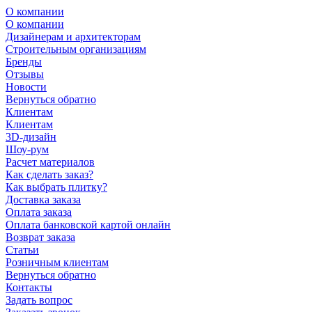
О компании
О компании
Дизайнерам и архитекторам
Строительным организациям
Бренды
Отзывы
Новости
Вернуться обратно
Клиентам
Клиентам
3D-дизайн
Шоу-рум
Расчет материалов
Как сделать заказ?
Как выбрать плитку?
Доставка заказа
Оплата заказа
Оплата банковской картой онлайн
Возврат заказа
Статьи
Розничным клиентам
Вернуться обратно
Контакты
Задать вопрос