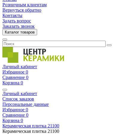
Розничным клиентам
Вернуться обратно
Контакты
Задать вопрос
Заказать звонок
Каталог товаров
Личный кабинет
Избранное
0
Сравнение
0
Корзина
0
Личный кабинет
Список заказов
Персональные данные
Избранное
0
Сравнение
0
Корзина
0
Керамическая плитка
21100
Керамическая плитка
21100