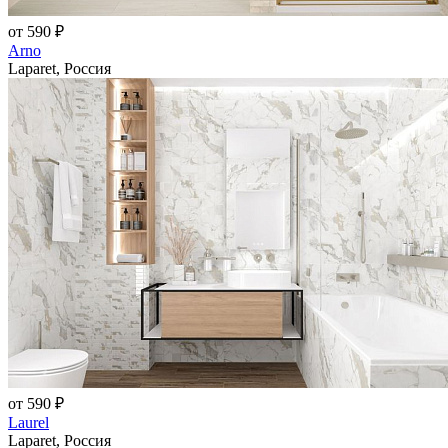
от 590 ₽
Arno
Laparet, Россия
от 590 ₽
Laurel
Laparet, Россия