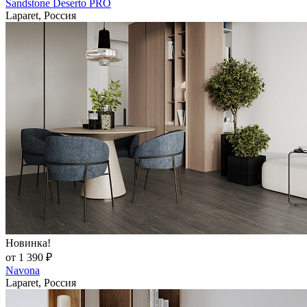
Sandstone Deserto PRO
Laparet, Россия
Новинка!
от 1 390 ₽
Navona
Laparet, Россия