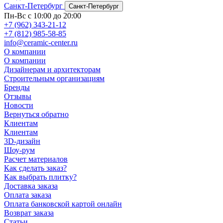
Санкт-Петербург
Санкт-Петербург
Пн-Вс с 10:00 до 20:00
+7 (962) 343-21-12
+7 (812) 985-58-85
info@ceramic-center.ru
О компании
О компании
Дизайнерам и архитекторам
Строительным организациям
Бренды
Отзывы
Новости
Вернуться обратно
Клиентам
Клиентам
3D-дизайн
Шоу-рум
Расчет материалов
Как сделать заказ?
Как выбрать плитку?
Доставка заказа
Оплата заказа
Оплата банковской картой онлайн
Возврат заказа
Статьи