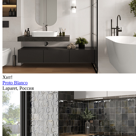
Хит!
Proto Blanco
Laparet, Россия