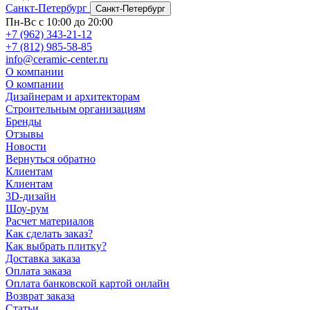
Санкт-Петербург
Санкт-Петербург
Пн-Вс с 10:00 до 20:00
+7 (962) 343-21-12
+7 (812) 985-58-85
info@ceramic-center.ru
О компании
О компании
Дизайнерам и архитекторам
Строительным организациям
Бренды
Отзывы
Новости
Вернуться обратно
Клиентам
Клиентам
3D-дизайн
Шоу-рум
Расчет материалов
Как сделать заказ?
Как выбрать плитку?
Доставка заказа
Оплата заказа
Оплата банковской картой онлайн
Возврат заказа
Статьи