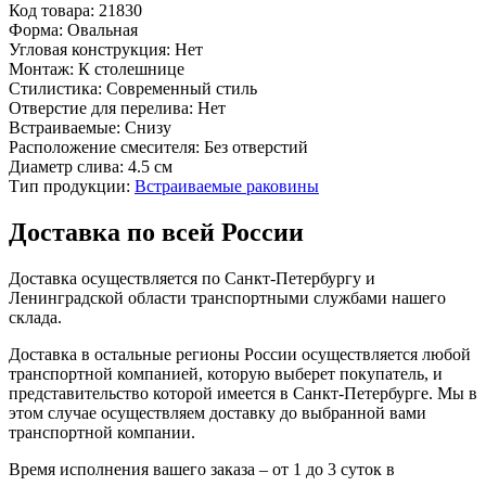
Код товара:
21830
Форма:
Овальная
Угловая конструкция:
Нет
Монтаж:
К столешнице
Стилистика:
Современный стиль
Отверстие для перелива:
Нет
Встраиваемые:
Снизу
Расположение смесителя:
Без отверстий
Диаметр слива:
4.5 см
Тип продукции:
Встраиваемые раковины
Доставка по всей России
Доставка осуществляется по Санкт-Петербургу и
Ленинградской области транспортными службами нашего
склада.
Доставка в остальные регионы России осуществляется любой
транспортной компанией, которую выберет покупатель, и
представительство которой имеется в Санкт-Петербурге. Мы в
этом случае осуществляем доставку до выбранной вами
транспортной компании.
Время исполнения вашего заказа – от 1 до 3 суток в