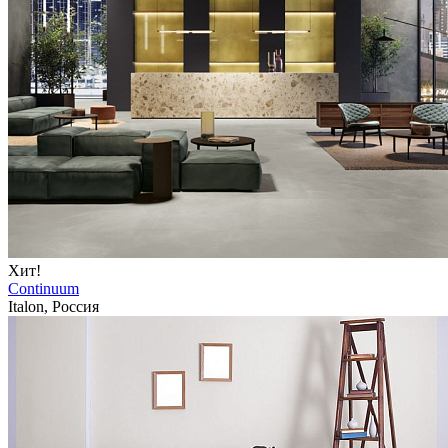
Хит!
Continuum
Italon, Россия