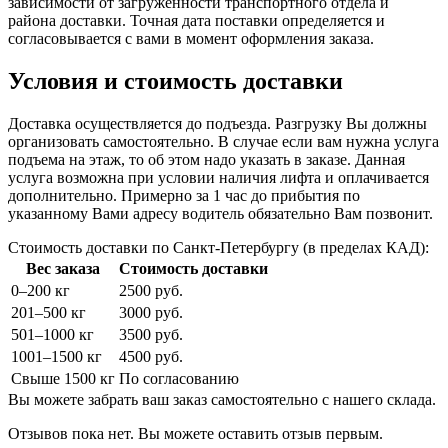
зависимости от загруженности транспортного отдела и
района доставки. Точная дата поставки определяется и
согласовывается с вами в момент оформления заказа.
Условия и стоимость доставки
Доставка осуществляется до подъезда. Разгрузку Вы должны
организовать самостоятельно. В случае если вам нужна услуга
подъема на этаж, то об этом надо указать в заказе. Данная
услуга возможна при условии наличия лифта и оплачивается
дополнительно. Примерно за 1 час до прибытия по
указанному Вами адресу водитель обязательно Вам позвонит.
Стоимость доставки по Санкт-Петербургу (в пределах КАД):
Вес заказа
Стоимость доставки
0–200 кг
2500 руб.
201–500 кг
3000 руб.
501–1000 кг
3500 руб.
1001–1500 кг
4500 руб.
Свыше 1500 кг
По согласованию
Вы можете забрать ваш заказ самостоятельно с нашего склада.
Отзывов пока нет. Вы можете оставить отзыв первым.