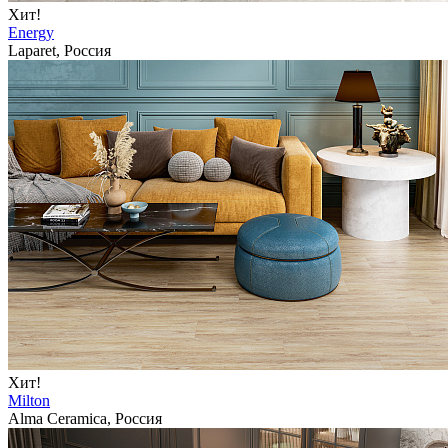
Хит!
Energy
Laparet, Россия
Хит!
Milton
Alma Ceramica, Россия