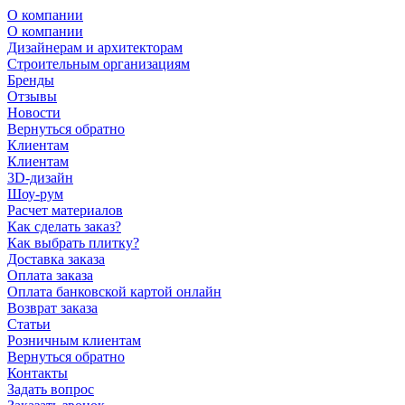
О компании
О компании
Дизайнерам и архитекторам
Строительным организациям
Бренды
Отзывы
Новости
Вернуться обратно
Клиентам
Клиентам
3D-дизайн
Шоу-рум
Расчет материалов
Как сделать заказ?
Как выбрать плитку?
Доставка заказа
Оплата заказа
Оплата банковской картой онлайн
Возврат заказа
Статьи
Розничным клиентам
Вернуться обратно
Контакты
Задать вопрос