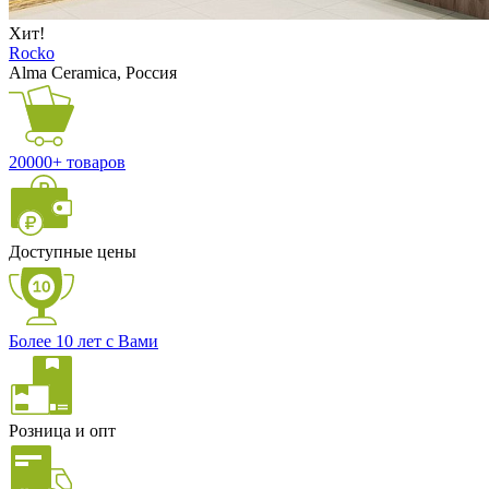
Хит!
Rocko
Alma Ceramica, Россия
20000+ товаров
Доступные цены
Более 10 лет с Вами
Розница и опт