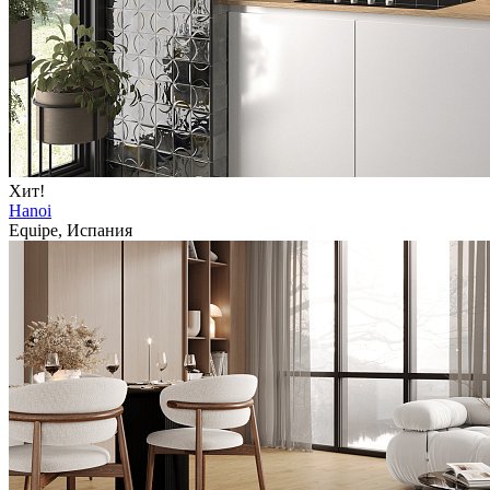
Хит!
Hanoi
Equipe, Испания