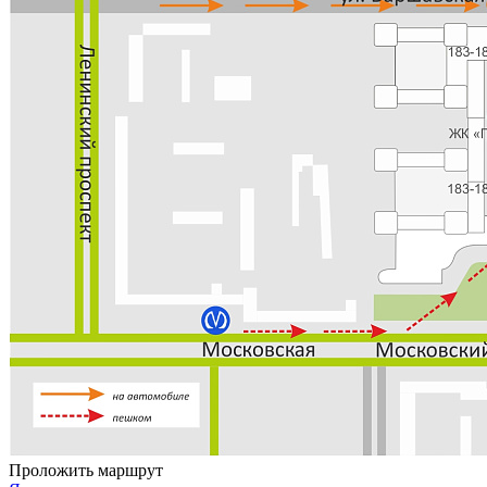
Проложить маршрут