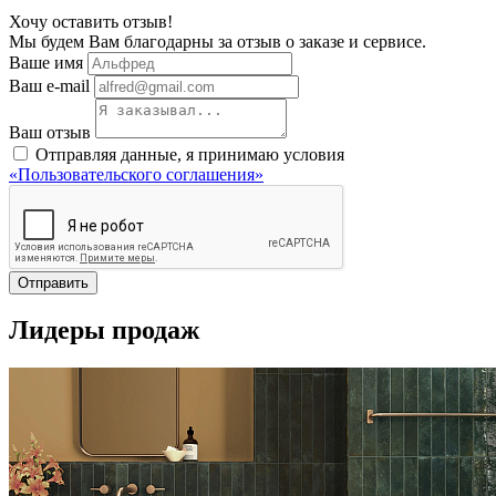
Хочу оставить отзыв!
Мы будем Вам благодарны за отзыв о заказе и сервисе.
Ваше имя
Ваш e-mail
Ваш отзыв
Отправляя данные, я принимаю условия
«Пользовательского соглашения»
Отправить
Лидеры продаж