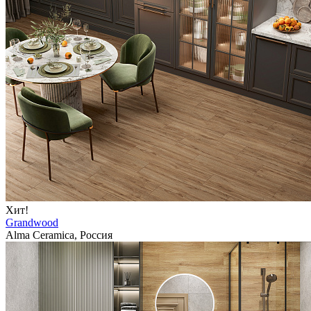
Хит!
Grandwood
Alma Ceramica, Россия