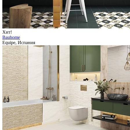
Хит!
Bauhome
Equipe, Испания