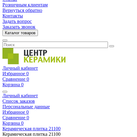
Розничным клиентам
Вернуться обратно
Контакты
Задать вопрос
Заказать звонок
Каталог товаров
Личный кабинет
Избранное
0
Сравнение
0
Корзина
0
Личный кабинет
Список заказов
Персональные данные
Избранное
0
Сравнение
0
Корзина
0
Керамическая плитка
21100
Керамическая плитка
21100