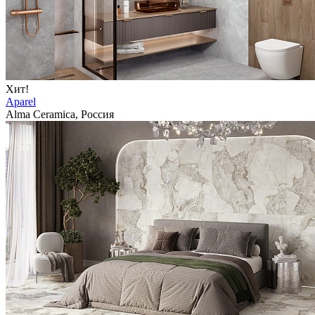
Хит!
Aparel
Alma Ceramica, Россия