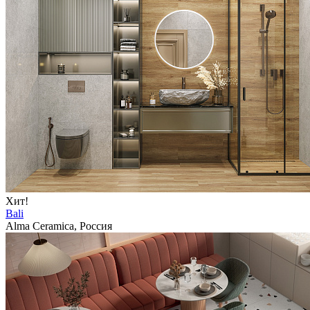
Хит!
Bali
Alma Ceramica, Россия