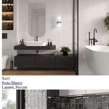
Хит!
Proto Blanco
Laparet, Россия