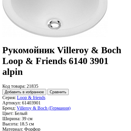
Рукомойник Villeroy & Boch
Loop & Friends 6140 3901
alpin
Код товара: 21835
Добавить в избранное
Сравнить
Серия:
Loop & friends
Артикул:
61403901
Бренд:
Villeroy & Boch (Германия)
Цвет:
Белый
Ширина:
39 см
Высота:
18.5 см
Материал:
Форфор