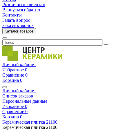
Розничным клиентам
Вернуться обратно
Контакты
Задать вопрос
Заказать звонок
Каталог товаров
Личный кабинет
Избранное
0
Сравнение
0
Корзина
0
Личный кабинет
Список заказов
Персональные данные
Избранное
0
Сравнение
0
Корзина
0
Керамическая плитка
21100
Керамическая плитка
21100