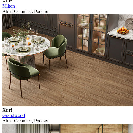
Хит!
Milton
Alma Ceramica, Россия
Хит!
Grandwood
Alma Ceramica, Россия