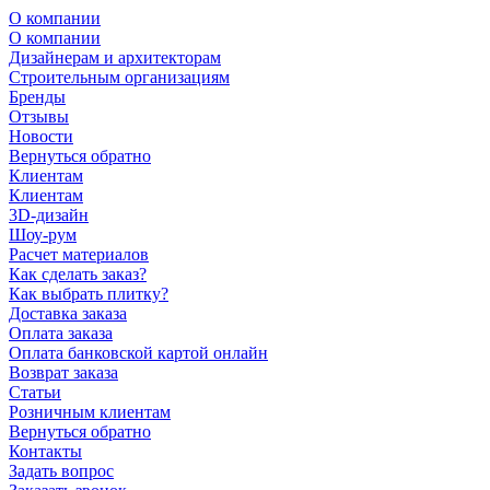
О компании
О компании
Дизайнерам и архитекторам
Строительным организациям
Бренды
Отзывы
Новости
Вернуться обратно
Клиентам
Клиентам
3D-дизайн
Шоу-рум
Расчет материалов
Как сделать заказ?
Как выбрать плитку?
Доставка заказа
Оплата заказа
Оплата банковской картой онлайн
Возврат заказа
Статьи
Розничным клиентам
Вернуться обратно
Контакты
Задать вопрос