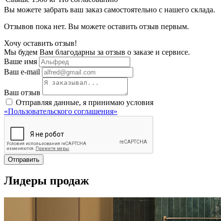
Вы можете забрать ваш заказ самостоятельно с нашего склада.
Отзывов пока нет. Вы можете оставить отзыв первым.
Хочу оставить отзыв!
Мы будем Вам благодарны за отзыв о заказе и сервисе.
Ваше имя
Ваш e-mail
Ваш отзыв
Отправляя данные, я принимаю условия
«Пользовательского соглашения»
Отправить
Лидеры продаж