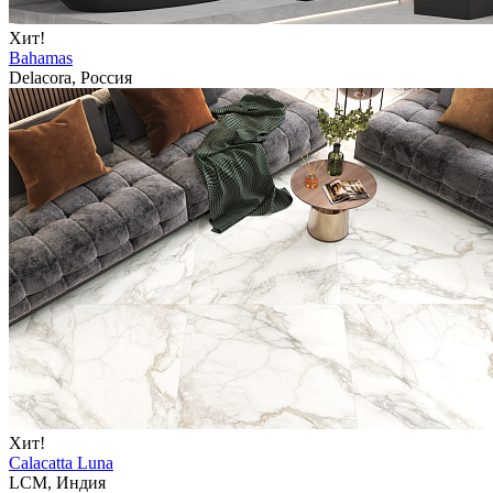
Хит!
Bahamas
Delacora, Россия
Хит!
Calacatta Luna
LCM, Индия