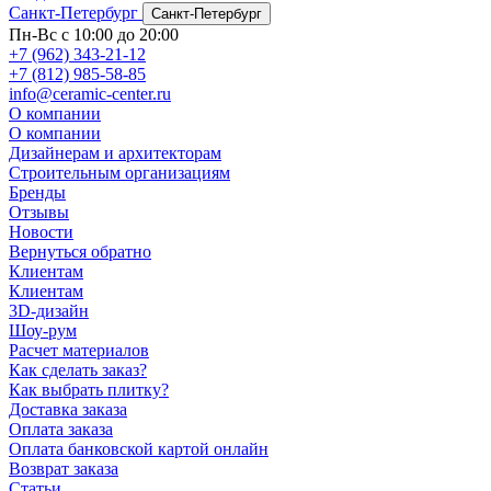
Санкт-Петербург
Санкт-Петербург
Пн-Вс с 10:00 до 20:00
+7 (962) 343-21-12
+7 (812) 985-58-85
info@ceramic-center.ru
О компании
О компании
Дизайнерам и архитекторам
Строительным организациям
Бренды
Отзывы
Новости
Вернуться обратно
Клиентам
Клиентам
3D-дизайн
Шоу-рум
Расчет материалов
Как сделать заказ?
Как выбрать плитку?
Доставка заказа
Оплата заказа
Оплата банковской картой онлайн
Возврат заказа
Статьи