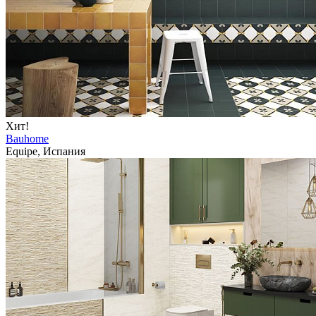
Хит!
Bauhome
Equipe, Испания