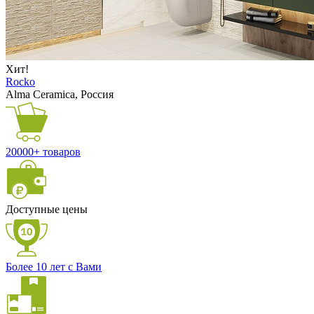
Хит!
Rocko
Alma Ceramica, Россия
20000+ товаров
Доступные цены
Более 10 лет с Вами