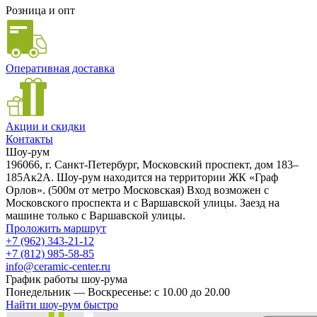
Розница и опт
Оперативная доставка
Акции и скидки
Контакты
Шоу-рум
196066, г. Санкт-Петербург, Московский проспект, дом 183–
185Ак2А. Шоу-рум находится на территории ЖК «Граф
Орлов». (500м от метро Московская) Вход возможен с
Московского проспекта и с Варшавской улицы. Заезд на
машине только с Варшавской улицы.
Проложить маршрут
+7 (962) 343-21-12
+7 (812) 985-58-85
info@ceramic-center.ru
График работы шоу-рума
Понедельник — Воскресенье: с 10.00 до 20.00
Найти шоу-рум быстро