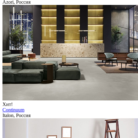
Azori, Россия
Хит!
Continuum
Italon, Россия