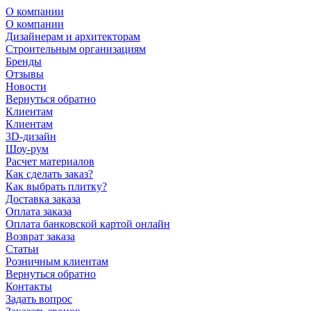
О компании
О компании
Дизайнерам и архитекторам
Строительным организациям
Бренды
Отзывы
Новости
Вернуться обратно
Клиентам
Клиентам
3D-дизайн
Шоу-рум
Расчет материалов
Как сделать заказ?
Как выбрать плитку?
Доставка заказа
Оплата заказа
Оплата банковской картой онлайн
Возврат заказа
Статьи
Розничным клиентам
Вернуться обратно
Контакты
Задать вопрос