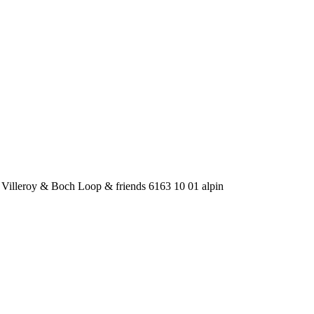
Villeroy & Boch Loop & friends 6163 10 01 alpin