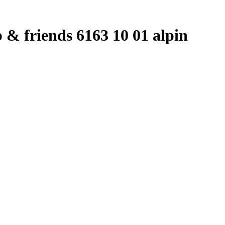
& friends 6163 10 01 alpin