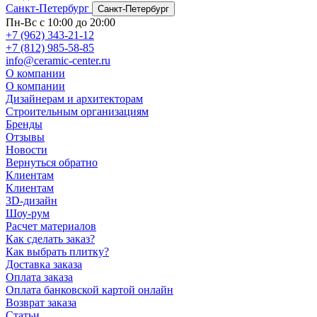
Санкт-Петербург
Санкт-Петербург
Пн-Вс с 10:00 до 20:00
+7 (962) 343-21-12
+7 (812) 985-58-85
info@ceramic-center.ru
О компании
О компании
Дизайнерам и архитекторам
Строительным организациям
Бренды
Отзывы
Новости
Вернуться обратно
Клиентам
Клиентам
3D-дизайн
Шоу-рум
Расчет материалов
Как сделать заказ?
Как выбрать плитку?
Доставка заказа
Оплата заказа
Оплата банковской картой онлайн
Возврат заказа
Статьи