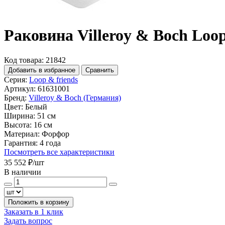
Раковина Villeroy & Boch Loop 
Код товара: 21842
Добавить в избранное
Сравнить
Серия:
Loop & friends
Артикул:
61631001
Бренд:
Villeroy & Boch (Германия)
Цвет:
Белый
Ширина:
51 см
Высота:
16 см
Материал:
Форфор
Гарантия:
4 года
Посмотреть все характеристики
35 552 ₽
/шт
В наличии
Положить в корзину
Заказать в 1 клик
Задать вопрос