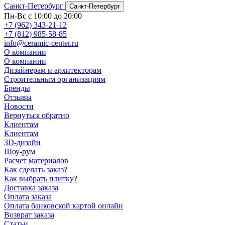
Санкт-Петербург
Санкт-Петербург
Пн-Вс с 10:00 до 20:00
+7 (962) 343-21-12
+7 (812) 985-58-85
info@ceramic-center.ru
О компании
О компании
Дизайнерам и архитекторам
Строительным организациям
Бренды
Отзывы
Новости
Вернуться обратно
Клиентам
Клиентам
3D-дизайн
Шоу-рум
Расчет материалов
Как сделать заказ?
Как выбрать плитку?
Доставка заказа
Оплата заказа
Оплата банковской картой онлайн
Возврат заказа
Статьи