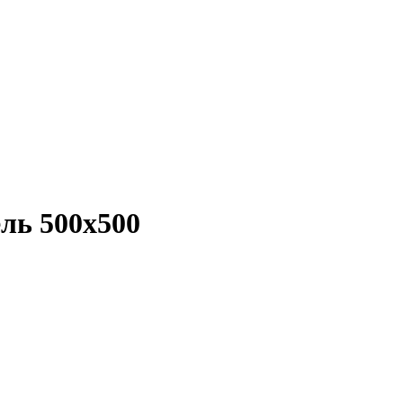
ль 500x500