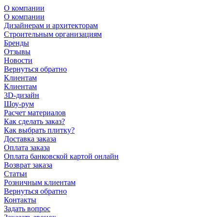
О компании
О компании
Дизайнерам и архитекторам
Строительным организациям
Бренды
Отзывы
Новости
Вернуться обратно
Клиентам
Клиентам
3D-дизайн
Шоу-рум
Расчет материалов
Как сделать заказ?
Как выбрать плитку?
Доставка заказа
Оплата заказа
Оплата банковской картой онлайн
Возврат заказа
Статьи
Розничным клиентам
Вернуться обратно
Контакты
Задать вопрос