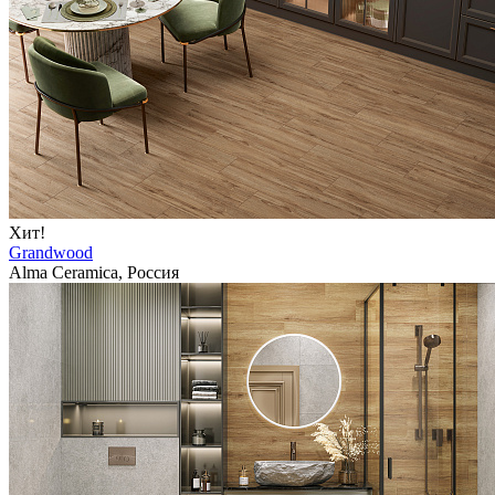
Хит!
Grandwood
Alma Ceramica, Россия