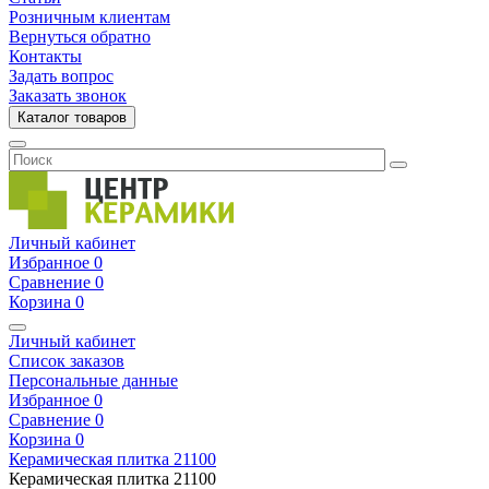
Розничным клиентам
Вернуться обратно
Контакты
Задать вопрос
Заказать звонок
Каталог товаров
Личный кабинет
Избранное
0
Сравнение
0
Корзина
0
Личный кабинет
Список заказов
Персональные данные
Избранное
0
Сравнение
0
Корзина
0
Керамическая плитка
21100
Керамическая плитка
21100