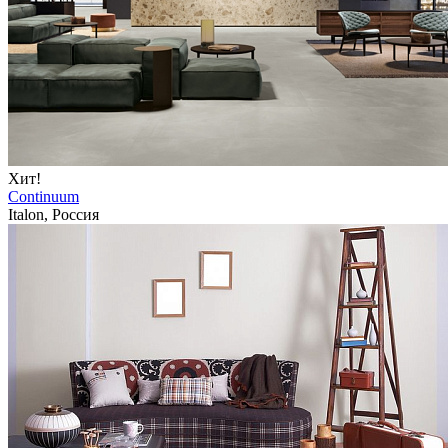
Хит!
Continuum
Italon, Россия