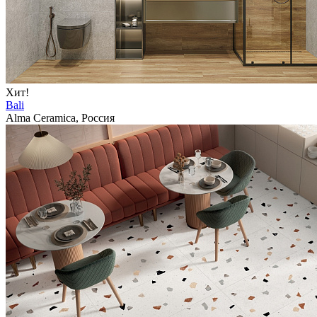
Хит!
Bali
Alma Ceramica, Россия