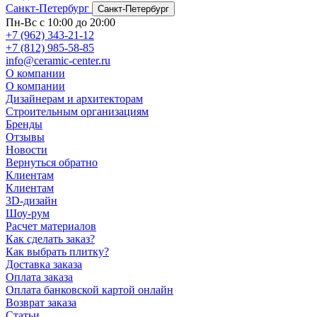
Санкт-Петербург
Санкт-Петербург
Пн-Вс с 10:00 до 20:00
+7 (962) 343-21-12
+7 (812) 985-58-85
info@ceramic-center.ru
О компании
О компании
Дизайнерам и архитекторам
Строительным организациям
Бренды
Отзывы
Новости
Вернуться обратно
Клиентам
Клиентам
3D-дизайн
Шоу-рум
Расчет материалов
Как сделать заказ?
Как выбрать плитку?
Доставка заказа
Оплата заказа
Оплата банковской картой онлайн
Возврат заказа
Статьи