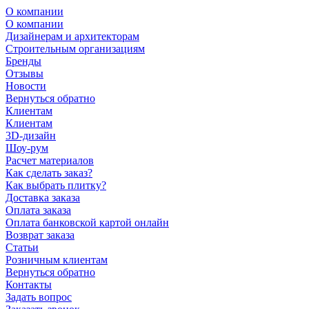
О компании
О компании
Дизайнерам и архитекторам
Строительным организациям
Бренды
Отзывы
Новости
Вернуться обратно
Клиентам
Клиентам
3D-дизайн
Шоу-рум
Расчет материалов
Как сделать заказ?
Как выбрать плитку?
Доставка заказа
Оплата заказа
Оплата банковской картой онлайн
Возврат заказа
Статьи
Розничным клиентам
Вернуться обратно
Контакты
Задать вопрос