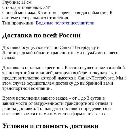
Глубина:
11 см
Стандарт подводки:
3/4"
Способ монтажа:
К системе горячего водоснабжения, К
системе центрального отопления
Тип продукции:
Водяные полотенцесушители
Доставка по всей России
Доставка осуществляется по Санкт-Петербургу и
Ленинградской области транспортными службами нашего
склада.
Доставка в остальные регионы России осуществляется любой
транспортной компанией, которую выберет покупатель, и
представительство которой имеется в Санкт-Петербурге. Мы в
этом случае осуществляем доставку до выбранной вами
транспортной компании.
Время исполнения вашего заказа – от 1 до 3 суток в
зависимости от загруженности транспортного отдела и
района доставки. Точная дата поставки определяется и
согласовывается с вами в момент оформления заказа.
Условия и стоимость доставки