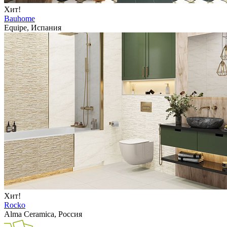
Хит!
Bauhome
Equipe, Испания
Хит!
Rocko
Alma Ceramica, Россия