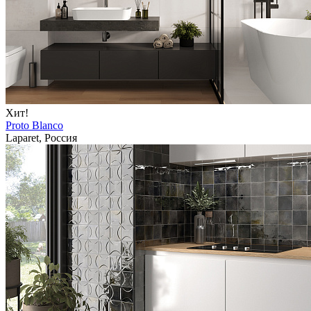
Хит!
Proto Blanco
Laparet, Россия