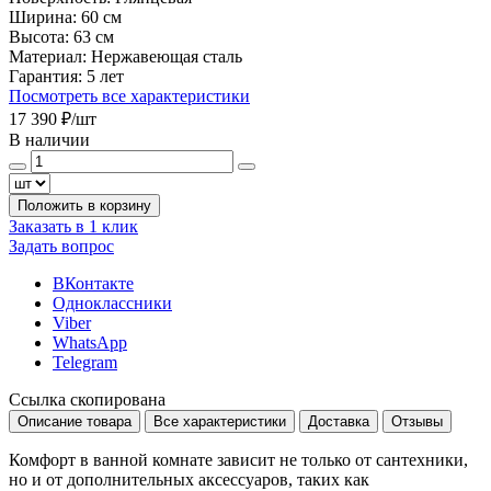
Ширина:
60 см
Высота:
63 см
Материал:
Нержавеющая сталь
Гарантия:
5 лет
Посмотреть все характеристики
17 390 ₽
/шт
В наличии
Положить в корзину
Заказать в 1 клик
Задать вопрос
ВКонтакте
Одноклассники
Viber
WhatsApp
Telegram
Ссылка скопирована
Описание товара
Все характеристики
Доставка
Отзывы
Комфорт в ванной комнате зависит не только от сантехники,
но и от дополнительных аксессуаров, таких как