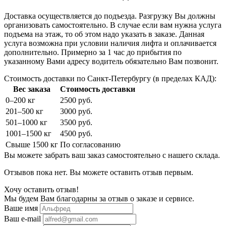
Доставка осуществляется до подъезда. Разгрузку Вы должны
организовать самостоятельно. В случае если вам нужна услуга
подъема на этаж, то об этом надо указать в заказе. Данная
услуга возможна при условии наличия лифта и оплачивается
дополнительно. Примерно за 1 час до прибытия по
указанному Вами адресу водитель обязательно Вам позвонит.
Стоимость доставки по Санкт-Петербургу (в пределах КАД):
Вес заказа
Стоимость доставки
0–200 кг
2500 руб.
201–500 кг
3000 руб.
501–1000 кг
3500 руб.
1001–1500 кг
4500 руб.
Свыше 1500 кг
По согласованию
Вы можете забрать ваш заказ самостоятельно с нашего склада.
Отзывов пока нет. Вы можете оставить отзыв первым.
Хочу оставить отзыв!
Мы будем Вам благодарны за отзыв о заказе и сервисе.
Ваше имя
Ваш e-mail