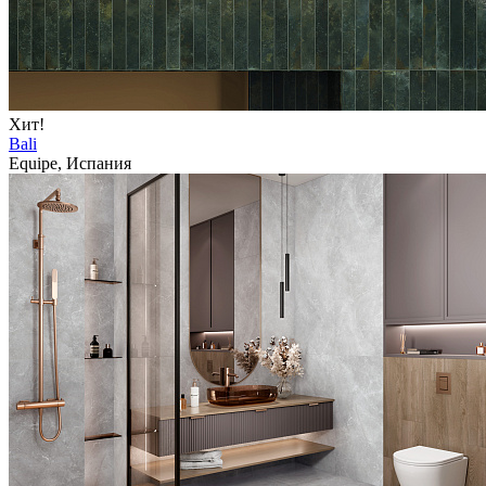
Хит!
Bali
Equipe, Испания