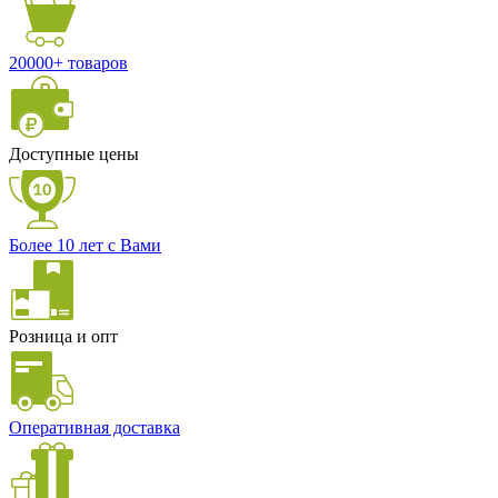
20000+ товаров
Доступные цены
Более 10 лет с Вами
Розница и опт
Оперативная доставка