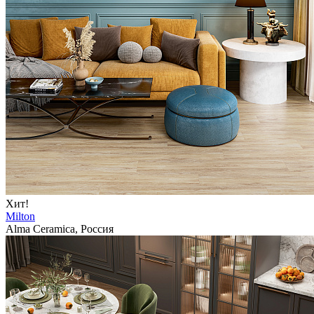
Хит!
Milton
Alma Ceramica, Россия