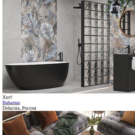
Хит!
Bahamas
Delacora, Россия