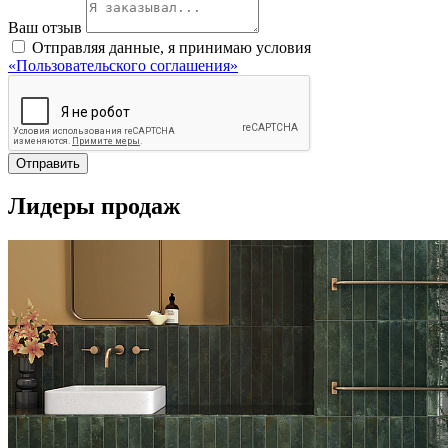
Ваш отзыв
Отправляя данные, я принимаю условия
«Пользовательского соглашения»
Отправить
Лидеры продаж