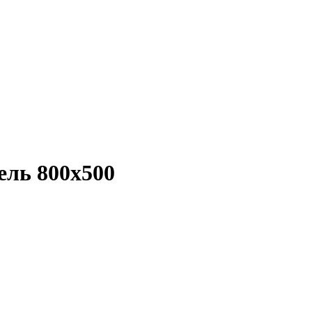
ель 800x500