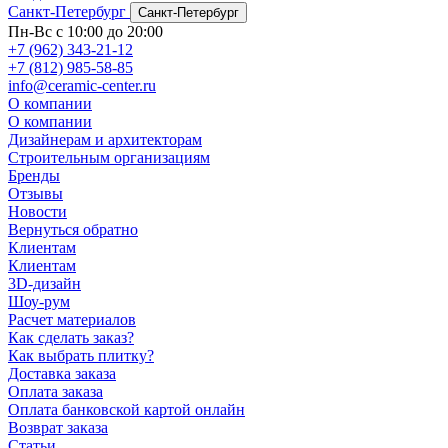
Санкт-Петербург
Санкт-Петербург
Пн-Вс с 10:00 до 20:00
+7 (962) 343-21-12
+7 (812) 985-58-85
info@ceramic-center.ru
О компании
О компании
Дизайнерам и архитекторам
Строительным организациям
Бренды
Отзывы
Новости
Вернуться обратно
Клиентам
Клиентам
3D-дизайн
Шоу-рум
Расчет материалов
Как сделать заказ?
Как выбрать плитку?
Доставка заказа
Оплата заказа
Оплата банковской картой онлайн
Возврат заказа
Статьи