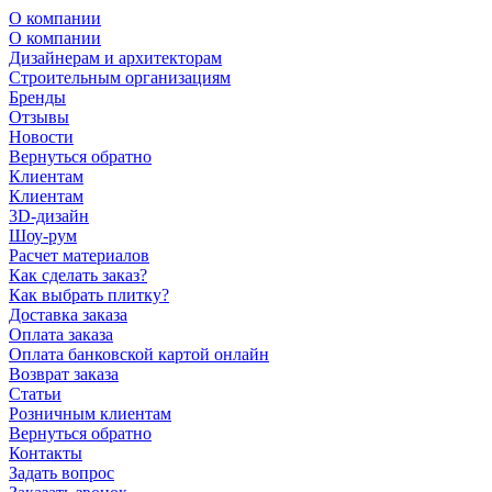
О компании
О компании
Дизайнерам и архитекторам
Строительным организациям
Бренды
Отзывы
Новости
Вернуться обратно
Клиентам
Клиентам
3D-дизайн
Шоу-рум
Расчет материалов
Как сделать заказ?
Как выбрать плитку?
Доставка заказа
Оплата заказа
Оплата банковской картой онлайн
Возврат заказа
Статьи
Розничным клиентам
Вернуться обратно
Контакты
Задать вопрос