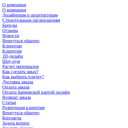
О компании
О компании
Дизайнерам и архитекторам
Строительным организациям
Бренды
Отзывы
Новости
Вернуться обратно
Клиентам
Клиентам
3D-дизайн
Шоу-рум
Расчет материалов
Как сделать заказ?
Как выбрать плитку?
Доставка заказа
Оплата заказа
Оплата банковской картой онлайн
Возврат заказа
Статьи
Розничным клиентам
Вернуться обратно
Контакты
Задать вопрос