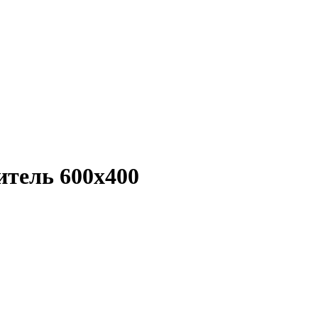
итель 600x400