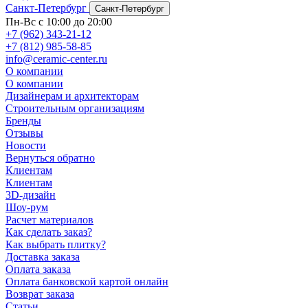
Санкт-Петербург
Санкт-Петербург
Пн-Вс с 10:00 до 20:00
+7 (962) 343-21-12
+7 (812) 985-58-85
info@ceramic-center.ru
О компании
О компании
Дизайнерам и архитекторам
Строительным организациям
Бренды
Отзывы
Новости
Вернуться обратно
Клиентам
Клиентам
3D-дизайн
Шоу-рум
Расчет материалов
Как сделать заказ?
Как выбрать плитку?
Доставка заказа
Оплата заказа
Оплата банковской картой онлайн
Возврат заказа
Статьи