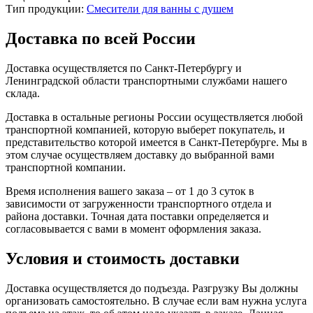
Тип продукции:
Смесители для ванны с душем
Доставка по всей России
Доставка осуществляется по Санкт-Петербургу и
Ленинградской области транспортными службами нашего
склада.
Доставка в остальные регионы России осуществляется любой
транспортной компанией, которую выберет покупатель, и
представительство которой имеется в Санкт-Петербурге. Мы в
этом случае осуществляем доставку до выбранной вами
транспортной компании.
Время исполнения вашего заказа – от 1 до 3 суток в
зависимости от загруженности транспортного отдела и
района доставки. Точная дата поставки определяется и
согласовывается с вами в момент оформления заказа.
Условия и стоимость доставки
Доставка осуществляется до подъезда. Разгрузку Вы должны
организовать самостоятельно. В случае если вам нужна услуга