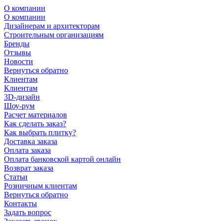
О компании
О компании
Дизайнерам и архитекторам
Строительным организациям
Бренды
Отзывы
Новости
Вернуться обратно
Клиентам
Клиентам
3D-дизайн
Шоу-рум
Расчет материалов
Как сделать заказ?
Как выбрать плитку?
Доставка заказа
Оплата заказа
Оплата банковской картой онлайн
Возврат заказа
Статьи
Розничным клиентам
Вернуться обратно
Контакты
Задать вопрос