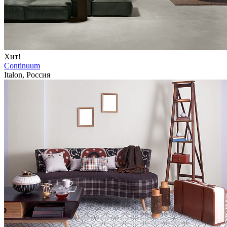
Хит!
Continuum
Italon, Россия