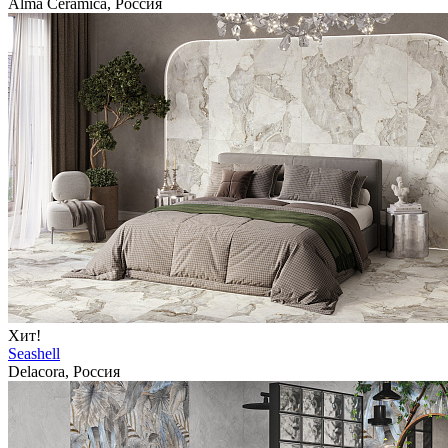
Alma Ceramica, Россия
Хит!
Seashell
Delacora, Россия