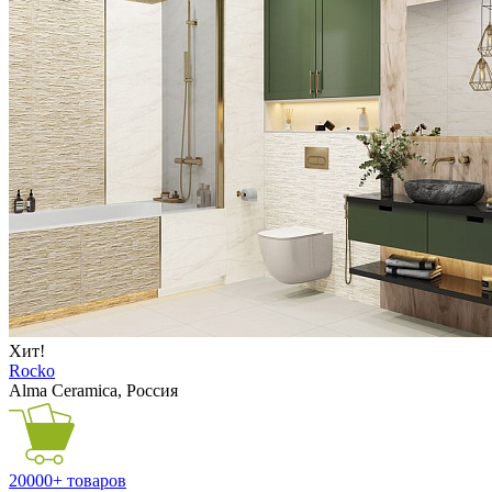
Хит!
Rocko
Alma Ceramica, Россия
20000+ товаров