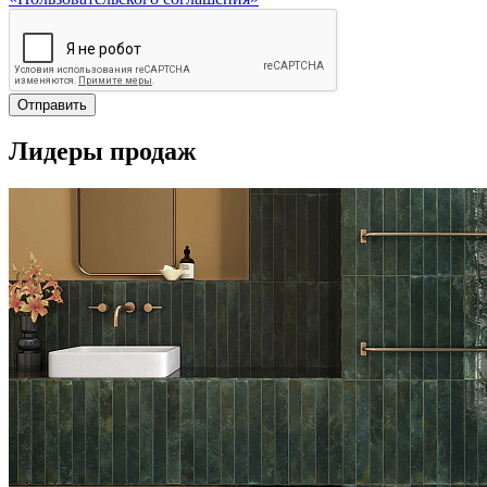
Отправить
Лидеры продаж