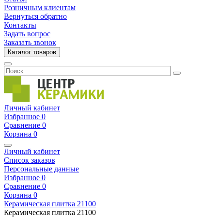
Розничным клиентам
Вернуться обратно
Контакты
Задать вопрос
Заказать звонок
Каталог товаров
Личный кабинет
Избранное
0
Сравнение
0
Корзина
0
Личный кабинет
Список заказов
Персональные данные
Избранное
0
Сравнение
0
Корзина
0
Керамическая плитка
21100
Керамическая плитка
21100