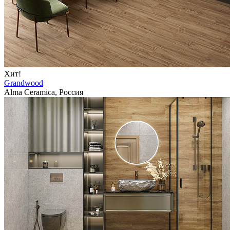
Хит!
Grandwood
Alma Ceramica, Россия