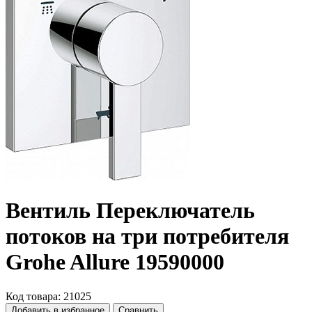
Вентиль Переключатель
потоков на три потребителя
Grohe Allure 19590000
Код товара: 21025
Добавить в избранное
Сравнить