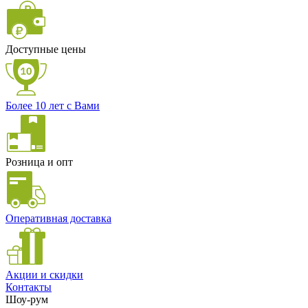
Доступные цены
Более 10 лет с Вами
Розница и опт
Оперативная доставка
Акции и скидки
Контакты
Шоу-рум