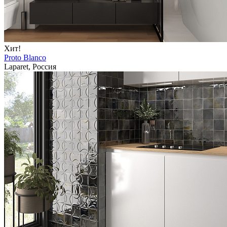
Хит!
Proto Blanco
Laparet, Россия