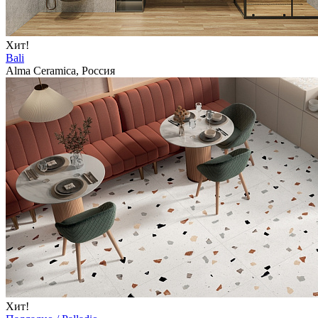
Хит!
Bali
Alma Ceramica, Россия
Хит!