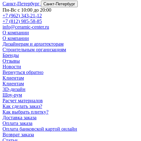
Санкт-Петербург
Санкт-Петербург
Пн-Вс с 10:00 до 20:00
+7 (962) 343-21-12
+7 (812) 985-58-85
info@ceramic-center.ru
О компании
О компании
Дизайнерам и архитекторам
Строительным организациям
Бренды
Отзывы
Новости
Вернуться обратно
Клиентам
Клиентам
3D-дизайн
Шоу-рум
Расчет материалов
Как сделать заказ?
Как выбрать плитку?
Доставка заказа
Оплата заказа
Оплата банковской картой онлайн
Возврат заказа
Статьи