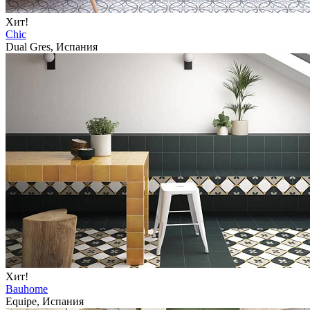
Хит!
Chic
Dual Gres, Испания
Хит!
Bauhome
Equipe, Испания