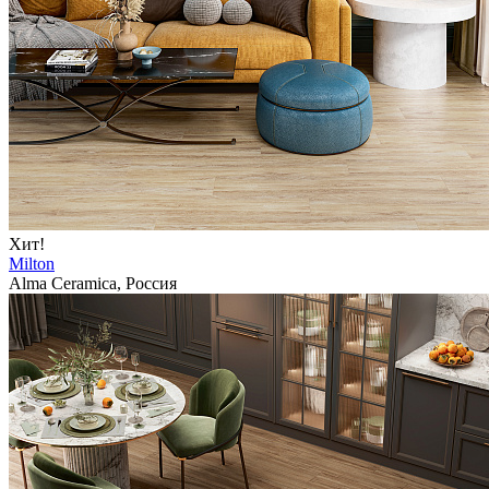
Хит!
Milton
Alma Ceramica, Россия