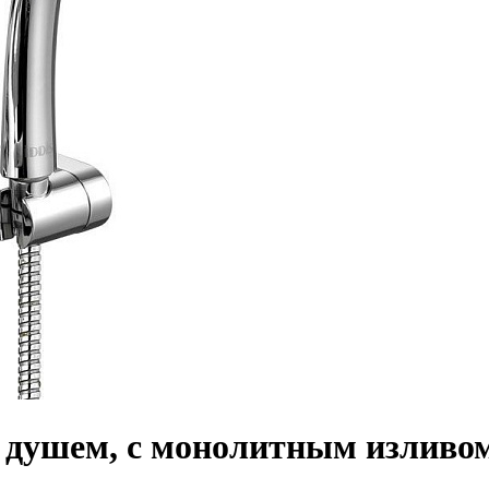
с душем, с монолитным изливо