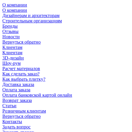
О компании
О компании
Дизайнерам и архитекторам
Строительным организациям
Бренды
Отзывы
Новости
Вернуться обратно
Клиентам
Клиентам
3D-дизайн
Шоу-рум
Расчет материалов
Как сделать заказ?
Как выбрать плитку?
Доставка заказа
Оплата заказа
Оплата банковской картой онлайн
Возврат заказа
Статьи
Розничным клиентам
Вернуться обратно
Контакты
Задать вопрос