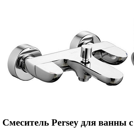
Смеситель Persey для ванны 