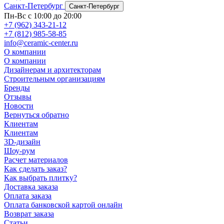
Санкт-Петербург
Санкт-Петербург
Пн-Вс с 10:00 до 20:00
+7 (962) 343-21-12
+7 (812) 985-58-85
info@ceramic-center.ru
О компании
О компании
Дизайнерам и архитекторам
Строительным организациям
Бренды
Отзывы
Новости
Вернуться обратно
Клиентам
Клиентам
3D-дизайн
Шоу-рум
Расчет материалов
Как сделать заказ?
Как выбрать плитку?
Доставка заказа
Оплата заказа
Оплата банковской картой онлайн
Возврат заказа
Статьи