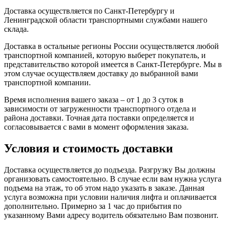
Доставка осуществляется по Санкт-Петербургу и
Ленинградской области транспортными службами нашего
склада.
Доставка в остальные регионы России осуществляется любой
транспортной компанией, которую выберет покупатель, и
представительство которой имеется в Санкт-Петербурге. Мы в
этом случае осуществляем доставку до выбранной вами
транспортной компании.
Время исполнения вашего заказа – от 1 до 3 суток в
зависимости от загруженности транспортного отдела и
района доставки. Точная дата поставки определяется и
согласовывается с вами в момент оформления заказа.
Условия и стоимость доставки
Доставка осуществляется до подъезда. Разгрузку Вы должны
организовать самостоятельно. В случае если вам нужна услуга
подъема на этаж, то об этом надо указать в заказе. Данная
услуга возможна при условии наличия лифта и оплачивается
дополнительно. Примерно за 1 час до прибытия по
указанному Вами адресу водитель обязательно Вам позвонит.