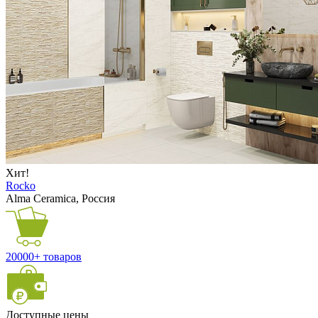
Хит!
Rocko
Alma Ceramica, Россия
20000+ товаров
Доступные цены