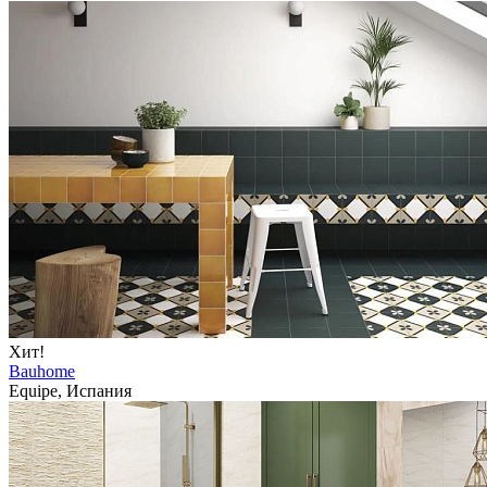
Хит!
Bauhome
Equipe, Испания