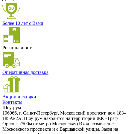
Более 10 лет с Вами
Розница и опт
Оперативная доставка
Акции и скидки
Контакты
Шоу-рум
196066, г. Санкт-Петербург, Московский проспект, дом 183–
185Ак2А. Шоу-рум находится на территории ЖК «Граф
Орлов». (500м от метро Московская) Вход возможен с
Московского проспекта и с Варшавской улицы. Заезд на