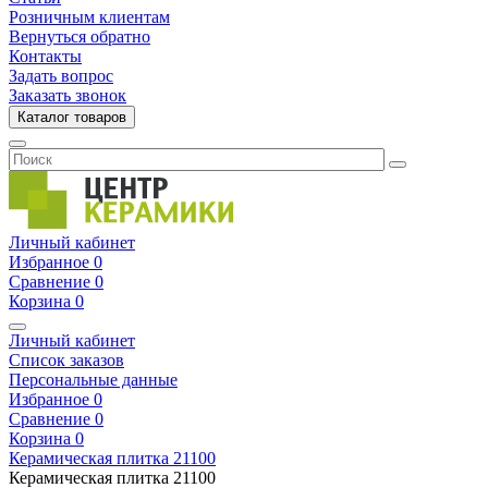
Розничным клиентам
Вернуться обратно
Контакты
Задать вопрос
Заказать звонок
Каталог товаров
Личный кабинет
Избранное
0
Сравнение
0
Корзина
0
Личный кабинет
Список заказов
Персональные данные
Избранное
0
Сравнение
0
Корзина
0
Керамическая плитка
21100
Керамическая плитка
21100