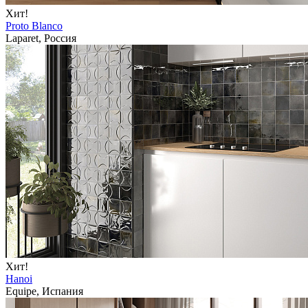
Хит!
Proto Blanco
Laparet, Россия
Хит!
Hanoi
Equipe, Испания