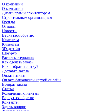
О компании
О компании
Дизайнерам и архитекторам
Строительным организациям
Бренды
Отзывы
Новости
Вернуться обратно
Клиентам
Клиентам
3D-дизайн
Шоу-рум
Расчет материалов
Как сделать заказ?
Как выбрать плитку?
Доставка заказа
Оплата заказа
Оплата банковской картой онлайн
Возврат заказа
Статьи
Розничным клиентам
Вернуться обратно
Контакты
Задать вопрос