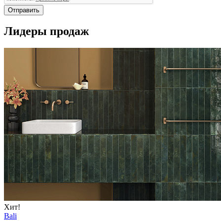
Отправить
Лидеры продаж
Хит!
Bali