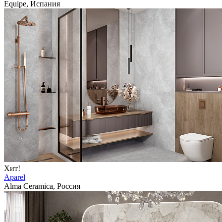
Equipe, Испания
Хит!
Aparel
Alma Ceramica, Россия