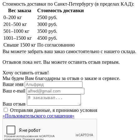
Стоимость доставки по Санкт-Петербургу (в пределах КАД):
Вес заказа
Стоимость доставки
0–200 кг
2500 руб.
201–500 кг
3000 руб.
501–1000 кг
3500 руб.
1001–1500 кг
4500 руб.
Свыше 1500 кг
По согласованию
Вы можете забрать ваш заказ самостоятельно с нашего склада.
Отзывов пока нет. Вы можете оставить отзыв первым.
Хочу оставить отзыв!
Мы будем Вам благодарны за отзыв о заказе и сервисе.
Ваше имя
Ваш e-mail
Ваш отзыв
Отправляя данные, я принимаю условия
«Пользовательского соглашения»