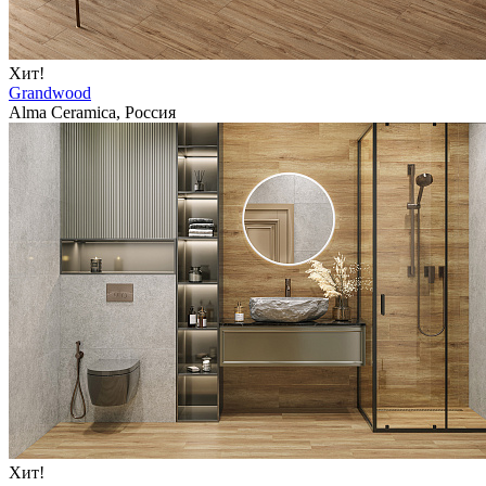
Хит!
Grandwood
Alma Ceramica, Россия
Хит!