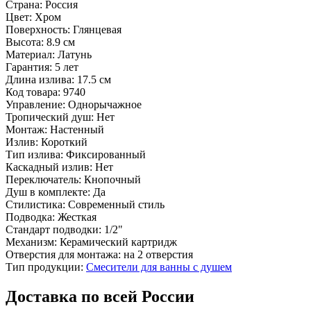
Страна:
Россия
Цвет:
Хром
Поверхность:
Глянцевая
Высота:
8.9 см
Материал:
Латунь
Гарантия:
5 лет
Длина излива:
17.5 см
Код товара:
9740
Управление:
Однорычажное
Тропический душ:
Нет
Монтаж:
Настенный
Излив:
Короткий
Тип излива:
Фиксированный
Каскадный излив:
Нет
Переключатель:
Кнопочный
Душ в комплекте:
Да
Стилистика:
Современный стиль
Подводка:
Жесткая
Стандарт подводки:
1/2"
Механизм:
Керамический картридж
Отверстия для монтажа:
на 2 отверстия
Тип продукции:
Смесители для ванны с душем
Доставка по всей России