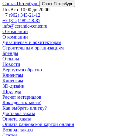
Санкт-Петербург
Санкт-Петербург
Пн-Вс с 10:00 до 20:00
+7 (962) 343-21-12
+7 (812) 985-58-85
info@ceramic-center.ru
О компании
О компании
Дизайнерам и архитекторам
Строительным организациям
Бренды
Отзывы
Новости
Вернуться обратно
Клиентам
Клиентам
3D-дизайн
Шоу-рум
Расчет материалов
Как сделать заказ?
Как выбрать плитку?
Доставка заказа
Оплата заказа
Оплата банковской картой онлайн
Возврат заказа
Статьи