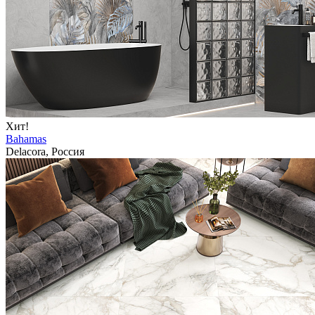
Хит!
Bahamas
Delacora, Россия