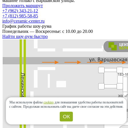
машине только с Варшавской улицы.
Проложить маршрут
+7 (962) 343-21-12
+7 (812) 985-58-85
info@ceramic-center.ru
График работы шоу-рума
Понедельник — Воскресенье: с 10.00 до 20.00
Найти шоу-рум быстро
Мы используем файлы
cookies
для повышения удобства работы пользователей
с сайтом.
Продолжая использовать сайт вы даете свое согласие на эти действия.
ОК