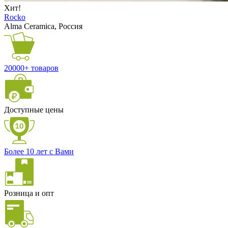
Хит!
Rocko
Alma Ceramica, Россия
20000+ товаров
Доступные цены
Более 10 лет с Вами
Розница и опт