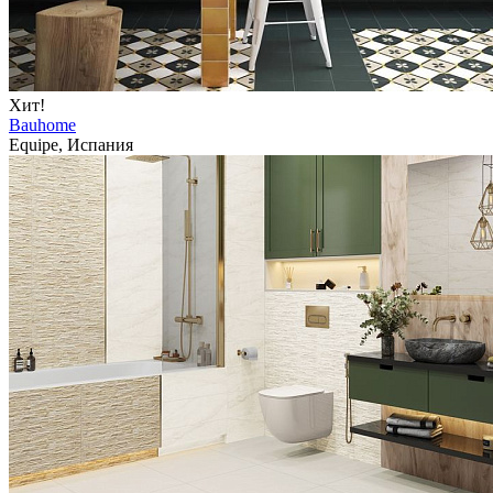
Хит!
Bauhome
Equipe, Испания