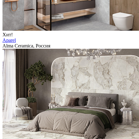
Хит!
Aparel
Alma Ceramica, Россия