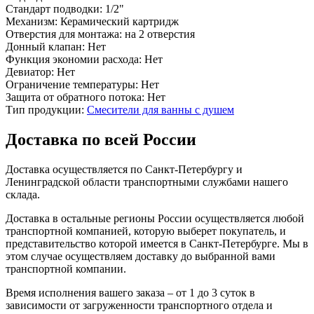
Стандарт подводки:
1/2"
Механизм:
Керамический картридж
Отверстия для монтажа:
на 2 отверстия
Донный клапан:
Нет
Функция экономии расхода:
Нет
Девиатор:
Нет
Ограничение температуры:
Нет
Защита от обратного потока:
Нет
Тип продукции:
Смесители для ванны с душем
Доставка по всей России
Доставка осуществляется по Санкт-Петербургу и
Ленинградской области транспортными службами нашего
склада.
Доставка в остальные регионы России осуществляется любой
транспортной компанией, которую выберет покупатель, и
представительство которой имеется в Санкт-Петербурге. Мы в
этом случае осуществляем доставку до выбранной вами
транспортной компании.
Время исполнения вашего заказа – от 1 до 3 суток в
зависимости от загруженности транспортного отдела и