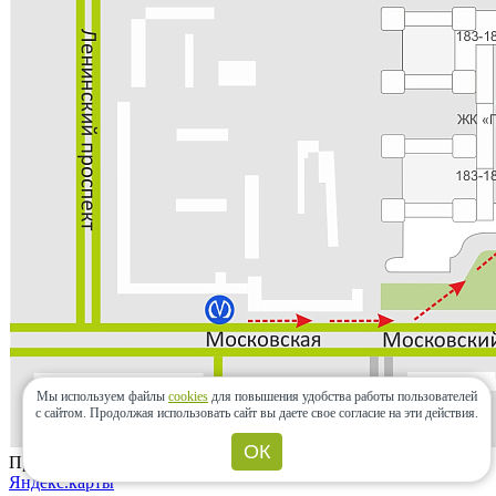
Мы используем файлы
cookies
для повышения удобства работы пользователей
с сайтом.
Продолжая использовать сайт вы даете свое согласие на эти действия.
ОК
Проложить маршрут
Яндекс.карты