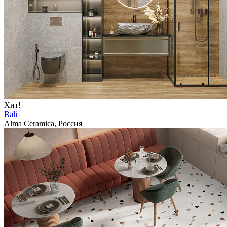
Хит!
Bali
Alma Ceramica, Россия