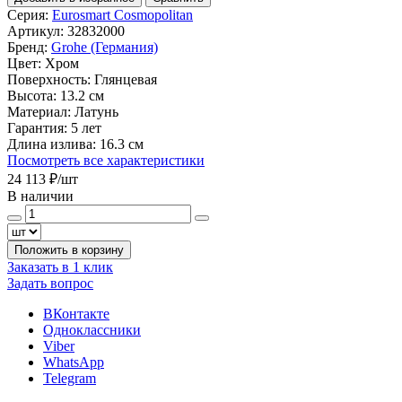
Серия:
Eurosmart Cosmopolitan
Артикул:
32832000
Бренд:
Grohe (Германия)
Цвет:
Хром
Поверхность:
Глянцевая
Высота:
13.2 см
Материал:
Латунь
Гарантия:
5 лет
Длина излива:
16.3 см
Посмотреть все характеристики
24 113 ₽
/шт
В наличии
Положить в корзину
Заказать в 1 клик
Задать вопрос
ВКонтакте
Одноклассники
Viber
WhatsApp
Telegram