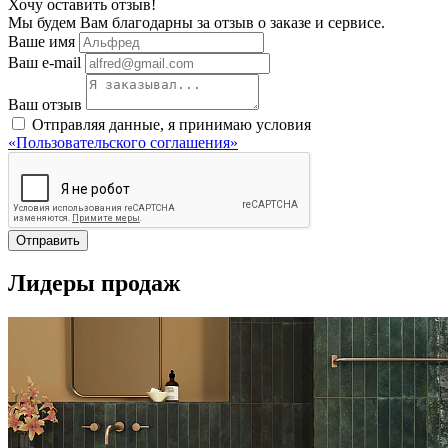
Хочу оставить отзыв!
Мы будем Вам благодарны за отзыв о заказе и сервисе.
Ваше имя
Ваш e-mail
Ваш отзыв
Отправляя данные, я принимаю условия
«Пользовательского соглашения»
Отправить
Лидеры продаж