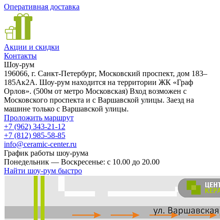
Оперативная доставка
Акции и скидки
Контакты
Шоу-рум
196066, г. Санкт-Петербург, Московский проспект, дом 183–
185Ак2А. Шоу-рум находится на территории ЖК «Граф
Орлов». (500м от метро Московская) Вход возможен с
Московского проспекта и с Варшавской улицы. Заезд на
машине только с Варшавской улицы.
Проложить маршрут
+7 (962) 343-21-12
+7 (812) 985-58-85
info@ceramic-center.ru
График работы шоу-рума
Понедельник — Воскресенье: с 10.00 до 20.00
Найти шоу-рум быстро