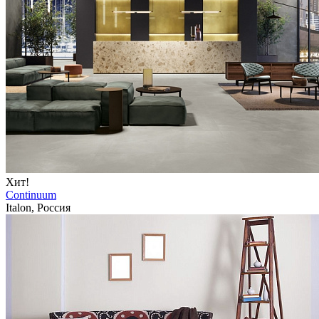
Хит!
Continuum
Italon, Россия