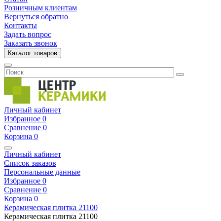
Розничным клиентам
Вернуться обратно
Контакты
Задать вопрос
Заказать звонок
Каталог товаров
Личный кабинет
Избранное
0
Сравнение
0
Корзина
0
Личный кабинет
Список заказов
Персональные данные
Избранное
0
Сравнение
0
Корзина
0
Керамическая плитка
21100
Керамическая плитка
21100