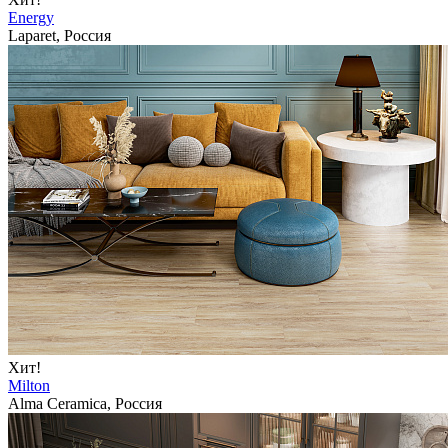
Energy
Laparet, Россия
Хит!
Milton
Alma Ceramica, Россия