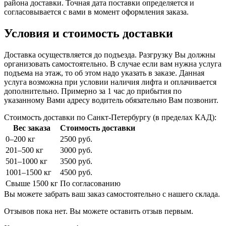
района доставки. Точная дата поставки определяется и
согласовывается с вами в момент оформления заказа.
Условия и стоимость доставки
Доставка осуществляется до подъезда. Разгрузку Вы должны
организовать самостоятельно. В случае если вам нужна услуга
подъема на этаж, то об этом надо указать в заказе. Данная
услуга возможна при условии наличия лифта и оплачивается
дополнительно. Примерно за 1 час до прибытия по
указанному Вами адресу водитель обязательно Вам позвонит.
Стоимость доставки по Санкт-Петербургу (в пределах КАД):
Вес заказа
Стоимость доставки
0–200 кг
2500 руб.
201–500 кг
3000 руб.
501–1000 кг
3500 руб.
1001–1500 кг
4500 руб.
Свыше 1500 кг
По согласованию
Вы можете забрать ваш заказ самостоятельно с нашего склада.
Отзывов пока нет. Вы можете оставить отзыв первым.