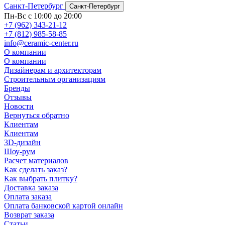
Санкт-Петербург
Санкт-Петербург
Пн-Вс с 10:00 до 20:00
+7 (962) 343-21-12
+7 (812) 985-58-85
info@ceramic-center.ru
О компании
О компании
Дизайнерам и архитекторам
Строительным организациям
Бренды
Отзывы
Новости
Вернуться обратно
Клиентам
Клиентам
3D-дизайн
Шоу-рум
Расчет материалов
Как сделать заказ?
Как выбрать плитку?
Доставка заказа
Оплата заказа
Оплата банковской картой онлайн
Возврат заказа
Статьи