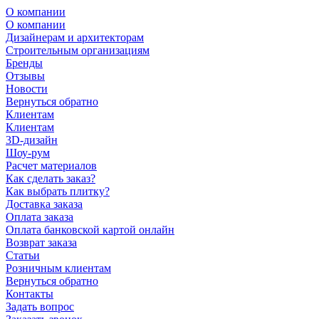
О компании
О компании
Дизайнерам и архитекторам
Строительным организациям
Бренды
Отзывы
Новости
Вернуться обратно
Клиентам
Клиентам
3D-дизайн
Шоу-рум
Расчет материалов
Как сделать заказ?
Как выбрать плитку?
Доставка заказа
Оплата заказа
Оплата банковской картой онлайн
Возврат заказа
Статьи
Розничным клиентам
Вернуться обратно
Контакты
Задать вопрос