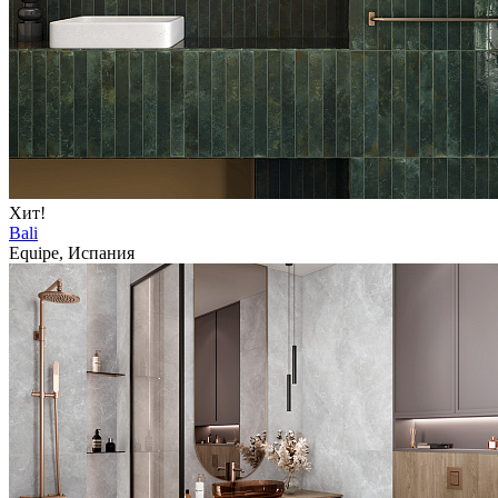
Хит!
Bali
Equipe, Испания