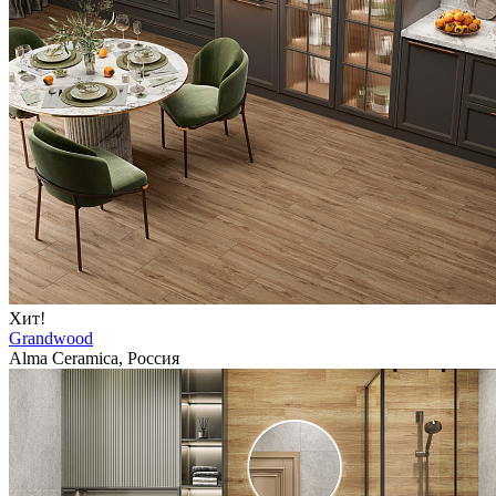
Хит!
Grandwood
Alma Ceramica, Россия