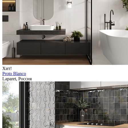
Хит!
Proto Blanco
Laparet, Россия