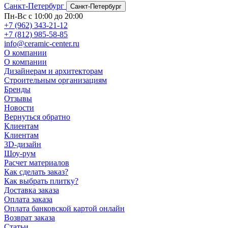
Санкт-Петербург
Санкт-Петербург
Пн-Вс с 10:00 до 20:00
+7 (962) 343-21-12
+7 (812) 985-58-85
info@ceramic-center.ru
О компании
О компании
Дизайнерам и архитекторам
Строительным организациям
Бренды
Отзывы
Новости
Вернуться обратно
Клиентам
Клиентам
3D-дизайн
Шоу-рум
Расчет материалов
Как сделать заказ?
Как выбрать плитку?
Доставка заказа
Оплата заказа
Оплата банковской картой онлайн
Возврат заказа
Статьи