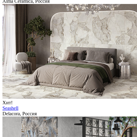
Alma Ceramica, Россия
Хит!
Seashell
Delacora, Россия