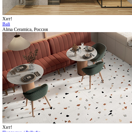
Хит!
Bali
Alma Ceramica, Россия
Хит!