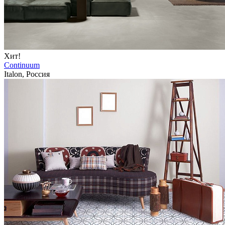
Хит!
Continuum
Italon, Россия