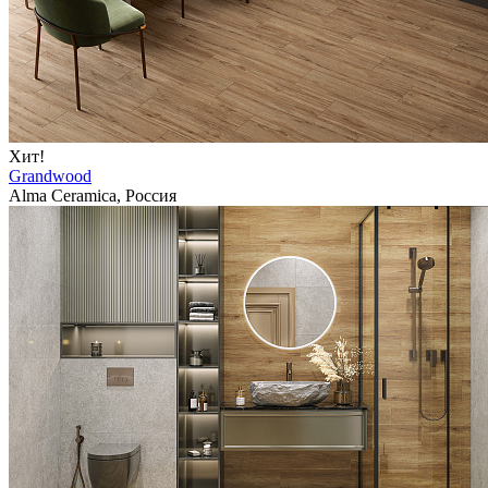
Хит!
Grandwood
Alma Ceramica, Россия