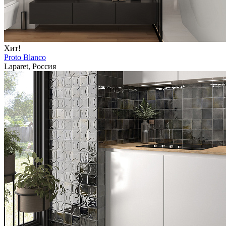
Хит!
Proto Blanco
Laparet, Россия