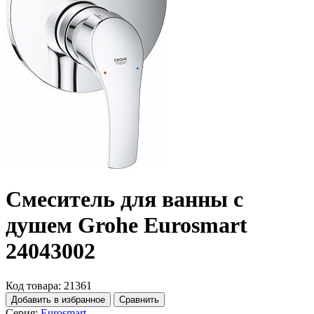
Смеситель для ванны с
душем Grohe Eurosmart
24043002
Код товара: 21361
Добавить в избранное
Сравнить
Серия:
Eurosmart