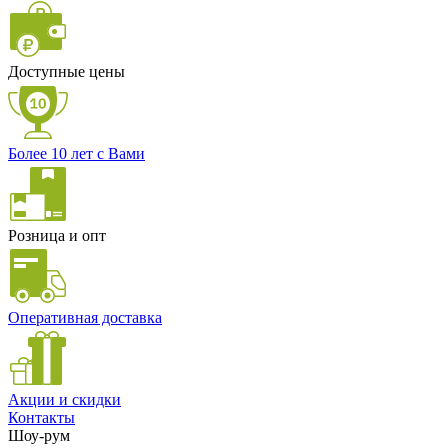
Доступные цены
Более 10 лет с Вами
Розница и опт
Оперативная доставка
Акции и скидки
Контакты
Шоу-рум