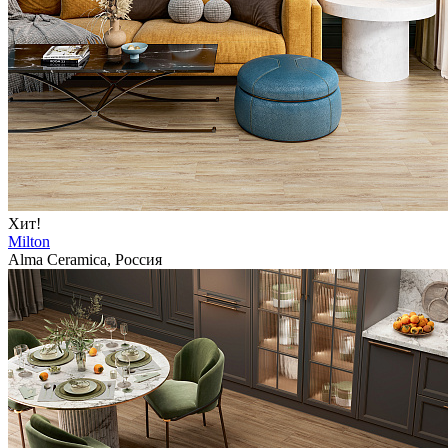
Хит!
Milton
Alma Ceramica, Россия