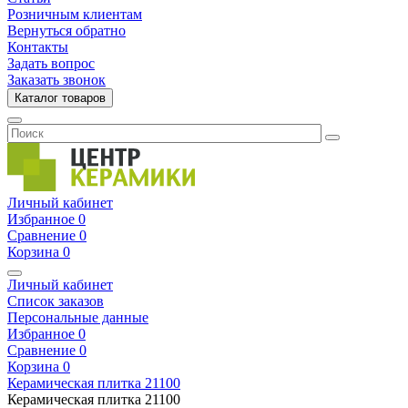
Розничным клиентам
Вернуться обратно
Контакты
Задать вопрос
Заказать звонок
Каталог товаров
Личный кабинет
Избранное
0
Сравнение
0
Корзина
0
Личный кабинет
Список заказов
Персональные данные
Избранное
0
Сравнение
0
Корзина
0
Керамическая плитка
21100
Керамическая плитка
21100