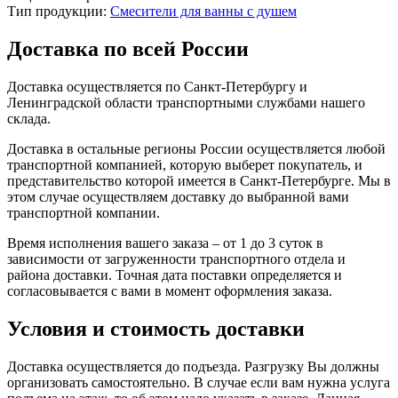
Тип продукции:
Смесители для ванны с душем
Доставка по всей России
Доставка осуществляется по Санкт-Петербургу и
Ленинградской области транспортными службами нашего
склада.
Доставка в остальные регионы России осуществляется любой
транспортной компанией, которую выберет покупатель, и
представительство которой имеется в Санкт-Петербурге. Мы в
этом случае осуществляем доставку до выбранной вами
транспортной компании.
Время исполнения вашего заказа – от 1 до 3 суток в
зависимости от загруженности транспортного отдела и
района доставки. Точная дата поставки определяется и
согласовывается с вами в момент оформления заказа.
Условия и стоимость доставки
Доставка осуществляется до подъезда. Разгрузку Вы должны
организовать самостоятельно. В случае если вам нужна услуга