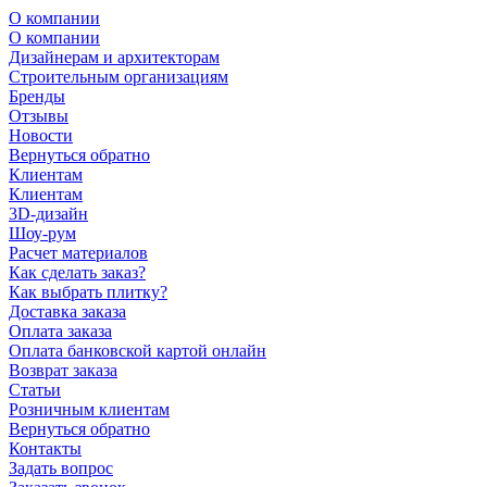
О компании
О компании
Дизайнерам и архитекторам
Строительным организациям
Бренды
Отзывы
Новости
Вернуться обратно
Клиентам
Клиентам
3D-дизайн
Шоу-рум
Расчет материалов
Как сделать заказ?
Как выбрать плитку?
Доставка заказа
Оплата заказа
Оплата банковской картой онлайн
Возврат заказа
Статьи
Розничным клиентам
Вернуться обратно
Контакты
Задать вопрос