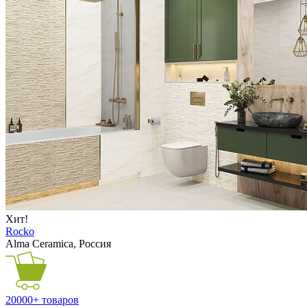
Хит!
Rocko
Alma Ceramica, Россия
20000+ товаров