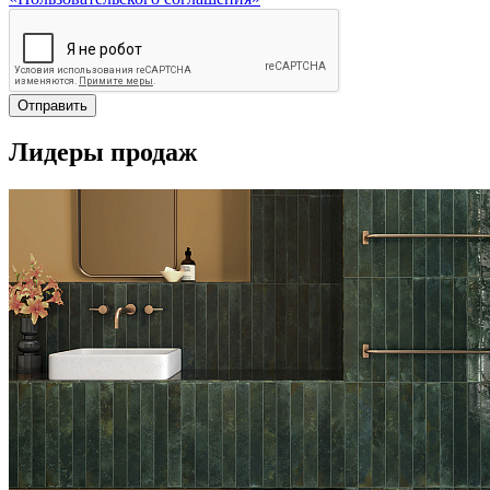
Отправить
Лидеры продаж