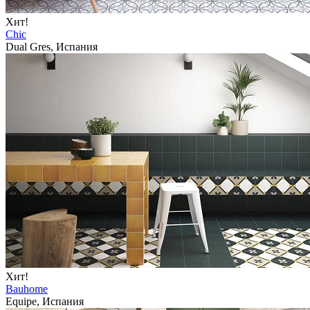
Хит!
Chic
Dual Gres, Испания
Хит!
Bauhome
Equipe, Испания