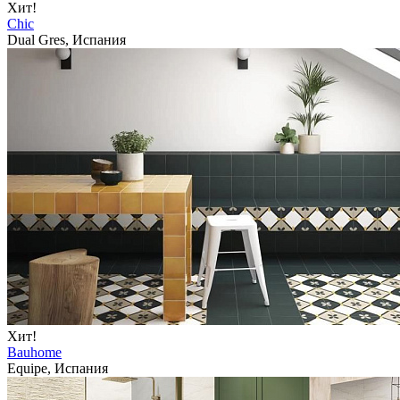
Хит!
Chic
Dual Gres, Испания
Хит!
Bauhome
Equipe, Испания