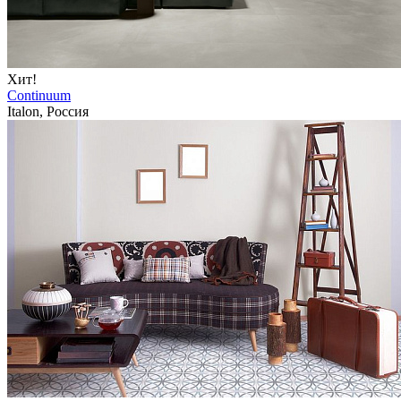
Хит!
Continuum
Italon, Россия