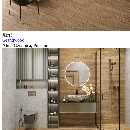
Хит!
Grandwood
Alma Ceramica, Россия