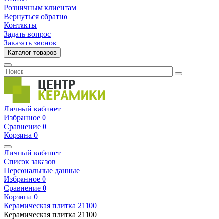
Розничным клиентам
Вернуться обратно
Контакты
Задать вопрос
Заказать звонок
Каталог товаров
Личный кабинет
Избранное
0
Сравнение
0
Корзина
0
Личный кабинет
Список заказов
Персональные данные
Избранное
0
Сравнение
0
Корзина
0
Керамическая плитка
21100
Керамическая плитка
21100