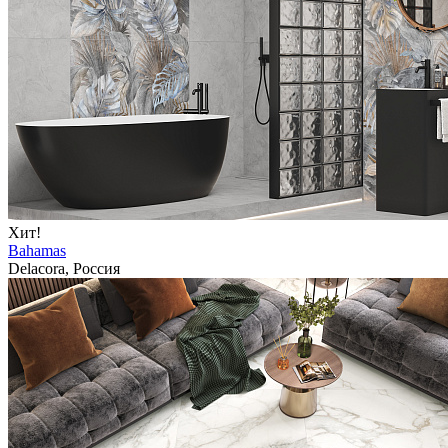
Хит!
Bahamas
Delacora, Россия