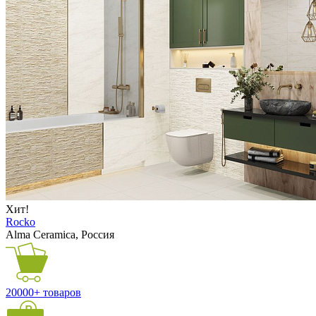
Хит!
Rocko
Alma Ceramica, Россия
20000+ товаров