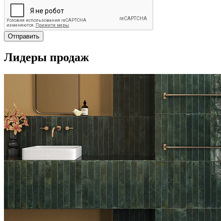
Отправить
Лидеры продаж