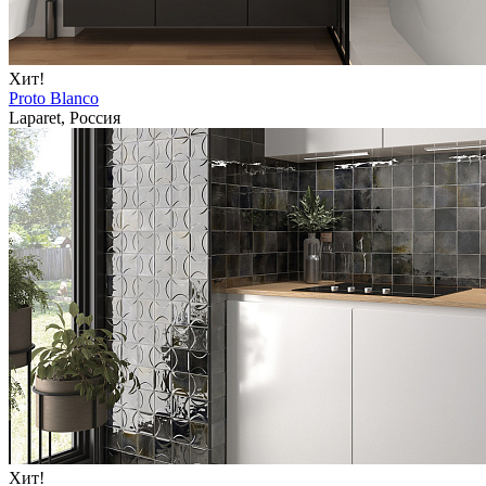
Хит!
Proto Blanco
Laparet, Россия
Хит!