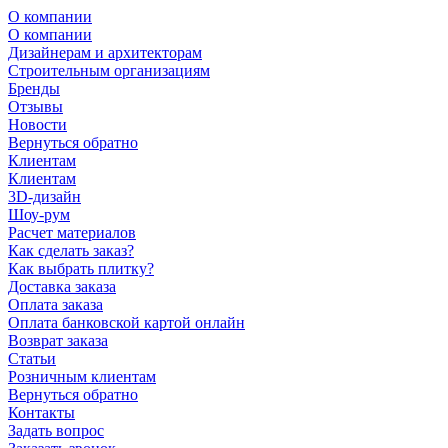
О компании
О компании
Дизайнерам и архитекторам
Строительным организациям
Бренды
Отзывы
Новости
Вернуться обратно
Клиентам
Клиентам
3D-дизайн
Шоу-рум
Расчет материалов
Как сделать заказ?
Как выбрать плитку?
Доставка заказа
Оплата заказа
Оплата банковской картой онлайн
Возврат заказа
Статьи
Розничным клиентам
Вернуться обратно
Контакты
Задать вопрос