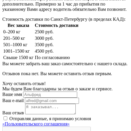
дополнительно. Примерно за 1 час до прибытия по
указанному Вами адресу водитель обязательно Вам позвонит.
Стоимость доставки по Санкт-Петербургу (в пределах КАД):
Вес заказа
Стоимость доставки
0–200 кг
2500 руб.
201–500 кг
3000 руб.
501–1000 кг
3500 руб.
1001–1500 кг
4500 руб.
Свыше 1500 кг
По согласованию
Вы можете забрать ваш заказ самостоятельно с нашего склада.
Отзывов пока нет. Вы можете оставить отзыв первым.
Хочу оставить отзыв!
Мы будем Вам благодарны за отзыв о заказе и сервисе.
Ваше имя
Ваш e-mail
Ваш отзыв
Отправляя данные, я принимаю условия
«Пользовательского соглашения»