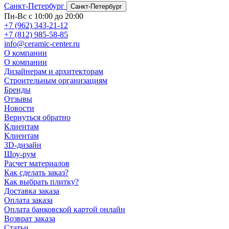
Санкт-Петербург
Санкт-Петербург
Пн-Вс с 10:00 до 20:00
+7 (962) 343-21-12
+7 (812) 985-58-85
info@ceramic-center.ru
О компании
О компании
Дизайнерам и архитекторам
Строительным организациям
Бренды
Отзывы
Новости
Вернуться обратно
Клиентам
Клиентам
3D-дизайн
Шоу-рум
Расчет материалов
Как сделать заказ?
Как выбрать плитку?
Доставка заказа
Оплата заказа
Оплата банковской картой онлайн
Возврат заказа
Статьи