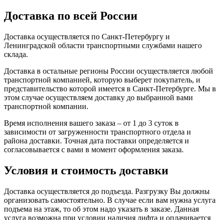
Доставка по всей России
Доставка осуществляется по Санкт-Петербургу и
Ленинградской области транспортными службами нашего
склада.
Доставка в остальные регионы России осуществляется любой
транспортной компанией, которую выберет покупатель, и
представительство которой имеется в Санкт-Петербурге. Мы в
этом случае осуществляем доставку до выбранной вами
транспортной компании.
Время исполнения вашего заказа – от 1 до 3 суток в
зависимости от загруженности транспортного отдела и
района доставки. Точная дата поставки определяется и
согласовывается с вами в момент оформления заказа.
Условия и стоимость доставки
Доставка осуществляется до подъезда. Разгрузку Вы должны
организовать самостоятельно. В случае если вам нужна услуга
подъема на этаж, то об этом надо указать в заказе. Данная
услуга возможна при условии наличия лифта и оплачивается