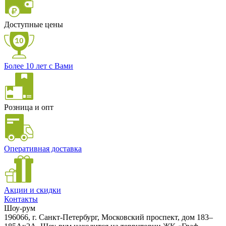
Доступные цены
Более 10 лет с Вами
Розница и опт
Оперативная доставка
Акции и скидки
Контакты
Шоу-рум
196066, г. Санкт-Петербург, Московский проспект, дом 183–