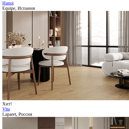
Hanoi
Equipe, Испания
Хит!
Vita
Laparet, Россия