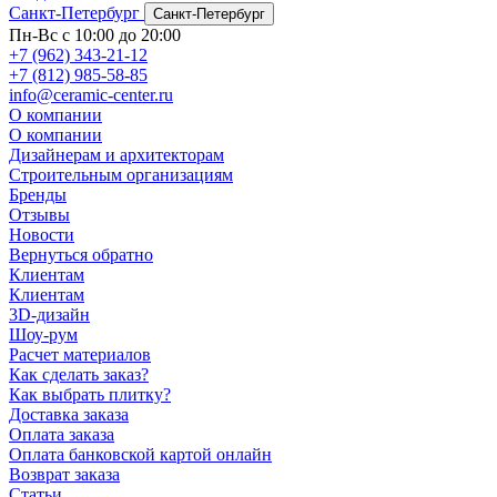
Санкт-Петербург
Санкт-Петербург
Пн-Вс с 10:00 до 20:00
+7 (962) 343-21-12
+7 (812) 985-58-85
info@ceramic-center.ru
О компании
О компании
Дизайнерам и архитекторам
Строительным организациям
Бренды
Отзывы
Новости
Вернуться обратно
Клиентам
Клиентам
3D-дизайн
Шоу-рум
Расчет материалов
Как сделать заказ?
Как выбрать плитку?
Доставка заказа
Оплата заказа
Оплата банковской картой онлайн
Возврат заказа
Статьи