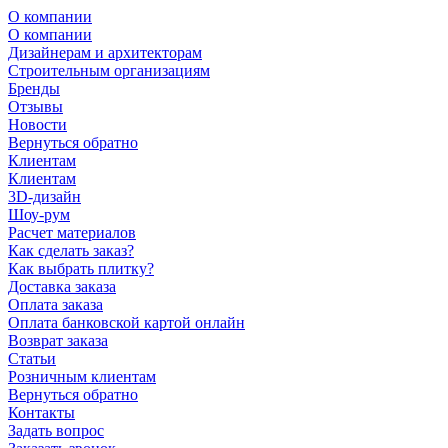
О компании
О компании
Дизайнерам и архитекторам
Строительным организациям
Бренды
Отзывы
Новости
Вернуться обратно
Клиентам
Клиентам
3D-дизайн
Шоу-рум
Расчет материалов
Как сделать заказ?
Как выбрать плитку?
Доставка заказа
Оплата заказа
Оплата банковской картой онлайн
Возврат заказа
Статьи
Розничным клиентам
Вернуться обратно
Контакты
Задать вопрос