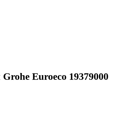
 Grohe Euroeco 19379000