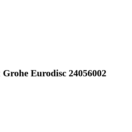
Grohe Eurodisc 24056002