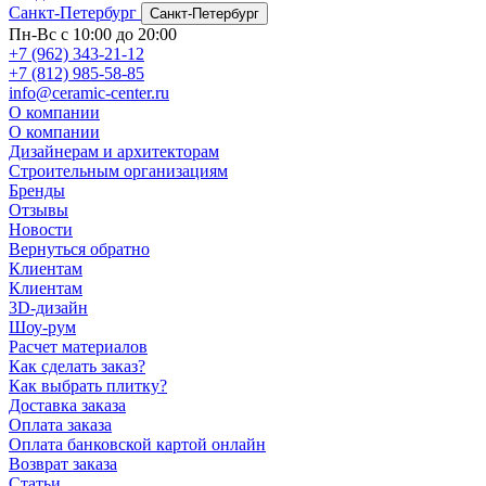
Санкт-Петербург
Санкт-Петербург
Пн-Вс с 10:00 до 20:00
+7 (962) 343-21-12
+7 (812) 985-58-85
info@ceramic-center.ru
О компании
О компании
Дизайнерам и архитекторам
Строительным организациям
Бренды
Отзывы
Новости
Вернуться обратно
Клиентам
Клиентам
3D-дизайн
Шоу-рум
Расчет материалов
Как сделать заказ?
Как выбрать плитку?
Доставка заказа
Оплата заказа
Оплата банковской картой онлайн
Возврат заказа
Статьи