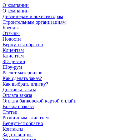
О компании
О компании
Дизайнерам и архитекторам
Строительным организациям
Бренды
Отзывы
Новости
Вернуться обратно
Клиентам
Клиентам
3D-дизайн
Шоу-рум
Расчет материалов
Как сделать заказ?
Как выбрать плитку?
Доставка заказа
Оплата заказа
Оплата банковской картой онлайн
Возврат заказа
Статьи
Розничным клиентам
Вернуться обратно
Контакты
Задать вопрос