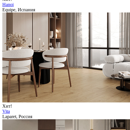
Hanoi
Equipe, Испания
Хит!
Vita
Laparet, Россия