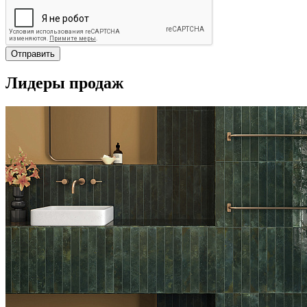
Отправить
Лидеры продаж