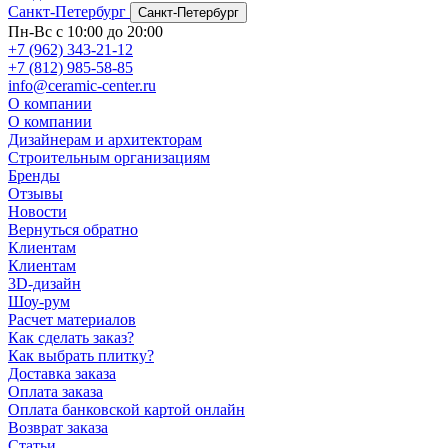
Санкт-Петербург
Санкт-Петербург
Пн-Вс с 10:00 до 20:00
+7 (962) 343-21-12
+7 (812) 985-58-85
info@ceramic-center.ru
О компании
О компании
Дизайнерам и архитекторам
Строительным организациям
Бренды
Отзывы
Новости
Вернуться обратно
Клиентам
Клиентам
3D-дизайн
Шоу-рум
Расчет материалов
Как сделать заказ?
Как выбрать плитку?
Доставка заказа
Оплата заказа
Оплата банковской картой онлайн
Возврат заказа
Статьи