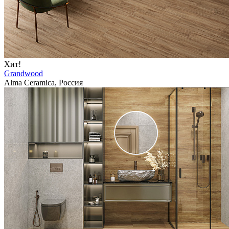
Хит!
Grandwood
Alma Ceramica, Россия