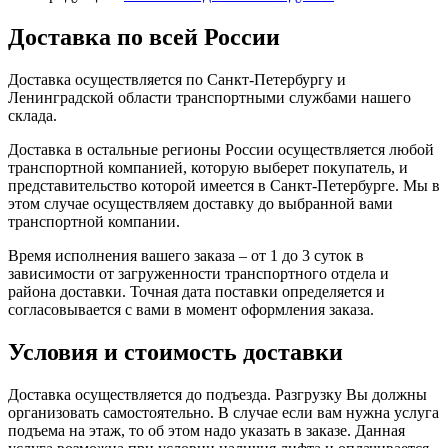
Доставка по всей России
Доставка осуществляется по Санкт-Петербургу и
Ленинградской области транспортными службами нашего
склада.
Доставка в остальные регионы России осуществляется любой
транспортной компанией, которую выберет покупатель, и
представительство которой имеется в Санкт-Петербурге. Мы в
этом случае осуществляем доставку до выбранной вами
транспортной компании.
Время исполнения вашего заказа – от 1 до 3 суток в
зависимости от загруженности транспортного отдела и
района доставки. Точная дата поставки определяется и
согласовывается с вами в момент оформления заказа.
Условия и стоимость доставки
Доставка осуществляется до подъезда. Разгрузку Вы должны
организовать самостоятельно. В случае если вам нужна услуга
подъема на этаж, то об этом надо указать в заказе. Данная