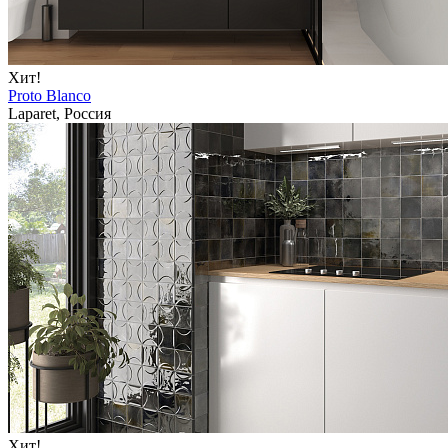
Хит!
Proto Blanco
Laparet, Россия
Хит!