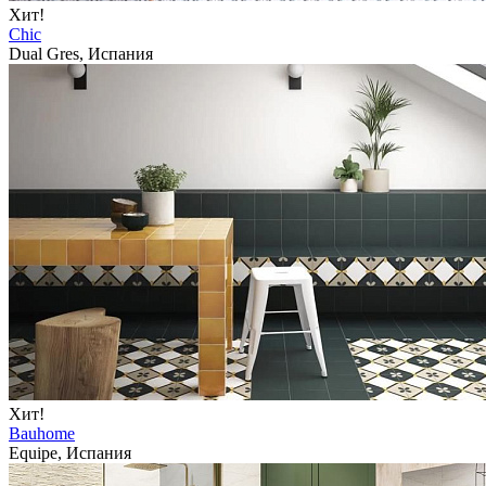
Хит!
Chic
Dual Gres, Испания
Хит!
Bauhome
Equipe, Испания