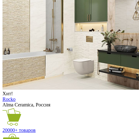
Хит!
Rocko
Alma Ceramica, Россия
20000+ товаров