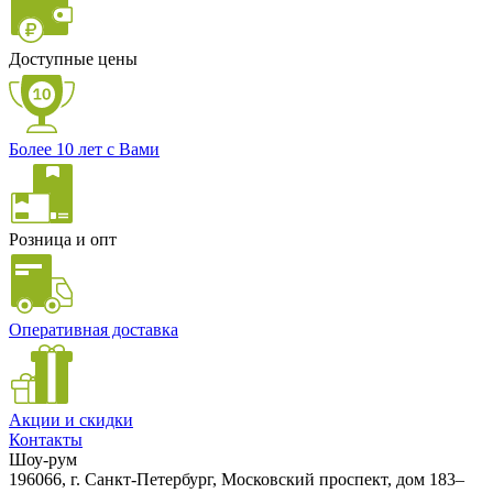
Доступные цены
Более 10 лет с Вами
Розница и опт
Оперативная доставка
Акции и скидки
Контакты
Шоу-рум
196066, г. Санкт-Петербург, Московский проспект, дом 183–