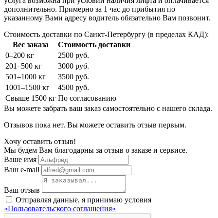
услуга возможна при условии наличия лифта и оплачивается
дополнительно. Примерно за 1 час до прибытия по
указанному Вами адресу водитель обязательно Вам позвонит.
Стоимость доставки по Санкт-Петербургу (в пределах КАД):
Вес заказа
Стоимость доставки
0–200 кг
2500 руб.
201–500 кг
3000 руб.
501–1000 кг
3500 руб.
1001–1500 кг
4500 руб.
Свыше 1500 кг
По согласованию
Вы можете забрать ваш заказ самостоятельно с нашего склада.
Отзывов пока нет. Вы можете оставить отзыв первым.
Хочу оставить отзыв!
Мы будем Вам благодарны за отзыв о заказе и сервисе.
Ваше имя
Ваш e-mail
Ваш отзыв
Отправляя данные, я принимаю условия
«Пользовательского соглашения»