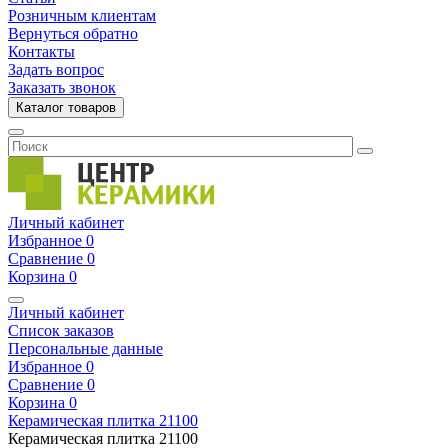
Розничным клиентам
Вернуться обратно
Контакты
Задать вопрос
Заказать звонок
Каталог товаров
Личный кабинет
Избранное
0
Сравнение
0
Корзина
0
Личный кабинет
Список заказов
Персональные данные
Избранное
0
Сравнение
0
Корзина
0
Керамическая плитка
21100
Керамическая плитка
21100