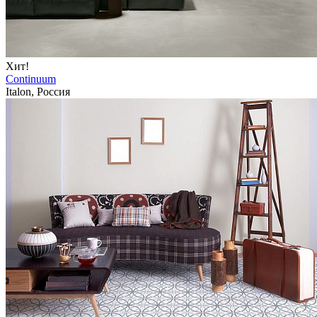
Хит!
Continuum
Italon, Россия