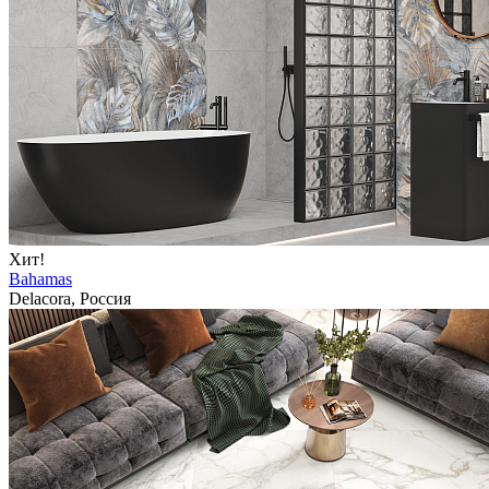
Хит!
Bahamas
Delacora, Россия