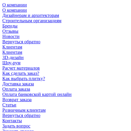
О компании
О компании
Дизайнерам и архитекторам
Строительным организациям
Бренды
Отзывы
Новости
Вернуться обратно
Клиентам
Клиентам
3D-дизайн
Шоу-рум
Расчет материалов
Как сделать заказ?
Как выбрать плитку?
Доставка заказа
Оплата заказа
Оплата банковской картой онлайн
Возврат заказа
Статьи
Розничным клиентам
Вернуться обратно
Контакты
Задать вопрос