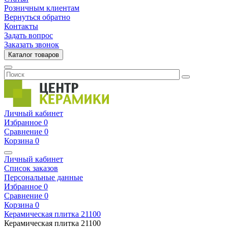
Розничным клиентам
Вернуться обратно
Контакты
Задать вопрос
Заказать звонок
Каталог товаров
Личный кабинет
Избранное
0
Сравнение
0
Корзина
0
Личный кабинет
Список заказов
Персональные данные
Избранное
0
Сравнение
0
Корзина
0
Керамическая плитка
21100
Керамическая плитка
21100