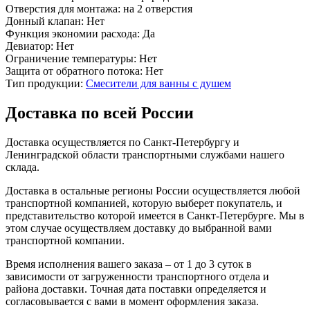
Отверстия для монтажа:
на 2 отверстия
Донный клапан:
Нет
Функция экономии расхода:
Да
Девиатор:
Нет
Ограничение температуры:
Нет
Защита от обратного потока:
Нет
Тип продукции:
Смесители для ванны с душем
Доставка по всей России
Доставка осуществляется по Санкт-Петербургу и
Ленинградской области транспортными службами нашего
склада.
Доставка в остальные регионы России осуществляется любой
транспортной компанией, которую выберет покупатель, и
представительство которой имеется в Санкт-Петербурге. Мы в
этом случае осуществляем доставку до выбранной вами
транспортной компании.
Время исполнения вашего заказа – от 1 до 3 суток в
зависимости от загруженности транспортного отдела и
района доставки. Точная дата поставки определяется и
согласовывается с вами в момент оформления заказа.