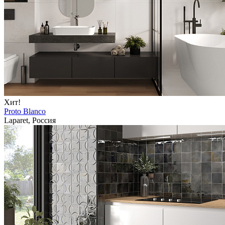
Хит!
Proto Blanco
Laparet, Россия