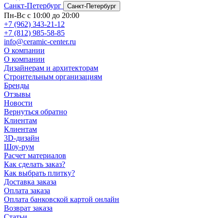
Санкт-Петербург
Санкт-Петербург
Пн-Вс с 10:00 до 20:00
+7 (962) 343-21-12
+7 (812) 985-58-85
info@ceramic-center.ru
О компании
О компании
Дизайнерам и архитекторам
Строительным организациям
Бренды
Отзывы
Новости
Вернуться обратно
Клиентам
Клиентам
3D-дизайн
Шоу-рум
Расчет материалов
Как сделать заказ?
Как выбрать плитку?
Доставка заказа
Оплата заказа
Оплата банковской картой онлайн
Возврат заказа
Статьи