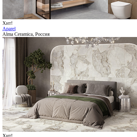
Хит!
Aparel
Alma Ceramica, Россия
Хит!