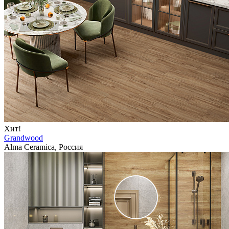
Хит!
Grandwood
Alma Ceramica, Россия