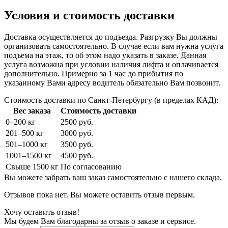
Условия и стоимость доставки
Доставка осуществляется до подъезда. Разгрузку Вы должны
организовать самостоятельно. В случае если вам нужна услуга
подъема на этаж, то об этом надо указать в заказе. Данная
услуга возможна при условии наличия лифта и оплачивается
дополнительно. Примерно за 1 час до прибытия по
указанному Вами адресу водитель обязательно Вам позвонит.
Стоимость доставки по Санкт-Петербургу (в пределах КАД):
Вес заказа
Стоимость доставки
0–200 кг
2500 руб.
201–500 кг
3000 руб.
501–1000 кг
3500 руб.
1001–1500 кг
4500 руб.
Свыше 1500 кг
По согласованию
Вы можете забрать ваш заказ самостоятельно с нашего склада.
Отзывов пока нет. Вы можете оставить отзыв первым.
Хочу оставить отзыв!
Мы будем Вам благодарны за отзыв о заказе и сервисе.