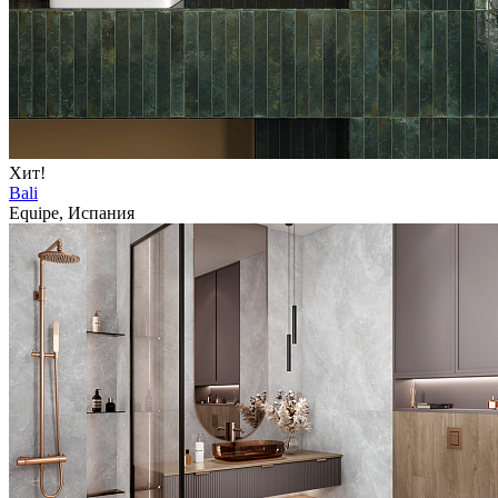
Хит!
Bali
Equipe, Испания