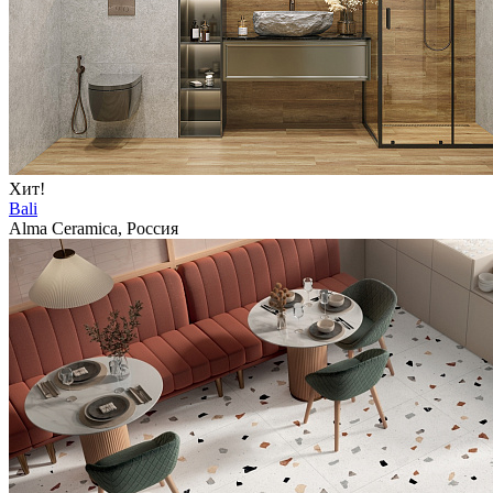
Хит!
Bali
Alma Ceramica, Россия