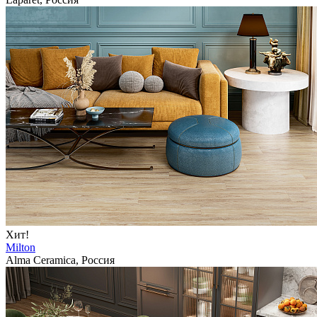
Хит!
Milton
Alma Ceramica, Россия