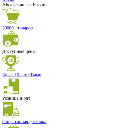
Alma Ceramica, Россия
20000+ товаров
Доступные цены
Более 10 лет с Вами
Розница и опт
Оперативная доставка