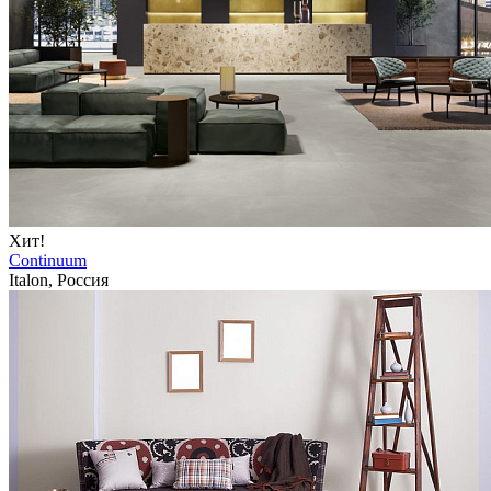
Хит!
Continuum
Italon, Россия