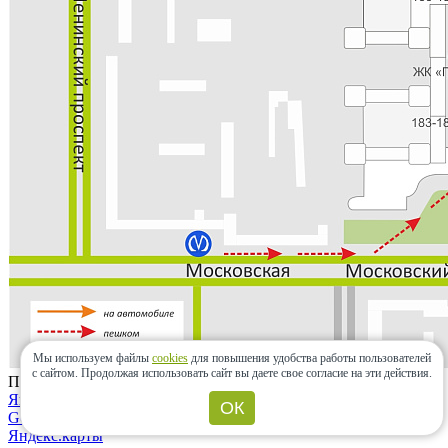
Мы используем файлы
cookies
для повышения удобства работы пользователей
с сайтом.
Продолжая использовать сайт вы даете свое согласие на эти действия.
Проложить маршрут
Яндекс.карты
ОК
Google maps
Яндекс.карты