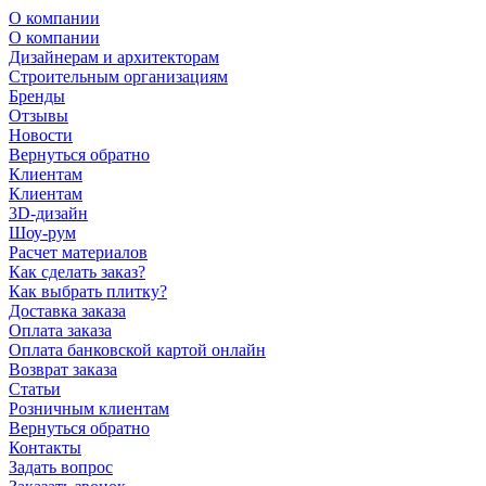
О компании
О компании
Дизайнерам и архитекторам
Строительным организациям
Бренды
Отзывы
Новости
Вернуться обратно
Клиентам
Клиентам
3D-дизайн
Шоу-рум
Расчет материалов
Как сделать заказ?
Как выбрать плитку?
Доставка заказа
Оплата заказа
Оплата банковской картой онлайн
Возврат заказа
Статьи
Розничным клиентам
Вернуться обратно
Контакты
Задать вопрос