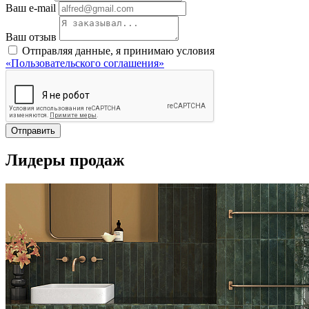
Ваш e-mail
Ваш отзыв
Отправляя данные, я принимаю условия
«Пользовательского соглашения»
Отправить
Лидеры продаж