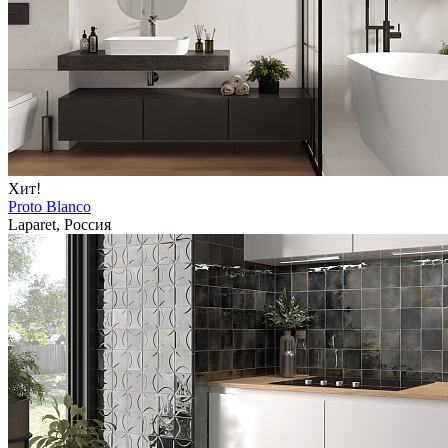
Хит!
Proto Blanco
Laparet, Россия