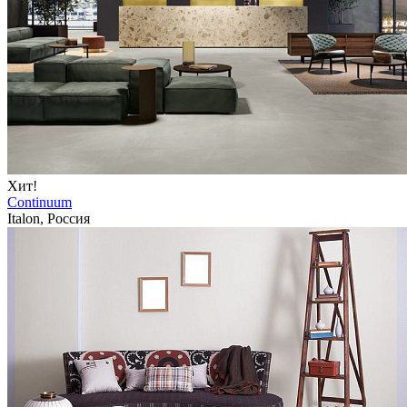
Хит!
Continuum
Italon, Россия