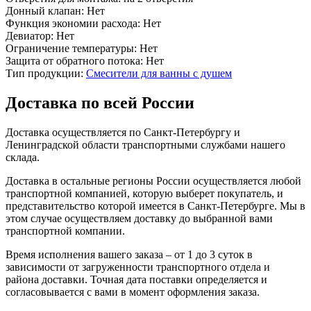
Донный клапан:
Нет
Функция экономии расхода:
Нет
Девиатор:
Нет
Ограничение температуры:
Нет
Защита от обратного потока:
Нет
Тип продукции:
Смесители для ванны с душем
Доставка по всей России
Доставка осуществляется по Санкт-Петербургу и
Ленинградской области транспортными службами нашего
склада.
Доставка в остальные регионы России осуществляется любой
транспортной компанией, которую выберет покупатель, и
представительство которой имеется в Санкт-Петербурге. Мы в
этом случае осуществляем доставку до выбранной вами
транспортной компании.
Время исполнения вашего заказа – от 1 до 3 суток в
зависимости от загруженности транспортного отдела и
района доставки. Точная дата поставки определяется и
согласовывается с вами в момент оформления заказа.