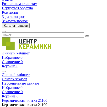
Розничным клиентам
Вернуться обратно
Контакты
Задать вопрос
Заказать звонок
Каталог товаров
Личный кабинет
Избранное
0
Сравнение
0
Корзина
0
Личный кабинет
Список заказов
Персональные данные
Избранное
0
Сравнение
0
Корзина
0
Керамическая плитка
21100
Керамическая плитка
21100