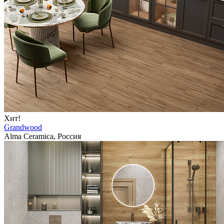
Хит!
Grandwood
Alma Ceramica, Россия