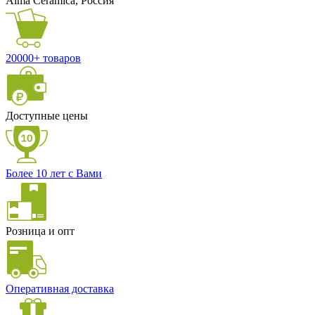
Alma Ceramica, Россия
20000+ товаров
Доступные цены
Более 10 лет с Вами
Розница и опт
Оперативная доставка