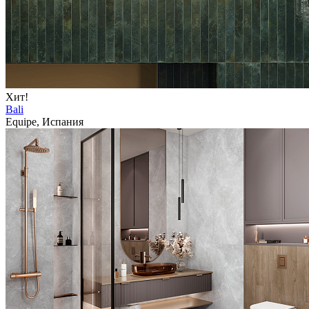
Хит!
Bali
Equipe, Испания