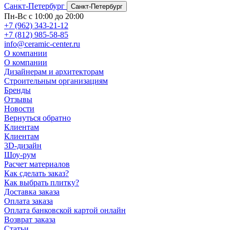
Санкт-Петербург
Санкт-Петербург
Пн-Вс с 10:00 до 20:00
+7 (962) 343-21-12
+7 (812) 985-58-85
info@ceramic-center.ru
О компании
О компании
Дизайнерам и архитекторам
Строительным организациям
Бренды
Отзывы
Новости
Вернуться обратно
Клиентам
Клиентам
3D-дизайн
Шоу-рум
Расчет материалов
Как сделать заказ?
Как выбрать плитку?
Доставка заказа
Оплата заказа
Оплата банковской картой онлайн
Возврат заказа
Статьи