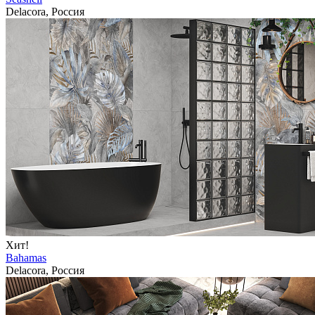
Delacora, Россия
Хит!
Bahamas
Delacora, Россия