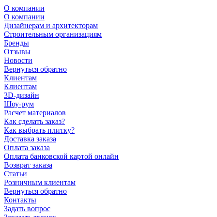
О компании
О компании
Дизайнерам и архитекторам
Строительным организациям
Бренды
Отзывы
Новости
Вернуться обратно
Клиентам
Клиентам
3D-дизайн
Шоу-рум
Расчет материалов
Как сделать заказ?
Как выбрать плитку?
Доставка заказа
Оплата заказа
Оплата банковской картой онлайн
Возврат заказа
Статьи
Розничным клиентам
Вернуться обратно
Контакты
Задать вопрос