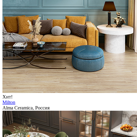
Хит!
Milton
Alma Ceramica, Россия