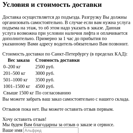
Условия и стоимость доставки
Доставка осуществляется до подъезда. Разгрузку Вы должны
организовать самостоятельно. В случае если вам нужна услуга
подъема на этаж, то об этом надо указать в заказе. Данная
услуга возможна при условии наличия лифта и оплачивается
дополнительно. Примерно за 1 час до прибытия по
указанному Вами адресу водитель обязательно Вам позвонит.
Стоимость доставки по Санкт-Петербургу (в пределах КАД):
Вес заказа
Стоимость доставки
0–200 кг
2500 руб.
201–500 кг
3000 руб.
501–1000 кг
3500 руб.
1001–1500 кг
4500 руб.
Свыше 1500 кг
По согласованию
Вы можете забрать ваш заказ самостоятельно с нашего склада.
Отзывов пока нет. Вы можете оставить отзыв первым.
Хочу оставить отзыв!
Мы будем Вам благодарны за отзыв о заказе и сервисе.
Ваше имя