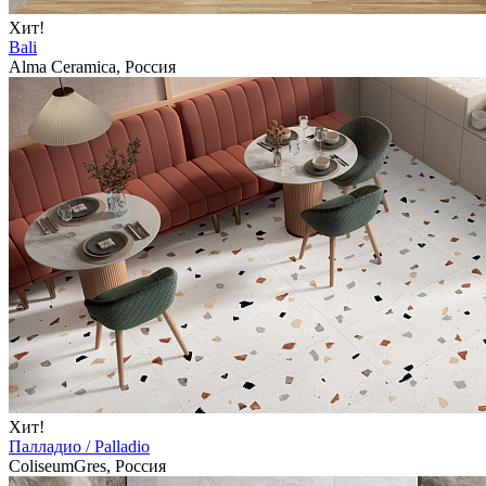
Хит!
Bali
Alma Ceramica, Россия
Хит!
Палладио / Palladio
ColiseumGres, Россия