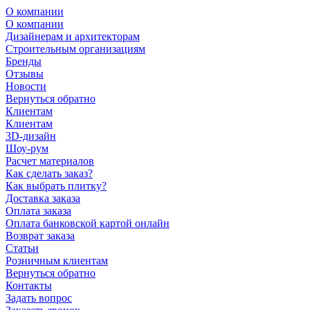
О компании
О компании
Дизайнерам и архитекторам
Строительным организациям
Бренды
Отзывы
Новости
Вернуться обратно
Клиентам
Клиентам
3D-дизайн
Шоу-рум
Расчет материалов
Как сделать заказ?
Как выбрать плитку?
Доставка заказа
Оплата заказа
Оплата банковской картой онлайн
Возврат заказа
Статьи
Розничным клиентам
Вернуться обратно
Контакты
Задать вопрос