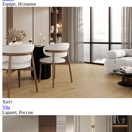
Equipe, Испания
Хит!
Vita
Laparet, Россия