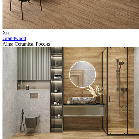
Хит!
Grandwood
Alma Ceramica, Россия