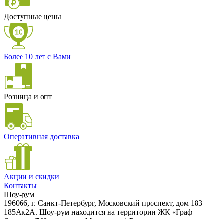
Доступные цены
Более 10 лет с Вами
Розница и опт
Оперативная доставка
Акции и скидки
Контакты
Шоу-рум
196066, г. Санкт-Петербург, Московский проспект, дом 183–
185Ак2А. Шоу-рум находится на территории ЖК «Граф