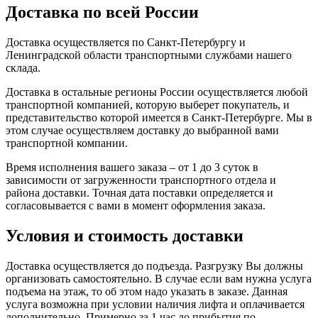
Доставка по всей России
Доставка осуществляется по Санкт-Петербургу и
Ленинградской области транспортными службами нашего
склада.
Доставка в остальные регионы России осуществляется любой
транспортной компанией, которую выберет покупатель, и
представительство которой имеется в Санкт-Петербурге. Мы в
этом случае осуществляем доставку до выбранной вами
транспортной компании.
Время исполнения вашего заказа – от 1 до 3 суток в
зависимости от загруженности транспортного отдела и
района доставки. Точная дата поставки определяется и
согласовывается с вами в момент оформления заказа.
Условия и стоимость доставки
Доставка осуществляется до подъезда. Разгрузку Вы должны
организовать самостоятельно. В случае если вам нужна услуга
подъема на этаж, то об этом надо указать в заказе. Данная
услуга возможна при условии наличия лифта и оплачивается
дополнительно. Примерно за 1 час до прибытия по