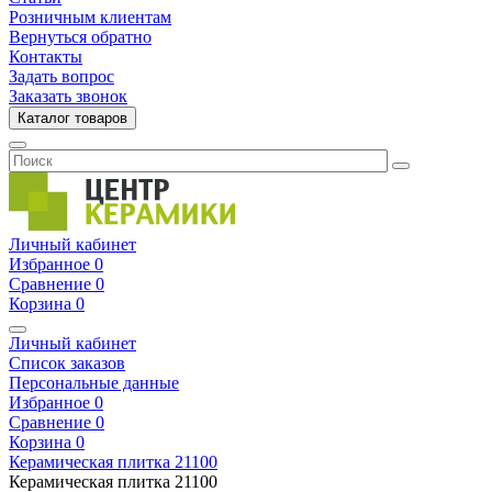
Розничным клиентам
Вернуться обратно
Контакты
Задать вопрос
Заказать звонок
Каталог товаров
Личный кабинет
Избранное
0
Сравнение
0
Корзина
0
Личный кабинет
Список заказов
Персональные данные
Избранное
0
Сравнение
0
Корзина
0
Керамическая плитка
21100
Керамическая плитка
21100