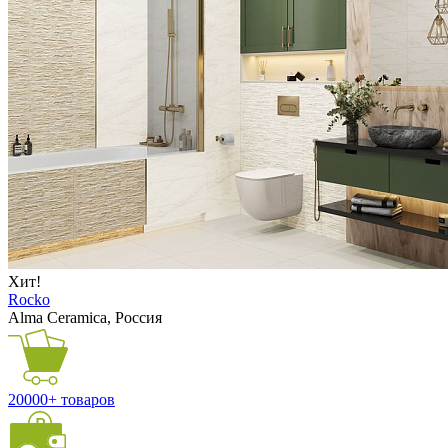
Хит!
Rocko
Alma Ceramica, Россия
20000+ товаров