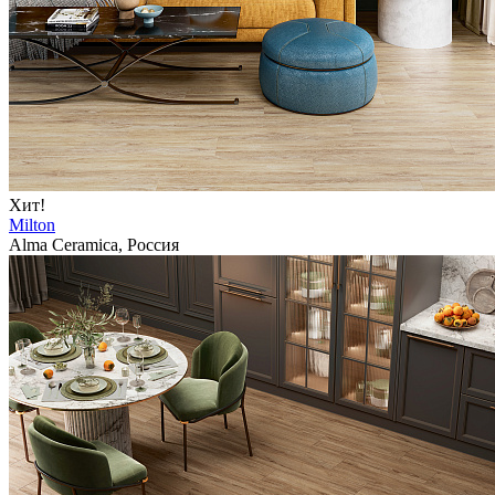
Хит!
Milton
Alma Ceramica, Россия