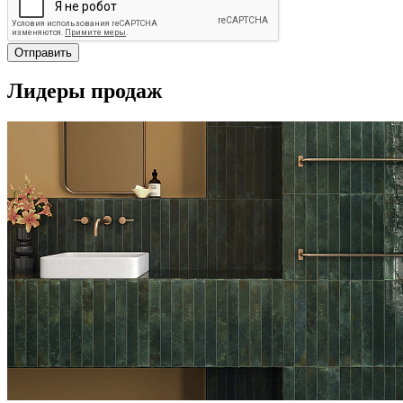
Отправить
Лидеры продаж