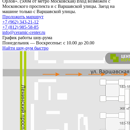
Орлов». (500м от метро Московская) Вход возможен с
Московского проспекта и с Варшавской улицы. Заезд на
машине только с Варшавской улицы.
Проложить маршрут
+7 (962) 343-21-12
+7 (812) 985-58-85
info@ceramic-center.ru
График работы шоу-рума
Понедельник — Воскресенье: с 10.00 до 20.00
Найти шоу-рум быстро