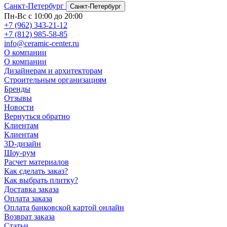
Санкт-Петербург
Санкт-Петербург
Пн-Вс с 10:00 до 20:00
+7 (962) 343-21-12
+7 (812) 985-58-85
info@ceramic-center.ru
О компании
О компании
Дизайнерам и архитекторам
Строительным организациям
Бренды
Отзывы
Новости
Вернуться обратно
Клиентам
Клиентам
3D-дизайн
Шоу-рум
Расчет материалов
Как сделать заказ?
Как выбрать плитку?
Доставка заказа
Оплата заказа
Оплата банковской картой онлайн
Возврат заказа
Статьи