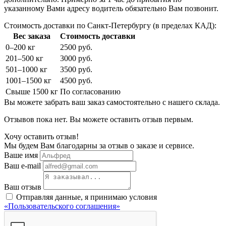
указанному Вами адресу водитель обязательно Вам позвонит.
Стоимость доставки по Санкт-Петербургу (в пределах КАД):
Вес заказа
Стоимость доставки
0–200 кг
2500 руб.
201–500 кг
3000 руб.
501–1000 кг
3500 руб.
1001–1500 кг
4500 руб.
Свыше 1500 кг
По согласованию
Вы можете забрать ваш заказ самостоятельно с нашего склада.
Отзывов пока нет. Вы можете оставить отзыв первым.
Хочу оставить отзыв!
Мы будем Вам благодарны за отзыв о заказе и сервисе.
Ваше имя
Ваш e-mail
Ваш отзыв
Отправляя данные, я принимаю условия
«Пользовательского соглашения»