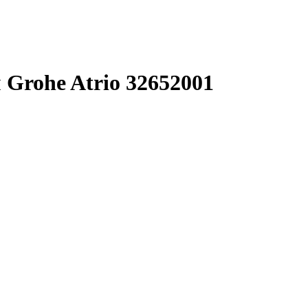
Grohe Atrio 32652001