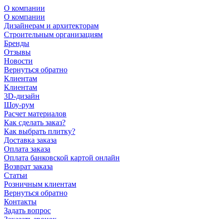
О компании
О компании
Дизайнерам и архитекторам
Строительным организациям
Бренды
Отзывы
Новости
Вернуться обратно
Клиентам
Клиентам
3D-дизайн
Шоу-рум
Расчет материалов
Как сделать заказ?
Как выбрать плитку?
Доставка заказа
Оплата заказа
Оплата банковской картой онлайн
Возврат заказа
Статьи
Розничным клиентам
Вернуться обратно
Контакты
Задать вопрос