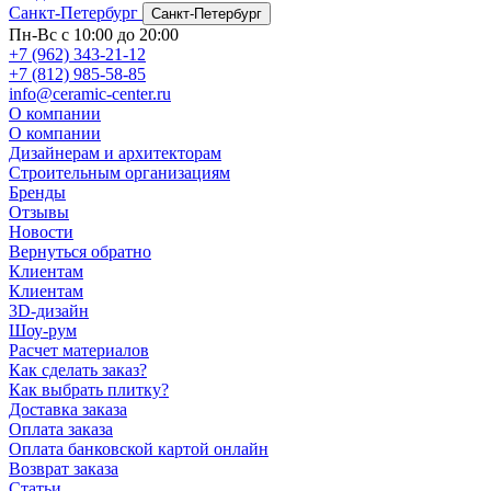
Санкт-Петербург
Санкт-Петербург
Пн-Вс с 10:00 до 20:00
+7 (962) 343-21-12
+7 (812) 985-58-85
info@ceramic-center.ru
О компании
О компании
Дизайнерам и архитекторам
Строительным организациям
Бренды
Отзывы
Новости
Вернуться обратно
Клиентам
Клиентам
3D-дизайн
Шоу-рум
Расчет материалов
Как сделать заказ?
Как выбрать плитку?
Доставка заказа
Оплата заказа
Оплата банковской картой онлайн
Возврат заказа
Статьи