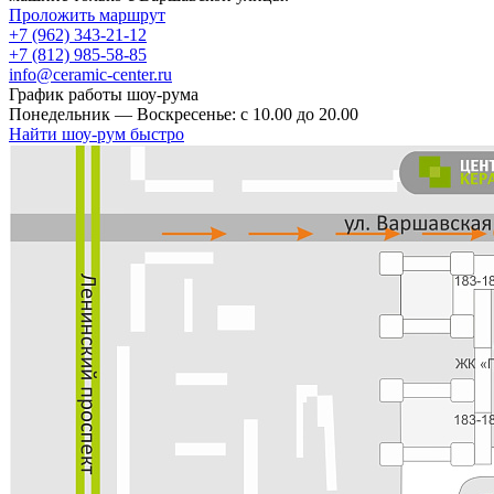
Проложить маршрут
+7 (962) 343-21-12
+7 (812) 985-58-85
info@ceramic-center.ru
График работы шоу-рума
Понедельник — Воскресенье: с 10.00 до 20.00
Найти шоу-рум быстро