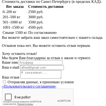
Стоимость доставки по Санкт-Петербургу (в пределах КАД):
Вес заказа
Стоимость доставки
0–200 кг
2500 руб.
201–500 кг
3000 руб.
501–1000 кг
3500 руб.
1001–1500 кг
4500 руб.
Свыше 1500 кг
По согласованию
Вы можете забрать ваш заказ самостоятельно с нашего склада.
Отзывов пока нет. Вы можете оставить отзыв первым.
Хочу оставить отзыв!
Мы будем Вам благодарны за отзыв о заказе и сервисе.
Ваше имя
Ваш e-mail
Ваш отзыв
Отправляя данные, я принимаю условия
«Пользовательского соглашения»