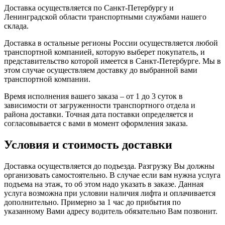
Доставка осуществляется по Санкт-Петербургу и
Ленинградской области транспортными службами нашего
склада.
Доставка в остальные регионы России осуществляется любой
транспортной компанией, которую выберет покупатель, и
представительство которой имеется в Санкт-Петербурге. Мы в
этом случае осуществляем доставку до выбранной вами
транспортной компании.
Время исполнения вашего заказа – от 1 до 3 суток в
зависимости от загруженности транспортного отдела и
района доставки. Точная дата поставки определяется и
согласовывается с вами в момент оформления заказа.
Условия и стоимость доставки
Доставка осуществляется до подъезда. Разгрузку Вы должны
организовать самостоятельно. В случае если вам нужна услуга
подъема на этаж, то об этом надо указать в заказе. Данная
услуга возможна при условии наличия лифта и оплачивается
дополнительно. Примерно за 1 час до прибытия по
указанному Вами адресу водитель обязательно Вам позвонит.