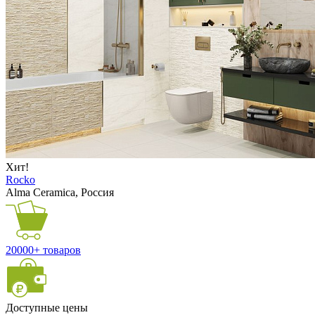
Хит!
Rocko
Alma Ceramica, Россия
20000+ товаров
Доступные цены