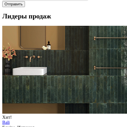
Отправить
Лидеры продаж
Хит!
Bali