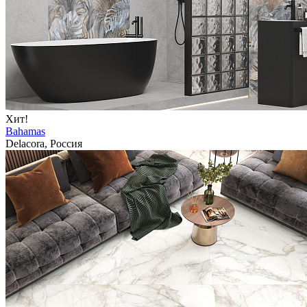
Хит!
Bahamas
Delacora, Россия