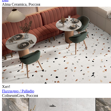
Alma Ceramica, Россия
Хит!
Палладио / Palladio
ColiseumGres, Россия