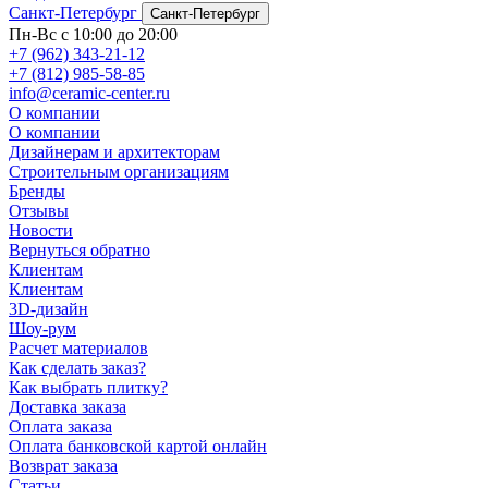
Санкт-Петербург
Санкт-Петербург
Пн-Вс с 10:00 до 20:00
+7 (962) 343-21-12
+7 (812) 985-58-85
info@ceramic-center.ru
О компании
О компании
Дизайнерам и архитекторам
Строительным организациям
Бренды
Отзывы
Новости
Вернуться обратно
Клиентам
Клиентам
3D-дизайн
Шоу-рум
Расчет материалов
Как сделать заказ?
Как выбрать плитку?
Доставка заказа
Оплата заказа
Оплата банковской картой онлайн
Возврат заказа
Статьи