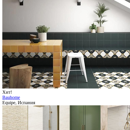
Хит!
Bauhome
Equipe, Испания