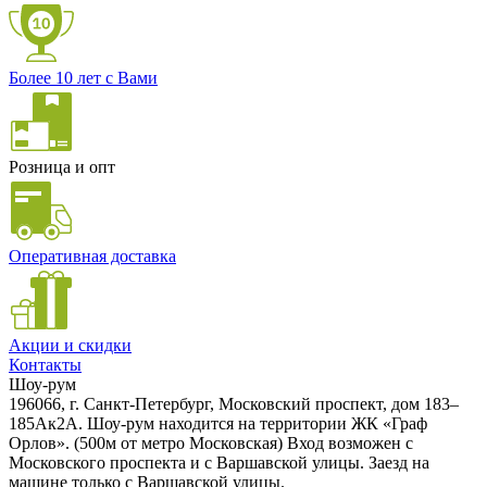
Более 10 лет с Вами
Розница и опт
Оперативная доставка
Акции и скидки
Контакты
Шоу-рум
196066, г. Санкт-Петербург, Московский проспект, дом 183–
185Ак2А. Шоу-рум находится на территории ЖК «Граф
Орлов». (500м от метро Московская) Вход возможен с
Московского проспекта и с Варшавской улицы. Заезд на
машине только с Варшавской улицы.