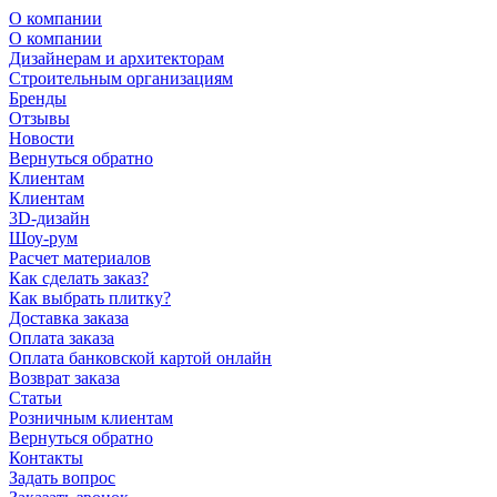
О компании
О компании
Дизайнерам и архитекторам
Строительным организациям
Бренды
Отзывы
Новости
Вернуться обратно
Клиентам
Клиентам
3D-дизайн
Шоу-рум
Расчет материалов
Как сделать заказ?
Как выбрать плитку?
Доставка заказа
Оплата заказа
Оплата банковской картой онлайн
Возврат заказа
Статьи
Розничным клиентам
Вернуться обратно
Контакты
Задать вопрос