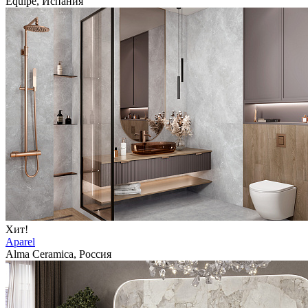
Equipe, Испания
Хит!
Aparel
Alma Ceramica, Россия