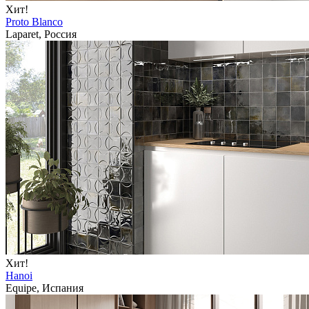
Хит!
Proto Blanco
Laparet, Россия
Хит!
Hanoi
Equipe, Испания