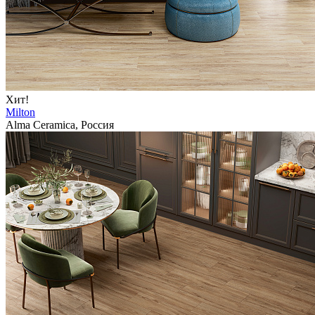
Хит!
Milton
Alma Ceramica, Россия