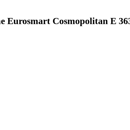
e Eurosmart Cosmopolitan E 36