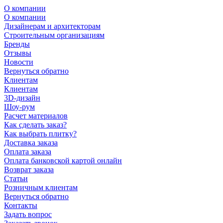
О компании
О компании
Дизайнерам и архитекторам
Строительным организациям
Бренды
Отзывы
Новости
Вернуться обратно
Клиентам
Клиентам
3D-дизайн
Шоу-рум
Расчет материалов
Как сделать заказ?
Как выбрать плитку?
Доставка заказа
Оплата заказа
Оплата банковской картой онлайн
Возврат заказа
Статьи
Розничным клиентам
Вернуться обратно
Контакты
Задать вопрос