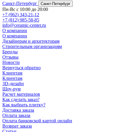
Санкт-Петербург
Санкт-Петербург
Пн-Вс с 10:00 до 20:00
+7 (962) 343-21-12
+7 (812) 985-58-85
info@ceramic-center.ru
О компании
О компании
Дизайнерам и архитекторам
Строительным организациям
Бренды
Отзывы
Новости
Вернуться обратно
Клиентам
Клиентам
3D-дизайн
Шоу-рум
Расчет материалов
Как сделать заказ?
Как выбрать плитку?
Доставка заказа
Оплата заказа
Оплата банковской картой онлайн
Возврат заказа
Статьи