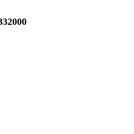
332000