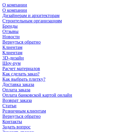
О компании
О компании
Дизайнерам и архитекторам
Строительным организациям
Бренды
Отзывы
Новости
Вернуться обратно
Клиентам
Клиентам
3D-дизайн
Шоу-рум
Расчет материалов
Как сделать заказ?
Как выбрать плитку?
Доставка заказа
Оплата заказа
Оплата банковской картой онлайн
Возврат заказа
Статьи
Розничным клиентам
Вернуться обратно
Контакты
Задать вопрос