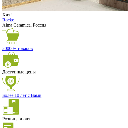
Хит!
Rocko
Alma Ceramica, Россия
20000+ товаров
Доступные цены
Более 10 лет с Вами
Розница и опт