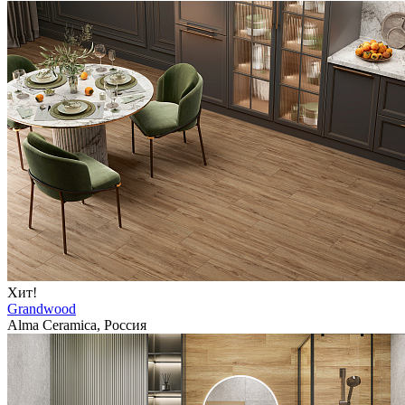
Хит!
Grandwood
Alma Ceramica, Россия