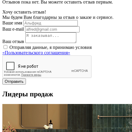
Отзывов пока нет. Вы можете оставить отзыв первым.
Хочу оставить отзыв!
Мы будем Вам благодарны за отзыв о заказе и сервисе.
Ваше имя
Ваш e-mail
Ваш отзыв
Отправляя данные, я принимаю условия
«Пользовательского соглашения»
Отправить
Лидеры продаж