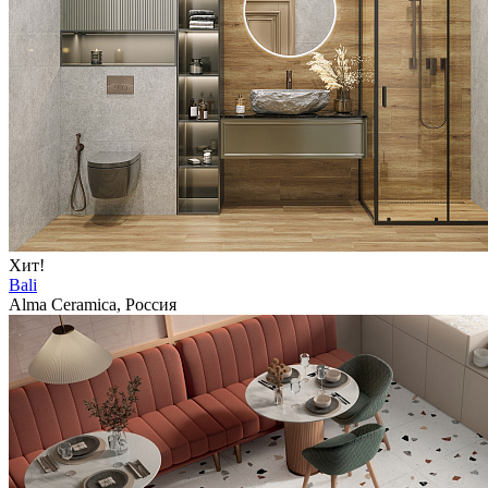
Хит!
Bali
Alma Ceramica, Россия