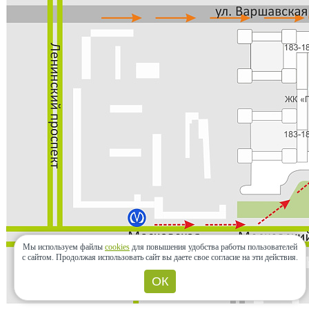
Мы используем файлы
cookies
для повышения удобства работы пользователей
с сайтом.
Продолжая использовать сайт вы даете свое согласие на эти действия.
ОК