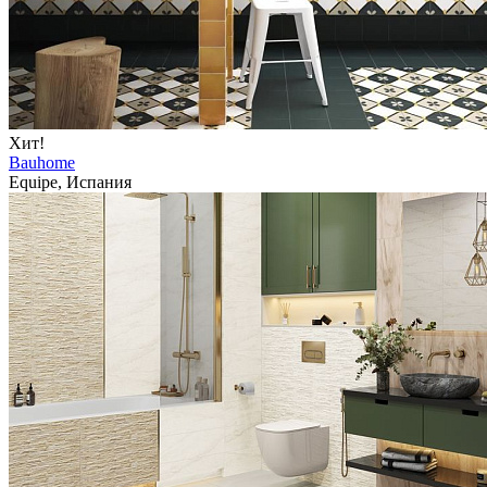
Хит!
Bauhome
Equipe, Испания