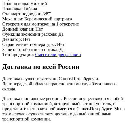
Подвод воды:
Нижний
Подводка:
Гибкая
Стандарт подводки:
3/8'"
Механизм:
Керамический картридж
Отверстия для монтажа:
на 1 отверстие
Донный клапан:
Нет
Функция экономии расхода:
Да
Девиатор:
Нет
Ограничение температуры:
Нет
Защита от обратного потока:
Да
Тип продукции:
Смесители для раковин
Доставка по всей России
Доставка осуществляется по Санкт-Петербургу и
Ленинградской области транспортными службами нашего
склада.
Доставка в остальные регионы России осуществляется любой
транспортной компанией, которую выберет покупатель, и
представительство которой имеется в Санкт-Петербурге. Мы в
этом случае осуществляем доставку до выбранной вами
транспортной компании.