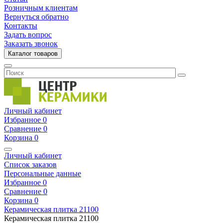
Розничным клиентам
Вернуться обратно
Контакты
Задать вопрос
Заказать звонок
Каталог товаров
Личный кабинет
Избранное
0
Сравнение
0
Корзина
0
Личный кабинет
Список заказов
Персональные данные
Избранное
0
Сравнение
0
Корзина
0
Керамическая плитка
21100
Керамическая плитка
21100