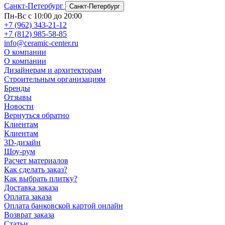
Санкт-Петербург
Санкт-Петербург
Пн-Вс с 10:00 до 20:00
+7 (962) 343-21-12
+7 (812) 985-58-85
info@ceramic-center.ru
О компании
О компании
Дизайнерам и архитекторам
Строительным организациям
Бренды
Отзывы
Новости
Вернуться обратно
Клиентам
Клиентам
3D-дизайн
Шоу-рум
Расчет материалов
Как сделать заказ?
Как выбрать плитку?
Доставка заказа
Оплата заказа
Оплата банковской картой онлайн
Возврат заказа
Статьи