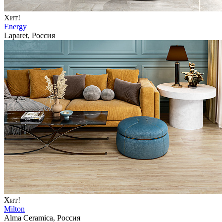
Хит!
Energy
Laparet, Россия
Хит!
Milton
Alma Ceramica, Россия