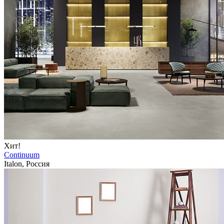
Хит!
Continuum
Italon, Россия