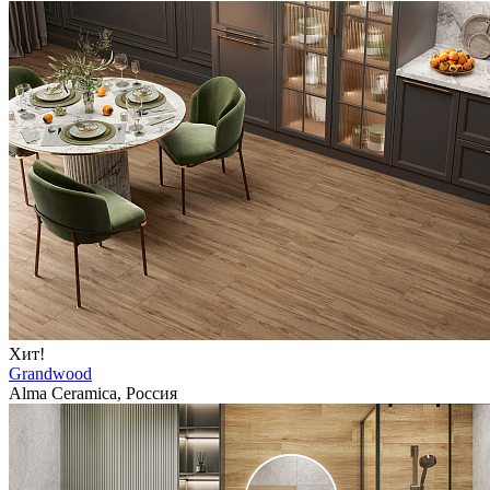
Хит!
Grandwood
Alma Ceramica, Россия