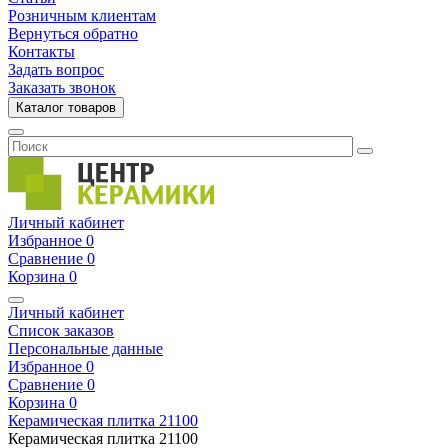
Розничным клиентам
Вернуться обратно
Контакты
Задать вопрос
Заказать звонок
Каталог товаров
Личный кабинет
Избранное
0
Сравнение
0
Корзина
0
Личный кабинет
Список заказов
Персональные данные
Избранное
0
Сравнение
0
Корзина
0
Керамическая плитка
21100
Керамическая плитка
21100