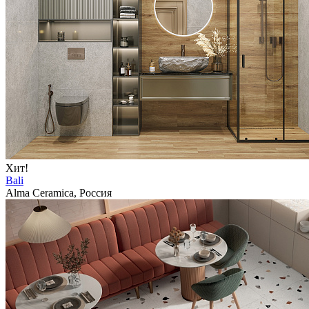
Хит!
Bali
Alma Ceramica, Россия