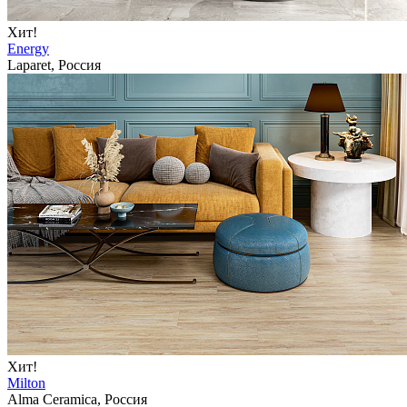
Хит!
Energy
Laparet, Россия
Хит!
Milton
Alma Ceramica, Россия