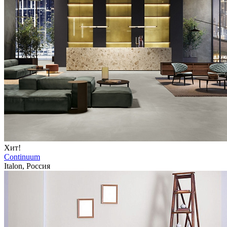
Хит!
Continuum
Italon, Россия