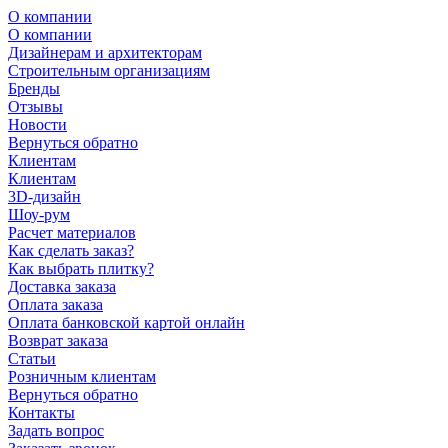
О компании
О компании
Дизайнерам и архитекторам
Строительным организациям
Бренды
Отзывы
Новости
Вернуться обратно
Клиентам
Клиентам
3D-дизайн
Шоу-рум
Расчет материалов
Как сделать заказ?
Как выбрать плитку?
Доставка заказа
Оплата заказа
Оплата банковской картой онлайн
Возврат заказа
Статьи
Розничным клиентам
Вернуться обратно
Контакты
Задать вопрос