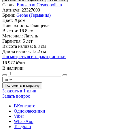
Серия:
Eurosmart Cosmopolitan
Артикул:
23327000
Бренд:
Grohe (Германия)
Цвет:
Хром
Поверхность:
Глянцевая
Высота:
16.8 см
Материал:
Латунь
Гарантия:
5 лет
Высота излива:
9.8 см
Длина излива:
12.2 см
Посмотреть все характеристики
16 977 ₽
/шт
В наличии
Положить в корзину
Заказать в 1 клик
Задать вопрос
ВКонтакте
Одноклассники
Viber
WhatsApp
Telegram