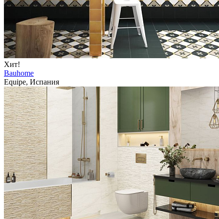
Хит!
Bauhome
Equipe, Испания