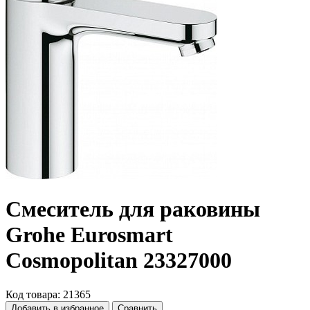
Смеситель для раковины
Grohe Eurosmart
Cosmopolitan 23327000
Код товара: 21365
Добавить в избранное
Сравнить