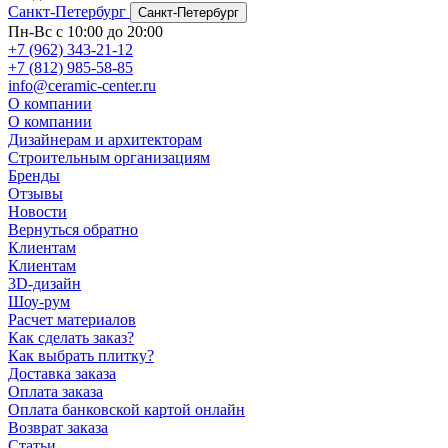
Санкт-Петербург
Санкт-Петербург
Пн-Вс с 10:00 до 20:00
+7 (962) 343-21-12
+7 (812) 985-58-85
info@ceramic-center.ru
О компании
О компании
Дизайнерам и архитекторам
Строительным организациям
Бренды
Отзывы
Новости
Вернуться обратно
Клиентам
Клиентам
3D-дизайн
Шоу-рум
Расчет материалов
Как сделать заказ?
Как выбрать плитку?
Доставка заказа
Оплата заказа
Оплата банковской картой онлайн
Возврат заказа
Статьи