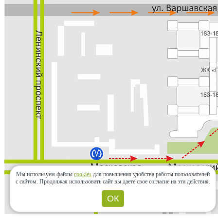
Мы используем файлы
cookies
для повышения удобства работы пользователей
с сайтом.
Продолжая использовать сайт вы даете свое согласие на эти действия.
ОК