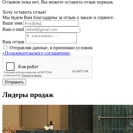
Отзывов пока нет. Вы можете оставить отзыв первым.
Хочу оставить отзыв!
Мы будем Вам благодарны за отзыв о заказе и сервисе.
Ваше имя
Ваш e-mail
Ваш отзыв
Отправляя данные, я принимаю условия
«Пользовательского соглашения»
Отправить
Лидеры продаж