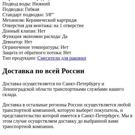
Подвод воды:
Нижний
Подводка:
Гибкая
Стандарт подводки:
3/8'"
Механизм:
Керамический картридж
Отверстия для монтажа:
на 1 отверстие
Донный клапан:
Нет
Функция экономии расхода:
Да
Девиатор:
Нет
Ограничение температуры:
Нет
Защита от обратного потока:
Нет
Тип продукции:
Смесители для раковин
Доставка по всей России
Доставка осуществляется по Санкт-Петербургу и
Ленинградской области транспортными службами нашего
склада.
Доставка в остальные регионы России осуществляется любой
транспортной компанией, которую выберет покупатель, и
представительство которой имеется в Санкт-Петербурге. Мы в
этом случае осуществляем доставку до выбранной вами
транспортной компании.