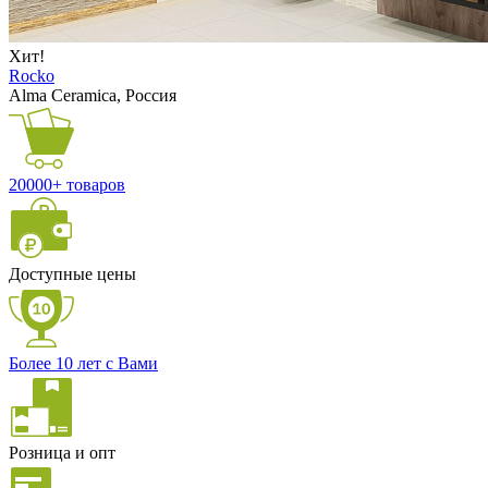
Хит!
Rocko
Alma Ceramica, Россия
20000+ товаров
Доступные цены
Более 10 лет с Вами
Розница и опт