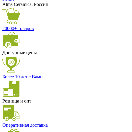
Alma Ceramica, Россия
20000+ товаров
Доступные цены
Более 10 лет с Вами
Розница и опт
Оперативная доставка