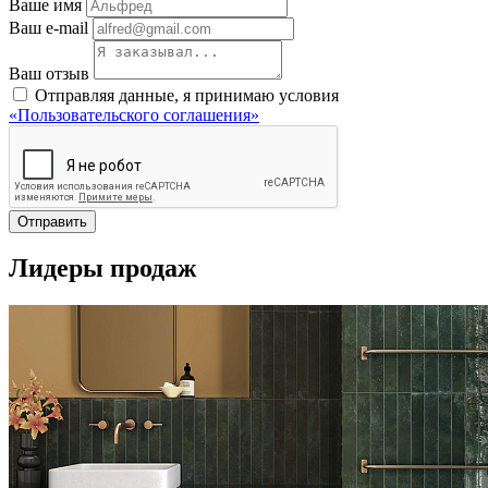
Ваше имя
Ваш e-mail
Ваш отзыв
Отправляя данные, я принимаю условия
«Пользовательского соглашения»
Отправить
Лидеры продаж