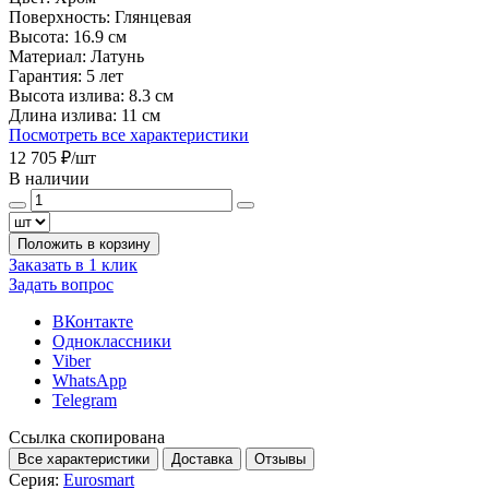
Поверхность:
Глянцевая
Высота:
16.9 см
Материал:
Латунь
Гарантия:
5 лет
Высота излива:
8.3 см
Длина излива:
11 см
Посмотреть все характеристики
12 705 ₽
/шт
В наличии
Положить в корзину
Заказать в 1 клик
Задать вопрос
ВКонтакте
Одноклассники
Viber
WhatsApp
Telegram
Ссылка скопирована
Все характеристики
Доставка
Отзывы
Серия:
Eurosmart