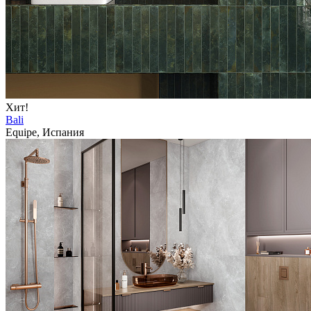
Хит!
Bali
Equipe, Испания