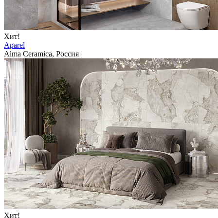
Хит!
Aparel
Alma Ceramica, Россия
Хит!