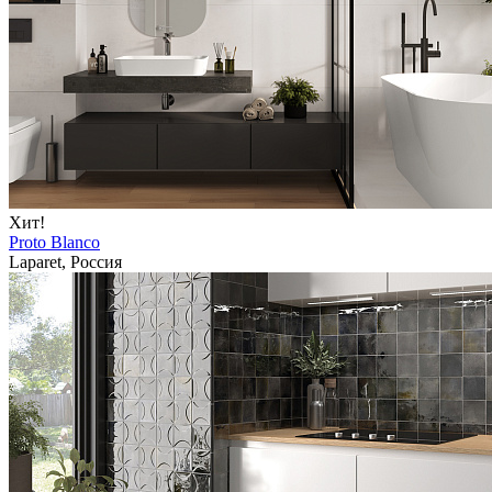
Хит!
Proto Blanco
Laparet, Россия