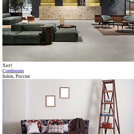
Хит!
Continuum
Italon, Россия