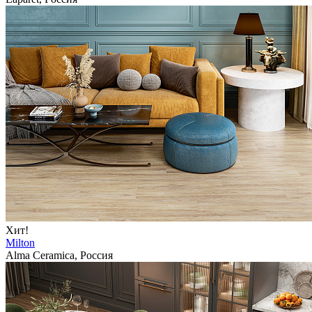
Хит!
Milton
Alma Ceramica, Россия