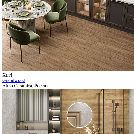
Хит!
Grandwood
Alma Ceramica, Россия