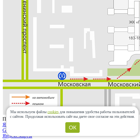
Мы используем файлы
cookies
для повышения удобства работы пользователей
с сайтом.
Продолжая использовать сайт вы даете свое согласие на эти действия.
Проложить маршрут
Яндекс.карты
ОК
Google maps
Яндекс.карты