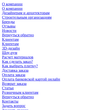
О компании
О компании
Дизайнерам и архитекторам
Строительным организациям
Бренды
Отзывы
Новости
Вернуться обратно
Клиентам
Клиентам
3D-дизайн
Шоу-рум
Расчет материалов
Как сделать заказ?
Как выбрать плитку?
Доставка заказа
Оплата заказа
Оплата банковской картой онлайн
Возврат заказа
Статьи
Розничным клиентам
Вернуться обратно
Контакты
Задать вопрос