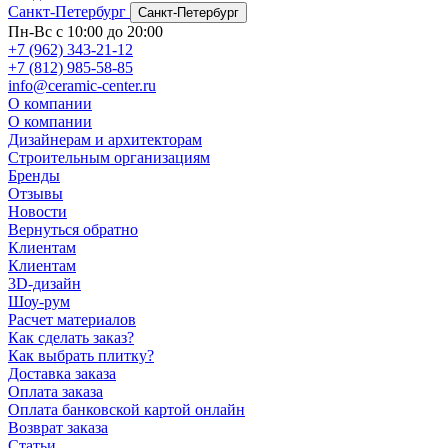
Санкт-Петербург
Санкт-Петербург
Пн-Вс с 10:00 до 20:00
+7 (962) 343-21-12
+7 (812) 985-58-85
info@ceramic-center.ru
О компании
О компании
Дизайнерам и архитекторам
Строительным организациям
Бренды
Отзывы
Новости
Вернуться обратно
Клиентам
Клиентам
3D-дизайн
Шоу-рум
Расчет материалов
Как сделать заказ?
Как выбрать плитку?
Доставка заказа
Оплата заказа
Оплата банковской картой онлайн
Возврат заказа
Статьи