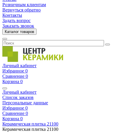
Розничным клиентам
Вернуться обратно
Контакты
Задать вопрос
Заказать звонок
Каталог товаров
Личный кабинет
Избранное
0
Сравнение
0
Корзина
0
Личный кабинет
Список заказов
Персональные данные
Избранное
0
Сравнение
0
Корзина
0
Керамическая плитка
21100
Керамическая плитка
21100