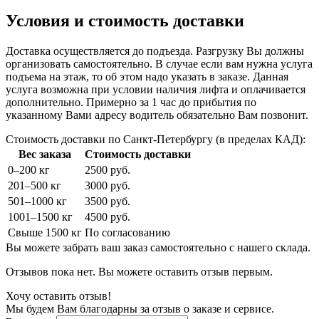
Условия и стоимость доставки
Доставка осуществляется до подъезда. Разгрузку Вы должны
организовать самостоятельно. В случае если вам нужна услуга
подъема на этаж, то об этом надо указать в заказе. Данная
услуга возможна при условии наличия лифта и оплачивается
дополнительно. Примерно за 1 час до прибытия по
указанному Вами адресу водитель обязательно Вам позвонит.
Стоимость доставки по Санкт-Петербургу (в пределах КАД):
Вес заказа
Стоимость доставки
0–200 кг
2500 руб.
201–500 кг
3000 руб.
501–1000 кг
3500 руб.
1001–1500 кг
4500 руб.
Свыше 1500 кг
По согласованию
Вы можете забрать ваш заказ самостоятельно с нашего склада.
Отзывов пока нет. Вы можете оставить отзыв первым.
Хочу оставить отзыв!
Мы будем Вам благодарны за отзыв о заказе и сервисе.