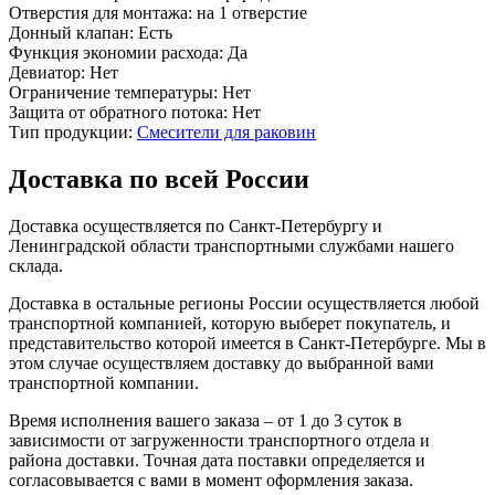
Отверстия для монтажа:
на 1 отверстие
Донный клапан:
Есть
Функция экономии расхода:
Да
Девиатор:
Нет
Ограничение температуры:
Нет
Защита от обратного потока:
Нет
Тип продукции:
Смесители для раковин
Доставка по всей России
Доставка осуществляется по Санкт-Петербургу и
Ленинградской области транспортными службами нашего
склада.
Доставка в остальные регионы России осуществляется любой
транспортной компанией, которую выберет покупатель, и
представительство которой имеется в Санкт-Петербурге. Мы в
этом случае осуществляем доставку до выбранной вами
транспортной компании.
Время исполнения вашего заказа – от 1 до 3 суток в
зависимости от загруженности транспортного отдела и
района доставки. Точная дата поставки определяется и
согласовывается с вами в момент оформления заказа.