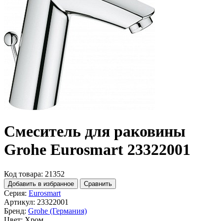
Смеситель для раковины
Grohe Eurosmart 23322001
Код товара: 21352
Добавить в избранное
Сравнить
Серия:
Eurosmart
Артикул:
23322001
Бренд:
Grohe (Германия)
Цвет:
Хром