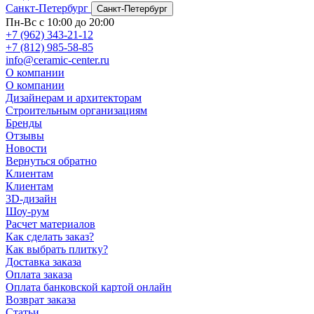
Санкт-Петербург
Санкт-Петербург
Пн-Вс с 10:00 до 20:00
+7 (962) 343-21-12
+7 (812) 985-58-85
info@ceramic-center.ru
О компании
О компании
Дизайнерам и архитекторам
Строительным организациям
Бренды
Отзывы
Новости
Вернуться обратно
Клиентам
Клиентам
3D-дизайн
Шоу-рум
Расчет материалов
Как сделать заказ?
Как выбрать плитку?
Доставка заказа
Оплата заказа
Оплата банковской картой онлайн
Возврат заказа
Статьи