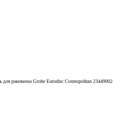
 для раковины Grohe Eurodisc Cosmopolitan 23449002