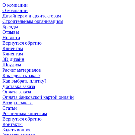
О компании
О компании
Дизайнерам и архитекторам
Строительным организациям
Бренды
Отзывы
Новости
Вернуться обратно
Клиентам
Клиентам
3D-дизайн
Шоу-рум
Расчет материалов
Как сделать заказ?
Как выбрать плитку?
Доставка заказа
Оплата заказа
Оплата банковской картой онлайн
Возврат заказа
Статьи
Розничным клиентам
Вернуться обратно
Контакты
Задать вопрос