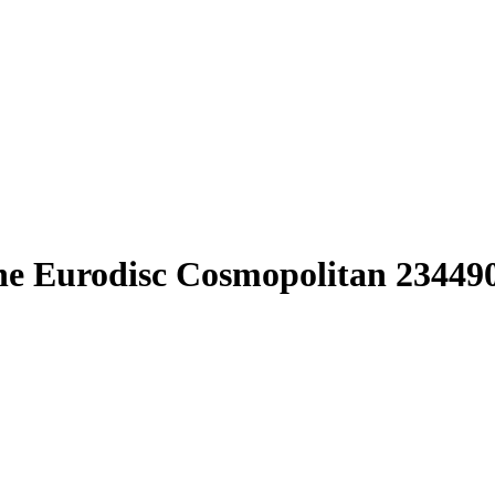
 Eurodisc Cosmopolitan 23449