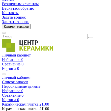
Розничным клиентам
Вернуться обратно
Контакты
Задать вопрос
Заказать звонок
Каталог товаров
Личный кабинет
Избранное
0
Сравнение
0
Корзина
0
Личный кабинет
Список заказов
Персональные данные
Избранное
0
Сравнение
0
Корзина
0
Керамическая плитка
21100
Керамическая плитка
21100