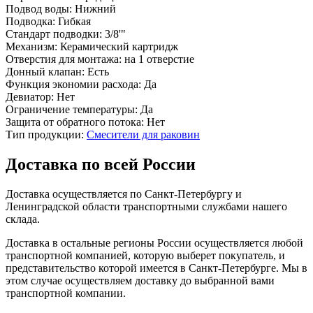
Подвод воды:
Нижний
Подводка:
Гибкая
Стандарт подводки:
3/8'"
Механизм:
Керамический картридж
Отверстия для монтажа:
на 1 отверстие
Донный клапан:
Есть
Функция экономии расхода:
Да
Девиатор:
Нет
Ограничение температуры:
Да
Защита от обратного потока:
Нет
Тип продукции:
Смесители для раковин
Доставка по всей России
Доставка осуществляется по Санкт-Петербургу и
Ленинградской области транспортными службами нашего
склада.
Доставка в остальные регионы России осуществляется любой
транспортной компанией, которую выберет покупатель, и
представительство которой имеется в Санкт-Петербурге. Мы в
этом случае осуществляем доставку до выбранной вами
транспортной компании.