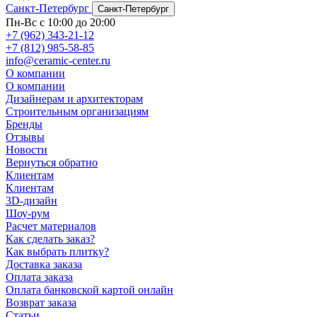
Санкт-Петербург
Санкт-Петербург
Пн-Вс с 10:00 до 20:00
+7 (962) 343-21-12
+7 (812) 985-58-85
info@ceramic-center.ru
О компании
О компании
Дизайнерам и архитекторам
Строительным организациям
Бренды
Отзывы
Новости
Вернуться обратно
Клиентам
Клиентам
3D-дизайн
Шоу-рум
Расчет материалов
Как сделать заказ?
Как выбрать плитку?
Доставка заказа
Оплата заказа
Оплата банковской картой онлайн
Возврат заказа
Статьи