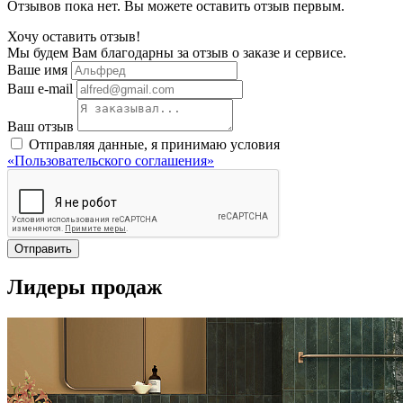
Отзывов пока нет. Вы можете оставить отзыв первым.
Хочу оставить отзыв!
Мы будем Вам благодарны за отзыв о заказе и сервисе.
Ваше имя
Ваш e-mail
Ваш отзыв
Отправляя данные, я принимаю условия
«Пользовательского соглашения»
Отправить
Лидеры продаж