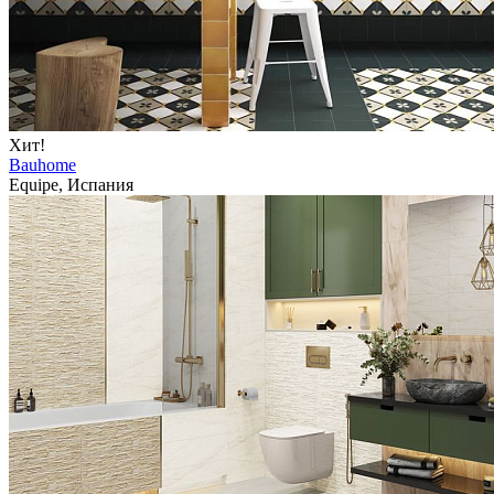
Хит!
Bauhome
Equipe, Испания