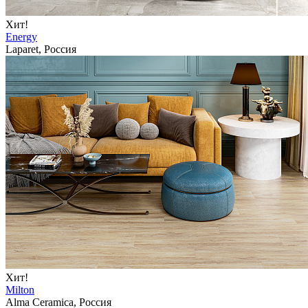
Хит!
Energy
Laparet, Россия
Хит!
Milton
Alma Ceramica, Россия