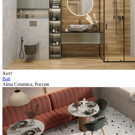
Хит!
Bali
Alma Ceramica, Россия