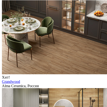
Хит!
Grandwood
Alma Ceramica, Россия