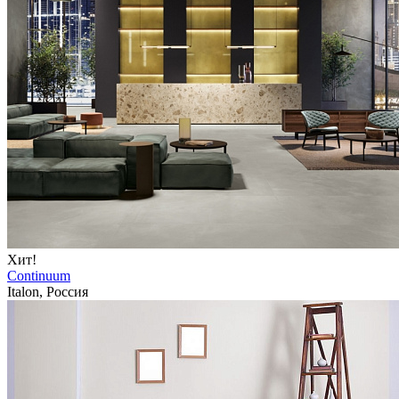
Хит!
Continuum
Italon, Россия