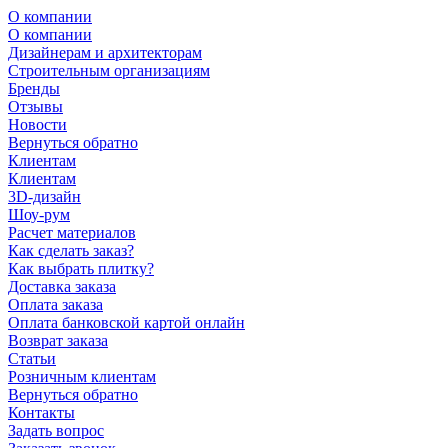
О компании
О компании
Дизайнерам и архитекторам
Строительным организациям
Бренды
Отзывы
Новости
Вернуться обратно
Клиентам
Клиентам
3D-дизайн
Шоу-рум
Расчет материалов
Как сделать заказ?
Как выбрать плитку?
Доставка заказа
Оплата заказа
Оплата банковской картой онлайн
Возврат заказа
Статьи
Розничным клиентам
Вернуться обратно
Контакты
Задать вопрос