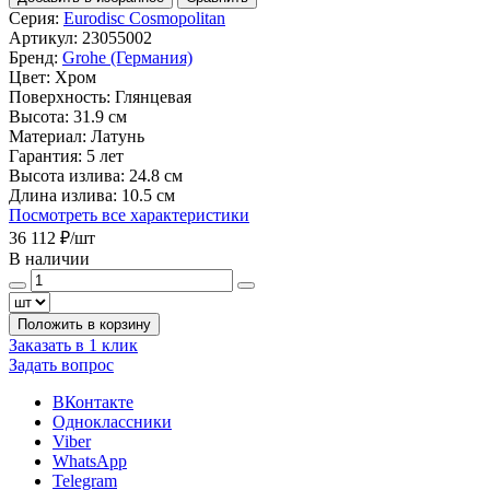
Серия:
Eurodisc Cosmopolitan
Артикул:
23055002
Бренд:
Grohe (Германия)
Цвет:
Хром
Поверхность:
Глянцевая
Высота:
31.9 см
Материал:
Латунь
Гарантия:
5 лет
Высота излива:
24.8 см
Длина излива:
10.5 см
Посмотреть все характеристики
36 112 ₽
/шт
В наличии
Положить в корзину
Заказать в 1 клик
Задать вопрос
ВКонтакте
Одноклассники
Viber
WhatsApp
Telegram