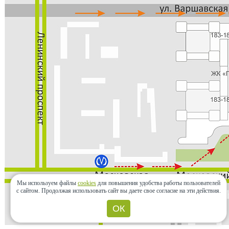
Мы используем файлы
cookies
для повышения удобства работы пользователей
с сайтом.
Продолжая использовать сайт вы даете свое согласие на эти действия.
ОК