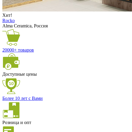
Хит!
Rocko
Alma Ceramica, Россия
20000+ товаров
Доступные цены
Более 10 лет с Вами
Розница и опт