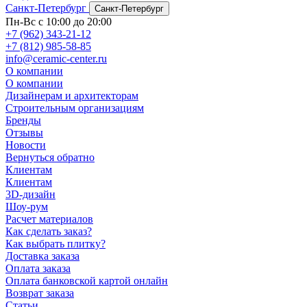
Санкт-Петербург
Санкт-Петербург
Пн-Вс с 10:00 до 20:00
+7 (962) 343-21-12
+7 (812) 985-58-85
info@ceramic-center.ru
О компании
О компании
Дизайнерам и архитекторам
Строительным организациям
Бренды
Отзывы
Новости
Вернуться обратно
Клиентам
Клиентам
3D-дизайн
Шоу-рум
Расчет материалов
Как сделать заказ?
Как выбрать плитку?
Доставка заказа
Оплата заказа
Оплата банковской картой онлайн
Возврат заказа
Статьи