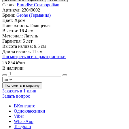
Серия:
Eurodisc Cosmopolitan
Артикул:
23049002
Бренд:
Grohe (Германия)
Цвет:
Хром
Поверхность:
Глянцевая
Высота:
16.4 см
Материал:
Латунь
Гарантия:
5 лет
Высота излива:
9.5 см
Длина излива:
11 см
Посмотреть все характеристики
25 854 ₽
/шт
В наличии
Положить в корзину
Заказать в 1 клик
Задать вопрос
ВКонтакте
Одноклассники
Viber
WhatsApp
Telegram