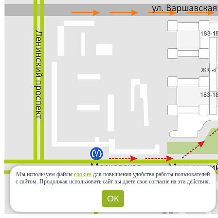
Мы используем файлы
cookies
для повышения удобства работы пользователей
с сайтом.
Продолжая использовать сайт вы даете свое согласие на эти действия.
ОК