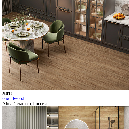
Хит!
Grandwood
Alma Ceramica, Россия