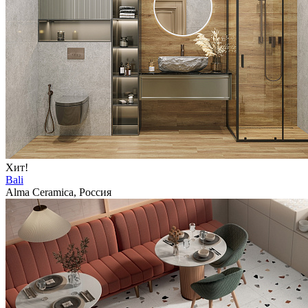
Хит!
Bali
Alma Ceramica, Россия