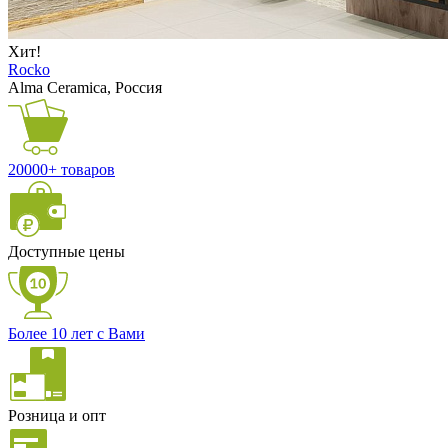
Хит!
Rocko
Alma Ceramica, Россия
20000+ товаров
Доступные цены
Более 10 лет с Вами
Розница и опт