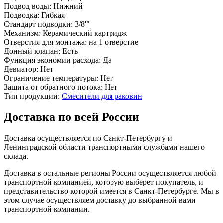
Подвод воды:
Нижний
Подводка:
Гибкая
Стандарт подводки:
3/8'"
Механизм:
Керамический картридж
Отверстия для монтажа:
на 1 отверстие
Донный клапан:
Есть
Функция экономии расхода:
Да
Девиатор:
Нет
Ограничение температуры:
Нет
Защита от обратного потока:
Нет
Тип продукции:
Смесители для раковин
Доставка по всей России
Доставка осуществляется по Санкт-Петербургу и
Ленинградской области транспортными службами нашего
склада.
Доставка в остальные регионы России осуществляется любой
транспортной компанией, которую выберет покупатель, и
представительство которой имеется в Санкт-Петербурге. Мы в
этом случае осуществляем доставку до выбранной вами
транспортной компании.