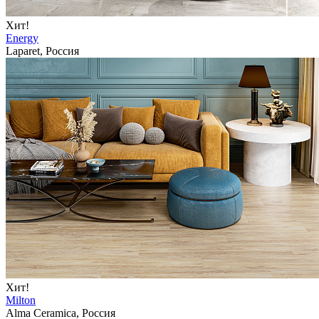
Хит!
Energy
Laparet, Россия
Хит!
Milton
Alma Ceramica, Россия