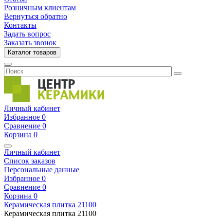
Розничным клиентам
Вернуться обратно
Контакты
Задать вопрос
Заказать звонок
Каталог товаров
Личный кабинет
Избранное
0
Сравнение
0
Корзина
0
Личный кабинет
Список заказов
Персональные данные
Избранное
0
Сравнение
0
Корзина
0
Керамическая плитка
21100
Керамическая плитка
21100