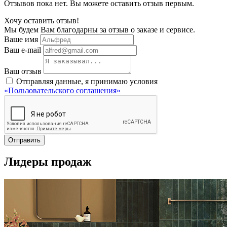
Отзывов пока нет. Вы можете оставить отзыв первым.
Хочу оставить отзыв!
Мы будем Вам благодарны за отзыв о заказе и сервисе.
Ваше имя
Ваш e-mail
Ваш отзыв
Отправляя данные, я принимаю условия
«Пользовательского соглашения»
Отправить
Лидеры продаж