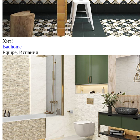
Хит!
Bauhome
Equipe, Испания