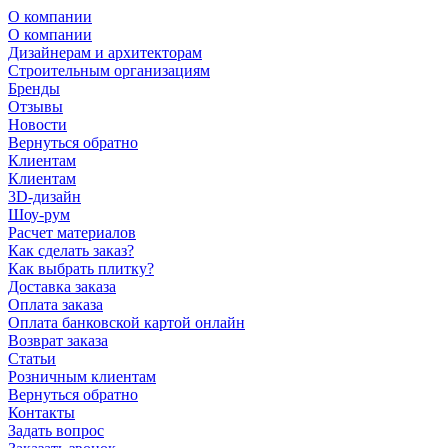
О компании
О компании
Дизайнерам и архитекторам
Строительным организациям
Бренды
Отзывы
Новости
Вернуться обратно
Клиентам
Клиентам
3D-дизайн
Шоу-рум
Расчет материалов
Как сделать заказ?
Как выбрать плитку?
Доставка заказа
Оплата заказа
Оплата банковской картой онлайн
Возврат заказа
Статьи
Розничным клиентам
Вернуться обратно
Контакты
Задать вопрос