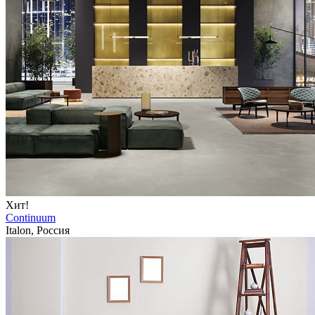
Хит!
Continuum
Italon, Россия