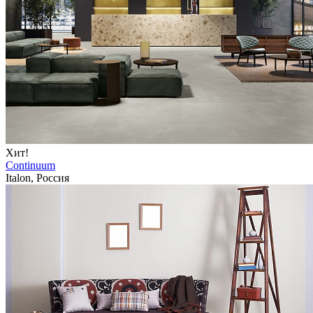
Хит!
Continuum
Italon, Россия