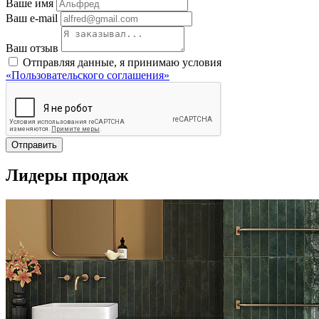
Ваше имя
Ваш e-mail
Ваш отзыв
Отправляя данные, я принимаю условия
«Пользовательского соглашения»
Отправить
Лидеры продаж