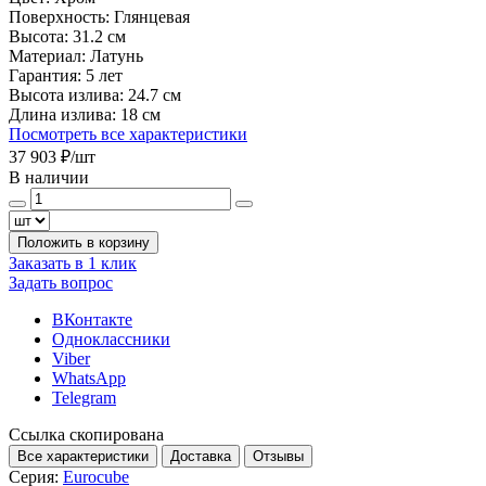
Поверхность:
Глянцевая
Высота:
31.2 см
Материал:
Латунь
Гарантия:
5 лет
Высота излива:
24.7 см
Длина излива:
18 см
Посмотреть все характеристики
37 903 ₽
/шт
В наличии
Положить в корзину
Заказать в 1 клик
Задать вопрос
ВКонтакте
Одноклассники
Viber
WhatsApp
Telegram
Ссылка скопирована
Все характеристики
Доставка
Отзывы
Серия:
Eurocube