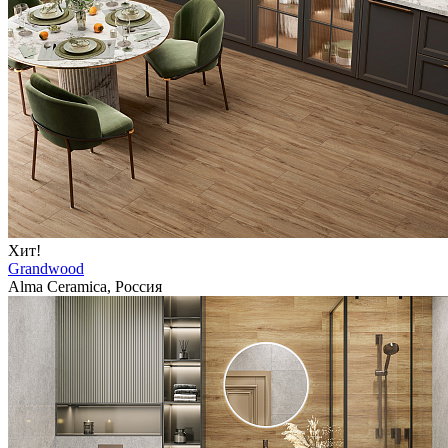
Хит!
Grandwood
Alma Ceramica, Россия