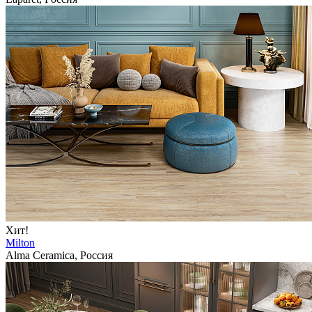
Хит!
Milton
Alma Ceramica, Россия