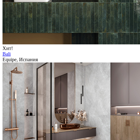
Хит!
Bali
Equipe, Испания