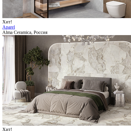
Хит!
Aparel
Alma Ceramica, Россия
Хит!