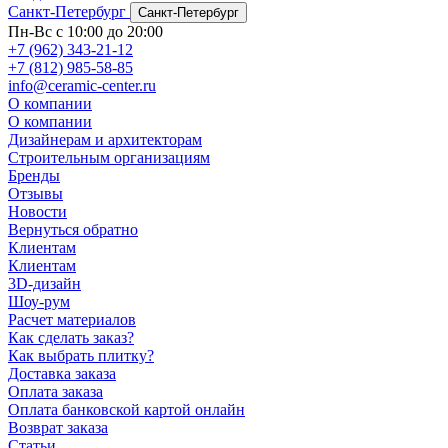
Санкт-Петербург
Санкт-Петербург
Пн-Вс с 10:00 до 20:00
+7 (962) 343-21-12
+7 (812) 985-58-85
info@ceramic-center.ru
О компании
О компании
Дизайнерам и архитекторам
Строительным организациям
Бренды
Отзывы
Новости
Вернуться обратно
Клиентам
Клиентам
3D-дизайн
Шоу-рум
Расчет материалов
Как сделать заказ?
Как выбрать плитку?
Доставка заказа
Оплата заказа
Оплата банковской картой онлайн
Возврат заказа
Статьи