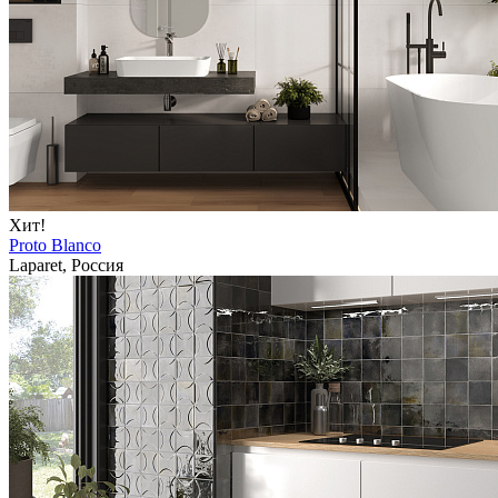
Хит!
Proto Blanco
Laparet, Россия