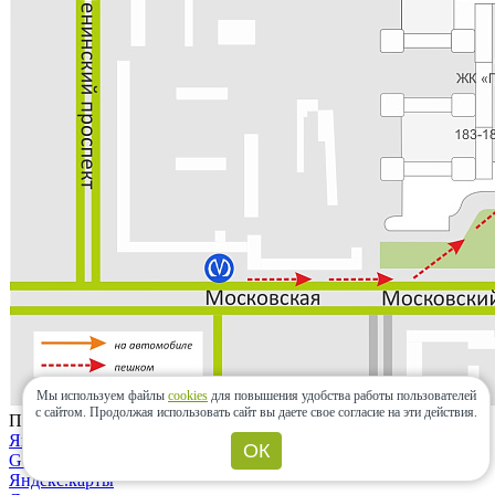
Мы используем файлы
cookies
для повышения удобства работы пользователей
с сайтом.
Продолжая использовать сайт вы даете свое согласие на эти действия.
Проложить маршрут
Яндекс.карты
ОК
Google maps
Яндекс.карты