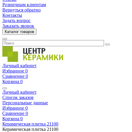
Розничным клиентам
Вернуться обратно
Контакты
Задать вопрос
Заказать звонок
Каталог товаров
Личный кабинет
Избранное
0
Сравнение
0
Корзина
0
Личный кабинет
Список заказов
Персональные данные
Избранное
0
Сравнение
0
Корзина
0
Керамическая плитка
21100
Керамическая плитка
21100