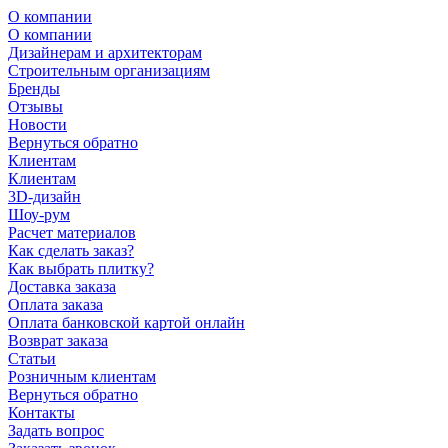
О компании
О компании
Дизайнерам и архитекторам
Строительным организациям
Бренды
Отзывы
Новости
Вернуться обратно
Клиентам
Клиентам
3D-дизайн
Шоу-рум
Расчет материалов
Как сделать заказ?
Как выбрать плитку?
Доставка заказа
Оплата заказа
Оплата банковской картой онлайн
Возврат заказа
Статьи
Розничным клиентам
Вернуться обратно
Контакты
Задать вопрос