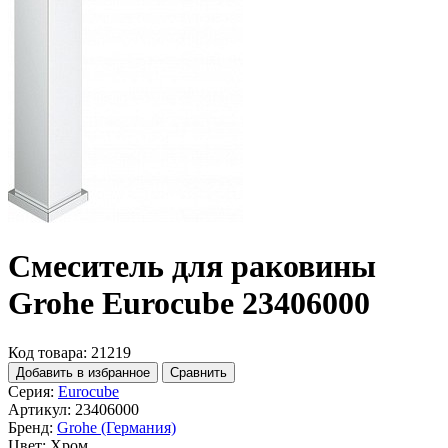
Смеситель для раковины
Grohe Eurocube 23406000
Код товара: 21219
Добавить в избранное
Сравнить
Серия:
Eurocube
Артикул:
23406000
Бренд:
Grohe (Германия)
Цвет:
Хром