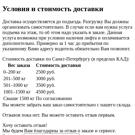
Условия и стоимость доставки
Доставка осуществляется до подъезда. Разгрузку Вы должны
организовать самостоятельно. В случае если вам нужна услуга
подъема на этаж, то об этом надо указать в заказе. Данная
услуга возможна при условии наличия лифта и оплачивается
дополнительно. Примерно за 1 час до прибытия по
указанному Вами адресу водитель обязательно Вам позвонит.
Стоимость доставки по Санкт-Петербургу (в пределах КАД):
Вес заказа
Стоимость доставки
0–200 кг
2500 руб.
201–500 кг
3000 руб.
501–1000 кг
3500 руб.
1001–1500 кг
4500 руб.
Свыше 1500 кг
По согласованию
Вы можете забрать ваш заказ самостоятельно с нашего склада.
Отзывов пока нет. Вы можете оставить отзыв первым.
Хочу оставить отзыв!
Мы будем Вам благодарны за отзыв о заказе и сервисе.