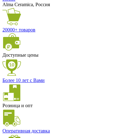
Alma Ceramica, Россия
20000+ товаров
Доступные цены
Более 10 лет с Вами
Розница и опт
Оперативная доставка