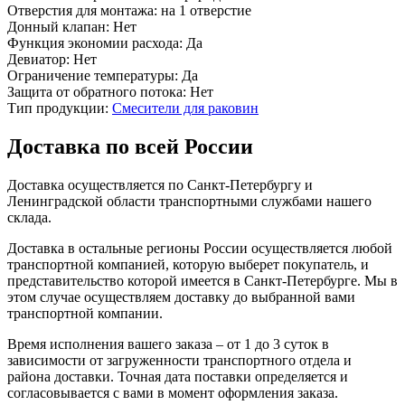
Отверстия для монтажа:
на 1 отверстие
Донный клапан:
Нет
Функция экономии расхода:
Да
Девиатор:
Нет
Ограничение температуры:
Да
Защита от обратного потока:
Нет
Тип продукции:
Смесители для раковин
Доставка по всей России
Доставка осуществляется по Санкт-Петербургу и
Ленинградской области транспортными службами нашего
склада.
Доставка в остальные регионы России осуществляется любой
транспортной компанией, которую выберет покупатель, и
представительство которой имеется в Санкт-Петербурге. Мы в
этом случае осуществляем доставку до выбранной вами
транспортной компании.
Время исполнения вашего заказа – от 1 до 3 суток в
зависимости от загруженности транспортного отдела и
района доставки. Точная дата поставки определяется и
согласовывается с вами в момент оформления заказа.