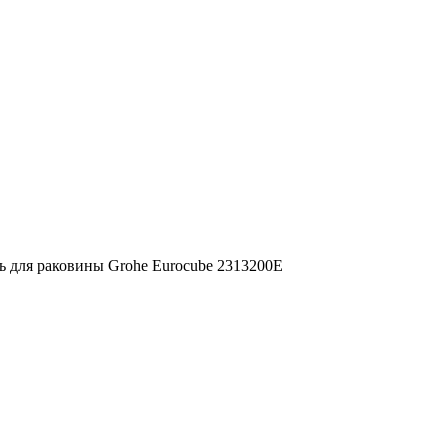
ь для раковины Grohe Eurocube 2313200E