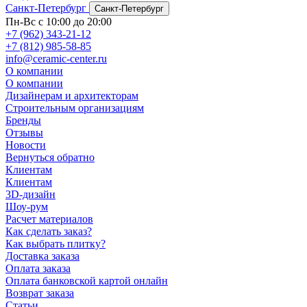
Санкт-Петербург
Санкт-Петербург
Пн-Вс с 10:00 до 20:00
+7 (962) 343-21-12
+7 (812) 985-58-85
info@ceramic-center.ru
О компании
О компании
Дизайнерам и архитекторам
Строительным организациям
Бренды
Отзывы
Новости
Вернуться обратно
Клиентам
Клиентам
3D-дизайн
Шоу-рум
Расчет материалов
Как сделать заказ?
Как выбрать плитку?
Доставка заказа
Оплата заказа
Оплата банковской картой онлайн
Возврат заказа
Статьи