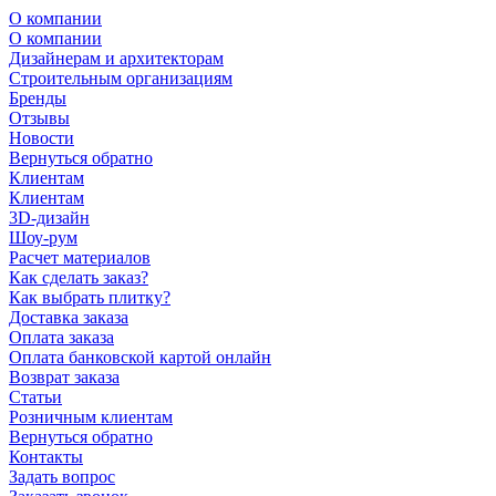
О компании
О компании
Дизайнерам и архитекторам
Строительным организациям
Бренды
Отзывы
Новости
Вернуться обратно
Клиентам
Клиентам
3D-дизайн
Шоу-рум
Расчет материалов
Как сделать заказ?
Как выбрать плитку?
Доставка заказа
Оплата заказа
Оплата банковской картой онлайн
Возврат заказа
Статьи
Розничным клиентам
Вернуться обратно
Контакты
Задать вопрос