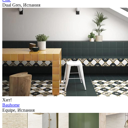
Dual Gres, Испания
Хит!
Bauhome
Equipe, Испания