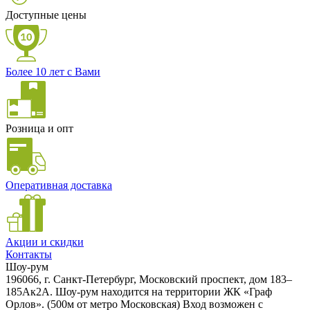
Доступные цены
Более 10 лет с Вами
Розница и опт
Оперативная доставка
Акции и скидки
Контакты
Шоу-рум
196066, г. Санкт-Петербург, Московский проспект, дом 183–
185Ак2А. Шоу-рум находится на территории ЖК «Граф
Орлов». (500м от метро Московская) Вход возможен с