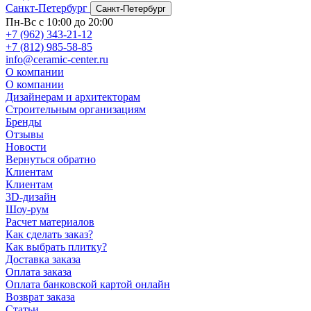
Санкт-Петербург
Санкт-Петербург
Пн-Вс с 10:00 до 20:00
+7 (962) 343-21-12
+7 (812) 985-58-85
info@ceramic-center.ru
О компании
О компании
Дизайнерам и архитекторам
Строительным организациям
Бренды
Отзывы
Новости
Вернуться обратно
Клиентам
Клиентам
3D-дизайн
Шоу-рум
Расчет материалов
Как сделать заказ?
Как выбрать плитку?
Доставка заказа
Оплата заказа
Оплата банковской картой онлайн
Возврат заказа
Статьи