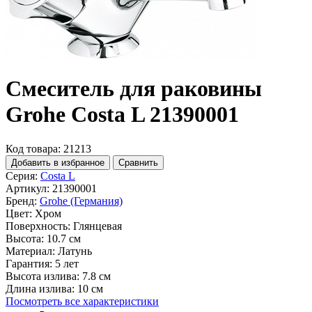
Смеситель для раковины
Grohe Costa L 21390001
Код товара: 21213
Добавить в избранное
Сравнить
Серия:
Costa L
Артикул:
21390001
Бренд:
Grohe (Германия)
Цвет:
Хром
Поверхность:
Глянцевая
Высота:
10.7 см
Материал:
Латунь
Гарантия:
5 лет
Высота излива:
7.8 см
Длина излива:
10 см
Посмотреть все характеристики