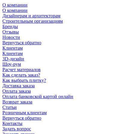
О компании
О компании
Дизайнерам и архитекторам
Строительным организациям
Бренды
Отзывы
Новости
Вернуться обратно
Клиентам
Клиентам
3D-дизайн
Шоу-рум
Расчет материалов
Как сделать заказ?
Как выбрать плитку?
Доставка заказа
Оплата заказа
Оплата банковской картой онлайн
Возврат заказа
Статьи
Розничным клиентам
Вернуться обратно
Контакты
Задать вопрос