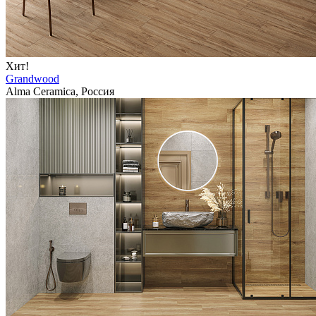
Хит!
Grandwood
Alma Ceramica, Россия