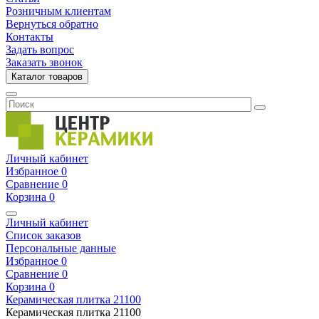
Розничным клиентам
Вернуться обратно
Контакты
Задать вопрос
Заказать звонок
Каталог товаров
Личный кабинет
Избранное
0
Сравнение
0
Корзина
0
Личный кабинет
Список заказов
Персональные данные
Избранное
0
Сравнение
0
Корзина
0
Керамическая плитка
21100
Керамическая плитка
21100