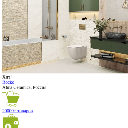
Хит!
Rocko
Alma Ceramica, Россия
20000+ товаров