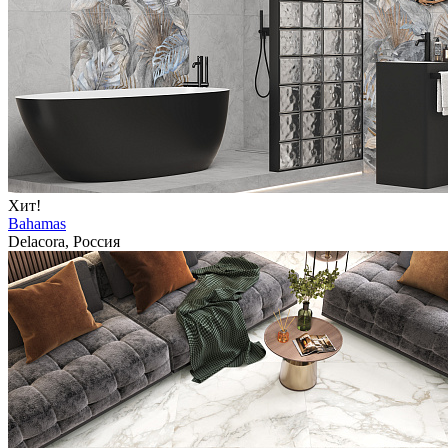
Хит!
Bahamas
Delacora, Россия