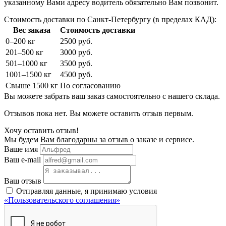
указанному Вами адресу водитель обязательно Вам позвонит.
Стоимость доставки по Санкт-Петербургу (в пределах КАД):
Вес заказа
Стоимость доставки
0–200 кг
2500 руб.
201–500 кг
3000 руб.
501–1000 кг
3500 руб.
1001–1500 кг
4500 руб.
Свыше 1500 кг
По согласованию
Вы можете забрать ваш заказ самостоятельно с нашего склада.
Отзывов пока нет. Вы можете оставить отзыв первым.
Хочу оставить отзыв!
Мы будем Вам благодарны за отзыв о заказе и сервисе.
Ваше имя
Ваш e-mail
Ваш отзыв
Отправляя данные, я принимаю условия
«Пользовательского соглашения»