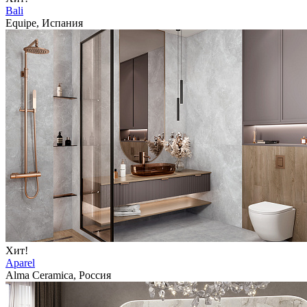
Bali
Equipe, Испания
Хит!
Aparel
Alma Ceramica, Россия