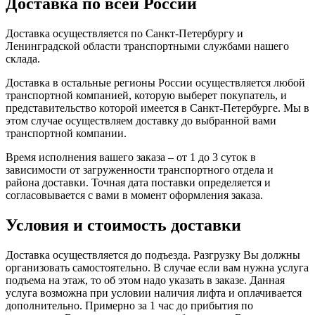
Доставка по всей России
Доставка осуществляется по Санкт-Петербургу и
Ленинградской области транспортными службами нашего
склада.
Доставка в остальные регионы России осуществляется любой
транспортной компанией, которую выберет покупатель, и
представительство которой имеется в Санкт-Петербурге. Мы в
этом случае осуществляем доставку до выбранной вами
транспортной компании.
Время исполнения вашего заказа – от 1 до 3 суток в
зависимости от загруженности транспортного отдела и
района доставки. Точная дата поставки определяется и
согласовывается с вами в момент оформления заказа.
Условия и стоимость доставки
Доставка осуществляется до подъезда. Разгрузку Вы должны
организовать самостоятельно. В случае если вам нужна услуга
подъема на этаж, то об этом надо указать в заказе. Данная
услуга возможна при условии наличия лифта и оплачивается
дополнительно. Примерно за 1 час до прибытия по