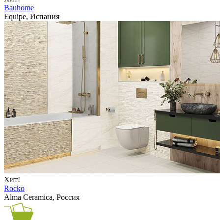
Bauhome
Equipe, Испания
Хит!
Rocko
Alma Ceramica, Россия