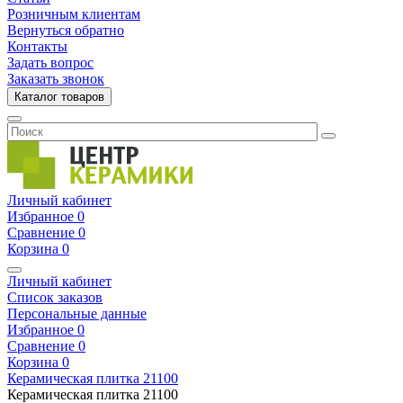
Розничным клиентам
Вернуться обратно
Контакты
Задать вопрос
Заказать звонок
Каталог товаров
Личный кабинет
Избранное
0
Сравнение
0
Корзина
0
Личный кабинет
Список заказов
Персональные данные
Избранное
0
Сравнение
0
Корзина
0
Керамическая плитка
21100
Керамическая плитка
21100