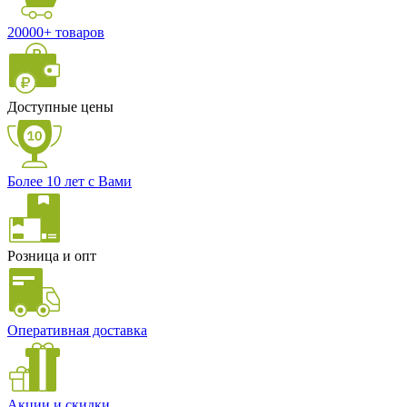
20000+ товаров
Доступные цены
Более 10 лет с Вами
Розница и опт
Оперативная доставка
Акции и скидки