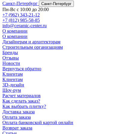
Санкт-Петербург
Санкт-Петербург
Пн-Вс с 10:00 до 20:00
+7 (962) 343-21-12
+7 (812) 985-58-85
info@ceramic-center.ru
О компании
О компании
Дизайнерам и архитекторам
Строительным организациям
Бренды
Отзывы
Новости
Вернуться обратно
Клиентам
Клиентам
3D-дизайн
Шоу-рум
Расчет материалов
Как сделать заказ?
Как выбрать плитку?
Доставка заказа
Оплата заказа
Оплата банковской картой онлайн
Возврат заказа
Статьи