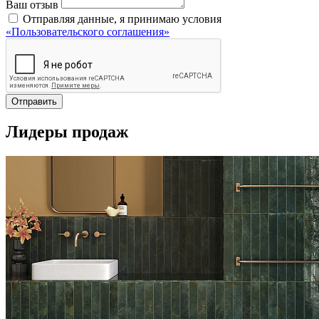
Ваш отзыв
Отправляя данные, я принимаю условия
«Пользовательского соглашения»
Отправить
Лидеры продаж