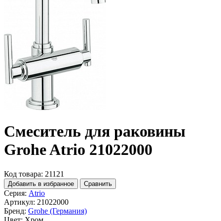
Смеситель для раковины
Grohe Atrio 21022000
Код товара: 21121
Добавить в избранное
Сравнить
Серия:
Atrio
Артикул:
21022000
Бренд:
Grohe (Германия)
Цвет:
Хром