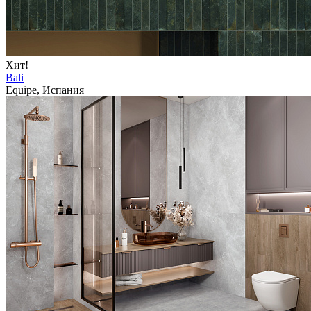
Хит!
Bali
Equipe, Испания