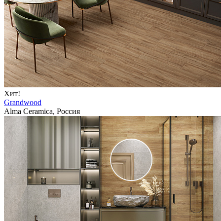
Хит!
Grandwood
Alma Ceramica, Россия