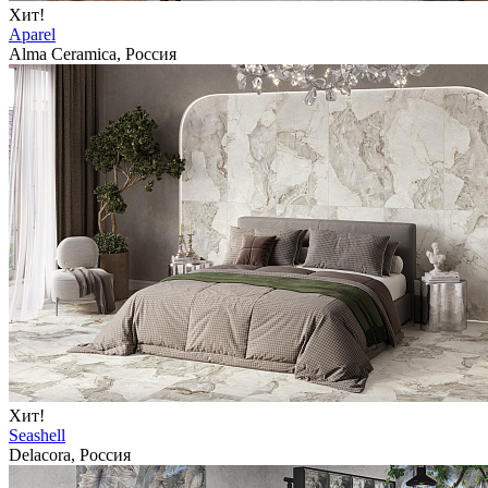
Хит!
Aparel
Alma Ceramica, Россия
Хит!
Seashell
Delacora, Россия