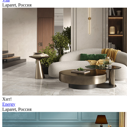
Laparet, Россия
Хит!
Energy
Laparet, Россия