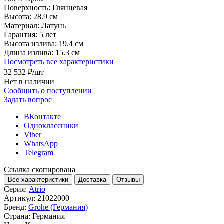
Поверхность:
Глянцевая
Высота:
28.9 см
Материал:
Латунь
Гарантия:
5 лет
Высота излива:
19.4 см
Длина излива:
15.3 см
Посмотреть все характеристики
32 532 ₽
/шт
Нет в наличии
Сообщить о поступлении
Задать вопрос
ВКонтакте
Одноклассники
Viber
WhatsApp
Telegram
Ссылка скопирована
Все характеристики
Доставка
Отзывы
Серия:
Atrio
Артикул:
21022000
Бренд:
Grohe (Германия)
Страна:
Германия