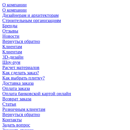
О компании
О компании
Дизайнерам и архитекторам
Строительным организациям
Бренды
Отзывы
Новости
Вернуться обратно
Клиентам
Клиентам
3D-дизайн
Шоу-рум
Расчет материалов
Как сделать заказ?
Как выбрать плитку?
Доставка заказа
Оплата заказа
Оплата банковской картой онлайн
Возврат заказа
Статьи
Розничным клиентам
Вернуться обратно
Контакты
Задать вопрос