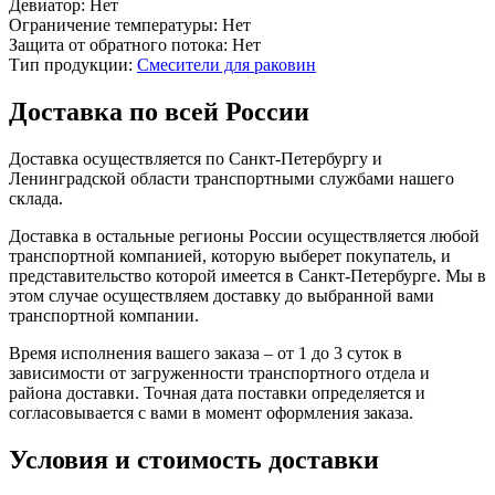
Девиатор:
Нет
Ограничение температуры:
Нет
Защита от обратного потока:
Нет
Тип продукции:
Смесители для раковин
Доставка по всей России
Доставка осуществляется по Санкт-Петербургу и
Ленинградской области транспортными службами нашего
склада.
Доставка в остальные регионы России осуществляется любой
транспортной компанией, которую выберет покупатель, и
представительство которой имеется в Санкт-Петербурге. Мы в
этом случае осуществляем доставку до выбранной вами
транспортной компании.
Время исполнения вашего заказа – от 1 до 3 суток в
зависимости от загруженности транспортного отдела и
района доставки. Точная дата поставки определяется и
согласовывается с вами в момент оформления заказа.
Условия и стоимость доставки