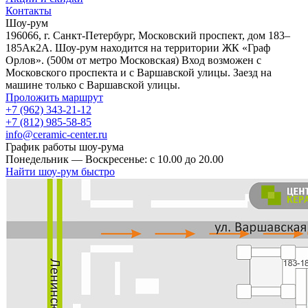
Контакты
Шоу-рум
196066, г. Санкт-Петербург, Московский проспект, дом 183–
185Ак2А. Шоу-рум находится на территории ЖК «Граф
Орлов». (500м от метро Московская) Вход возможен с
Московского проспекта и с Варшавской улицы. Заезд на
машине только с Варшавской улицы.
Проложить маршрут
+7 (962) 343-21-12
+7 (812) 985-58-85
info@ceramic-center.ru
График работы шоу-рума
Понедельник — Воскресенье: с 10.00 до 20.00
Найти шоу-рум быстро