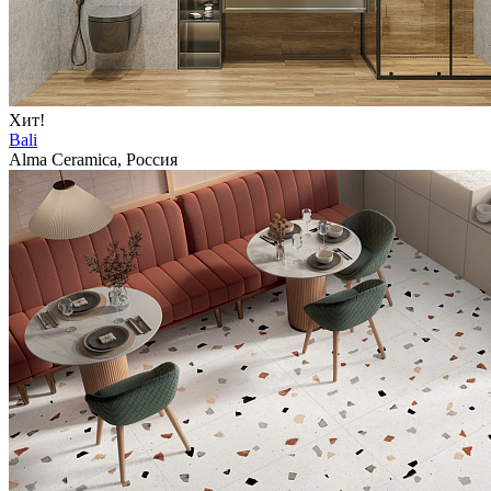
Хит!
Bali
Alma Ceramica, Россия