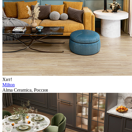
Хит!
Milton
Alma Ceramica, Россия