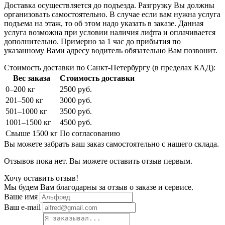
Доставка осуществляется до подъезда. Разгрузку Вы должны
организовать самостоятельно. В случае если вам нужна услуга
подъема на этаж, то об этом надо указать в заказе. Данная
услуга возможна при условии наличия лифта и оплачивается
дополнительно. Примерно за 1 час до прибытия по
указанному Вами адресу водитель обязательно Вам позвонит.
Стоимость доставки по Санкт-Петербургу (в пределах КАД):
Вес заказа
Стоимость доставки
0–200 кг
2500 руб.
201–500 кг
3000 руб.
501–1000 кг
3500 руб.
1001–1500 кг
4500 руб.
Свыше 1500 кг
По согласованию
Вы можете забрать ваш заказ самостоятельно с нашего склада.
Отзывов пока нет. Вы можете оставить отзыв первым.
Хочу оставить отзыв!
Мы будем Вам благодарны за отзыв о заказе и сервисе.
Ваше имя
Ваш e-mail