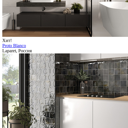
Хит!
Proto Blanco
Laparet, Россия