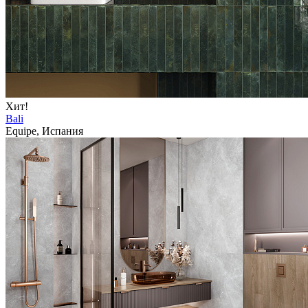
Хит!
Bali
Equipe, Испания