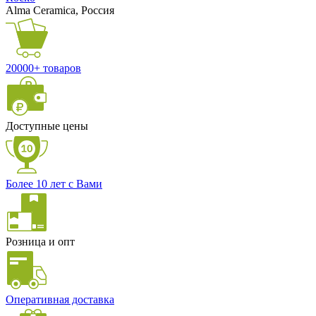
Alma Ceramica, Россия
20000+ товаров
Доступные цены
Более 10 лет с Вами
Розница и опт
Оперативная доставка