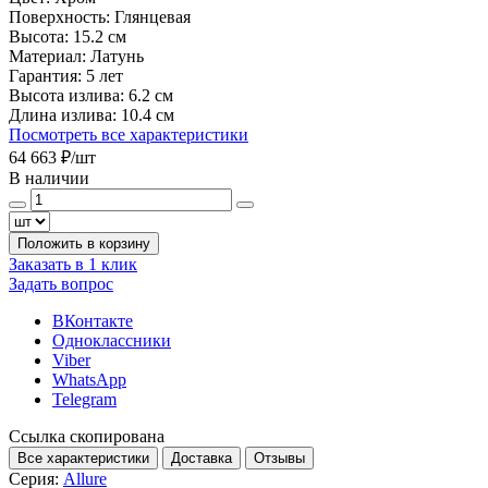
Поверхность:
Глянцевая
Высота:
15.2 см
Материал:
Латунь
Гарантия:
5 лет
Высота излива:
6.2 см
Длина излива:
10.4 см
Посмотреть все характеристики
64 663 ₽
/шт
В наличии
Положить в корзину
Заказать в 1 клик
Задать вопрос
ВКонтакте
Одноклассники
Viber
WhatsApp
Telegram
Ссылка скопирована
Все характеристики
Доставка
Отзывы
Серия:
Allure