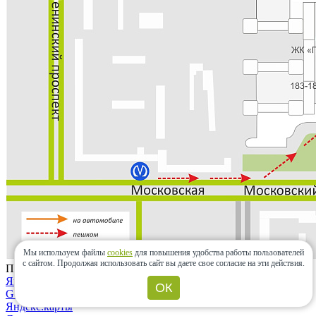
Мы используем файлы
cookies
для повышения удобства работы пользователей
с сайтом.
Продолжая использовать сайт вы даете свое согласие на эти действия.
Проложить маршрут
Яндекс.карты
ОК
Google maps
Яндекс.карты