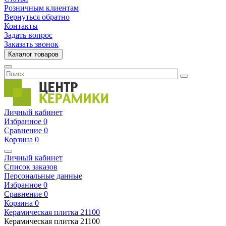
Розничным клиентам
Вернуться обратно
Контакты
Задать вопрос
Заказать звонок
Каталог товаров
Личный кабинет
Избранное
0
Сравнение
0
Корзина
0
Личный кабинет
Список заказов
Персональные данные
Избранное
0
Сравнение
0
Корзина
0
Керамическая плитка
21100
Керамическая плитка
21100