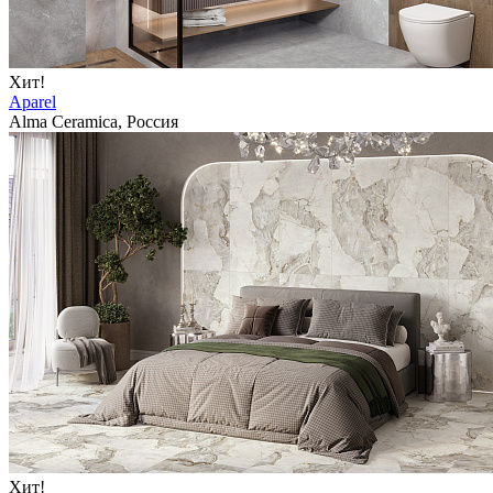
Хит!
Aparel
Alma Ceramica, Россия
Хит!