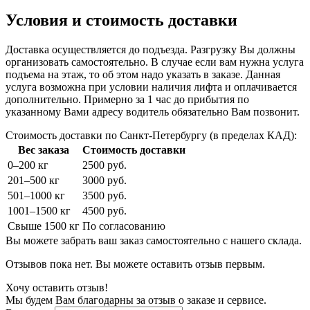
Условия и стоимость доставки
Доставка осуществляется до подъезда. Разгрузку Вы должны
организовать самостоятельно. В случае если вам нужна услуга
подъема на этаж, то об этом надо указать в заказе. Данная
услуга возможна при условии наличия лифта и оплачивается
дополнительно. Примерно за 1 час до прибытия по
указанному Вами адресу водитель обязательно Вам позвонит.
Стоимость доставки по Санкт-Петербургу (в пределах КАД):
Вес заказа
Стоимость доставки
0–200 кг
2500 руб.
201–500 кг
3000 руб.
501–1000 кг
3500 руб.
1001–1500 кг
4500 руб.
Свыше 1500 кг
По согласованию
Вы можете забрать ваш заказ самостоятельно с нашего склада.
Отзывов пока нет. Вы можете оставить отзыв первым.
Хочу оставить отзыв!
Мы будем Вам благодарны за отзыв о заказе и сервисе.