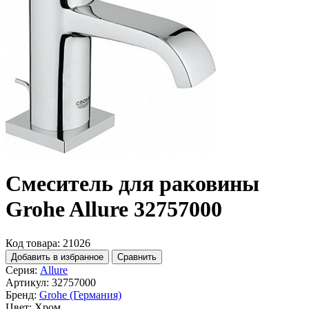
Смеситель для раковины
Grohe Allure 32757000
Код товара: 21026
Добавить в избранное
Сравнить
Серия:
Allure
Артикул:
32757000
Бренд:
Grohe (Германия)
Цвет:
Хром