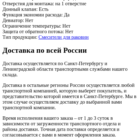
Отверстия для монтажа:
на 1 отверстие
Донный клапан:
Есть
Функция экономии расхода:
Да
Девиатор:
Нет
Ограничение температуры:
Нет
Защита от обратного потока:
Нет
Тип продукции:
Смесители для раковин
Доставка по всей России
Доставка осуществляется по Санкт-Петербургу и
Ленинградской области транспортными службами нашего
склада.
Доставка в остальные регионы России осуществляется любой
транспортной компанией, которую выберет покупатель, и
представительство которой имеется в Санкт-Петербурге. Мы в
этом случае осуществляем доставку до выбранной вами
транспортной компании.
Время исполнения вашего заказа – от 1 до 3 суток в
зависимости от загруженности транспортного отдела и
района доставки. Точная дата поставки определяется и
согласовывается с вами в момент оформления заказа.