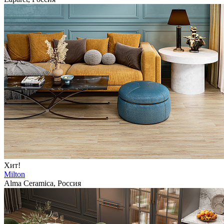
Хит!
Milton
Alma Ceramica, Россия