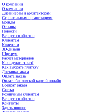
О компании
О компании
Дизайнерам и архитекторам
Строительным организациям
Бренды
Отзывы
Новости
Вернуться обратно
Клиентам
Клиентам
3D-дизайн
Шоу-рум
Расчет материалов
Как сделать заказ?
Как выбрать плитку?
Доставка заказа
Оплата заказа
Оплата банковской картой онлайн
Возврат заказа
Статьи
Розничным клиентам
Вернуться обратно
Контакты
Задать вопрос