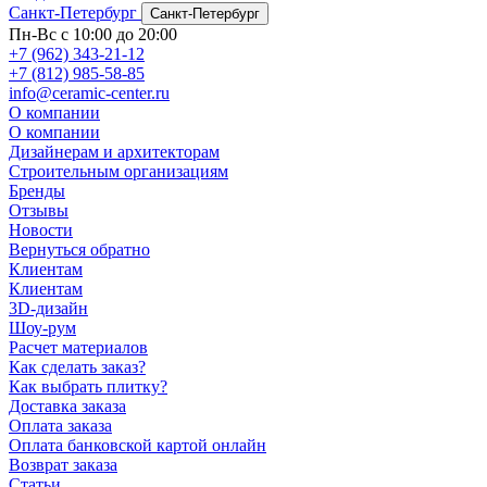
Санкт-Петербург
Санкт-Петербург
Пн-Вс с 10:00 до 20:00
+7 (962) 343-21-12
+7 (812) 985-58-85
info@ceramic-center.ru
О компании
О компании
Дизайнерам и архитекторам
Строительным организациям
Бренды
Отзывы
Новости
Вернуться обратно
Клиентам
Клиентам
3D-дизайн
Шоу-рум
Расчет материалов
Как сделать заказ?
Как выбрать плитку?
Доставка заказа
Оплата заказа
Оплата банковской картой онлайн
Возврат заказа
Статьи