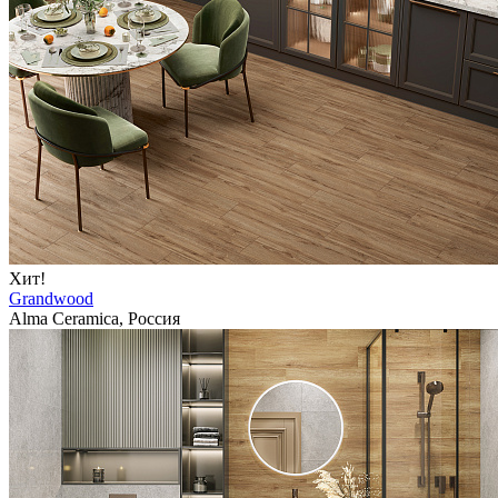
Хит!
Grandwood
Alma Ceramica, Россия