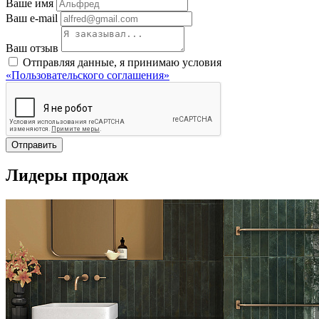
Ваше имя
Ваш e-mail
Ваш отзыв
Отправляя данные, я принимаю условия
«Пользовательского соглашения»
Отправить
Лидеры продаж