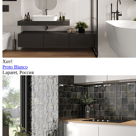
Хит!
Proto Blanco
Laparet, Россия