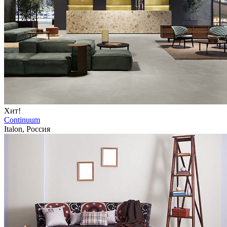
Хит!
Continuum
Italon, Россия