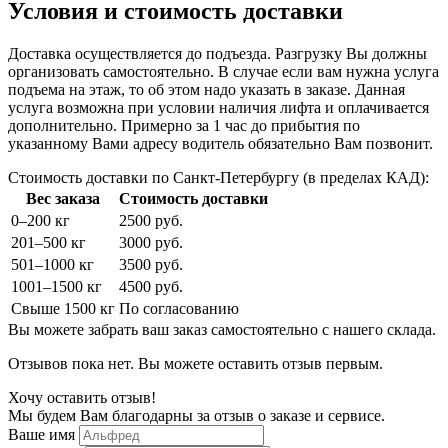
Условия и стоимость доставки
Доставка осуществляется до подъезда. Разгрузку Вы должны
организовать самостоятельно. В случае если вам нужна услуга
подъема на этаж, то об этом надо указать в заказе. Данная
услуга возможна при условии наличия лифта и оплачивается
дополнительно. Примерно за 1 час до прибытия по
указанному Вами адресу водитель обязательно Вам позвонит.
Стоимость доставки по Санкт-Петербургу (в пределах КАД):
Вес заказа
Стоимость доставки
0–200 кг
2500 руб.
201–500 кг
3000 руб.
501–1000 кг
3500 руб.
1001–1500 кг
4500 руб.
Свыше 1500 кг
По согласованию
Вы можете забрать ваш заказ самостоятельно с нашего склада.
Отзывов пока нет. Вы можете оставить отзыв первым.
Хочу оставить отзыв!
Мы будем Вам благодарны за отзыв о заказе и сервисе.
Ваше имя