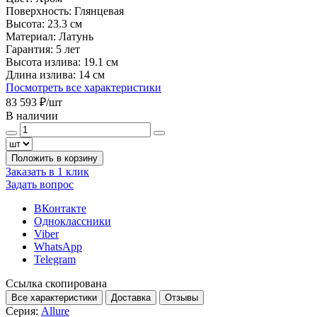
Поверхность:
Глянцевая
Высота:
23.3 см
Материал:
Латунь
Гарантия:
5 лет
Высота излива:
19.1 см
Длина излива:
14 см
Посмотреть все характеристики
83 593 ₽
/шт
В наличии
Положить в корзину
Заказать в 1 клик
Задать вопрос
ВКонтакте
Одноклассники
Viber
WhatsApp
Telegram
Ссылка скопирована
Все характеристики
Доставка
Отзывы
Серия:
Allure