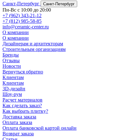
Санкт-Петербург
Санкт-Петербург
Пн-Вс с 10:00 до 20:00
+7 (962) 343-21-12
+7 (812) 985-58-85
info@ceramic-center.ru
О компании
О компании
Дизайнерам и архитекторам
Строительным организациям
Бренды
Отзывы
Новости
Вернуться обратно
Клиентам
Клиентам
3D-дизайн
Шоу-рум
Расчет материалов
Как сделать заказ?
Как выбрать плитку?
Доставка заказа
Оплата заказа
Оплата банковской картой онлайн
Возврат заказа
Статьи