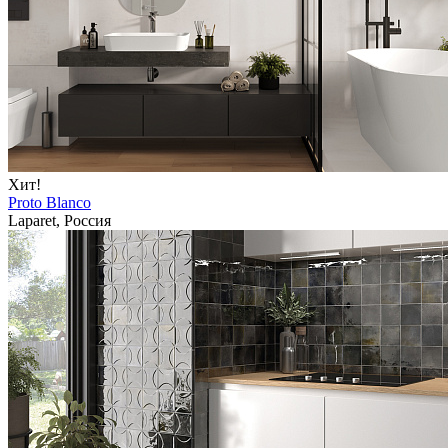
Хит!
Proto Blanco
Laparet, Россия