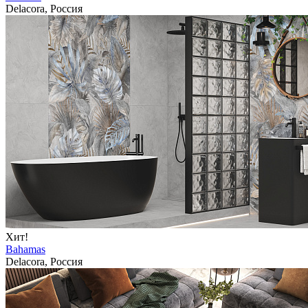
Delacora, Россия
Хит!
Bahamas
Delacora, Россия