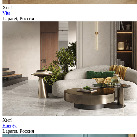
Хит!
Vita
Laparet, Россия
Хит!
Energy
Laparet, Россия