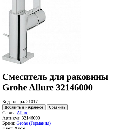
Смеситель для раковины
Grohe Allure 32146000
Код товара: 21017
Добавить в избранное
Сравнить
Серия:
Allure
Артикул:
32146000
Бренд:
Grohe (Германия)
Цвет:
Хром