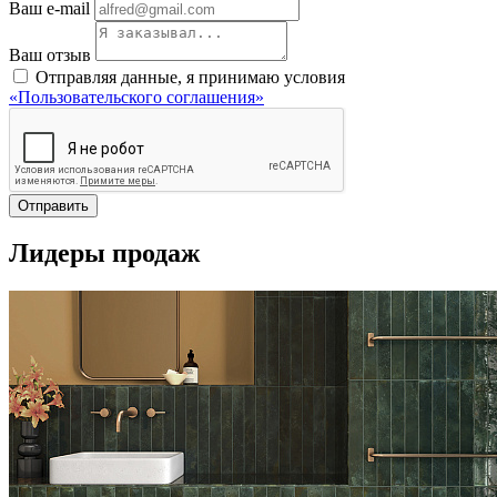
Ваш e-mail
Ваш отзыв
Отправляя данные, я принимаю условия
«Пользовательского соглашения»
Отправить
Лидеры продаж