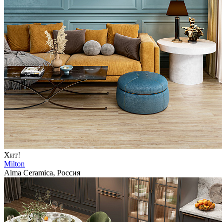
Хит!
Milton
Alma Ceramica, Россия