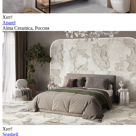
Хит!
Aparel
Alma Ceramica, Россия
Хит!
Seashell