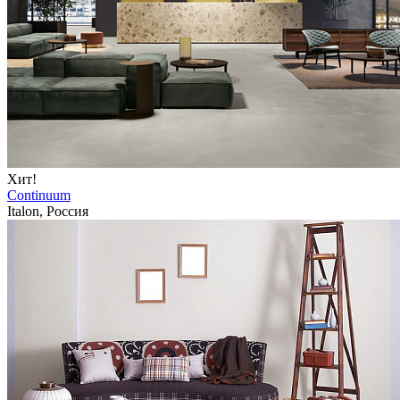
Хит!
Continuum
Italon, Россия