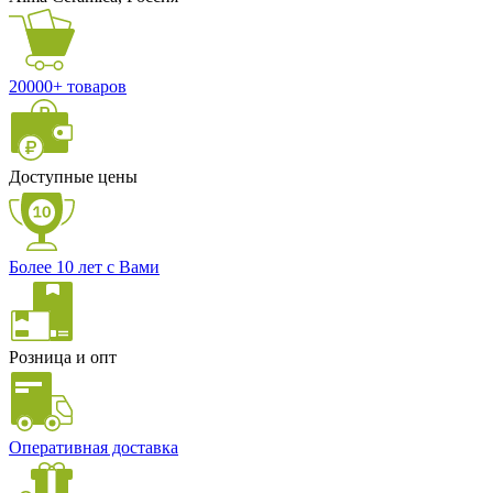
20000+ товаров
Доступные цены
Более 10 лет с Вами
Розница и опт
Оперативная доставка