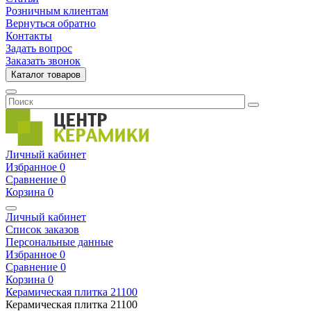
Розничным клиентам
Вернуться обратно
Контакты
Задать вопрос
Заказать звонок
Каталог товаров
Личный кабинет
Избранное
0
Сравнение
0
Корзина
0
Личный кабинет
Список заказов
Персональные данные
Избранное
0
Сравнение
0
Корзина
0
Керамическая плитка
21100
Керамическая плитка
21100