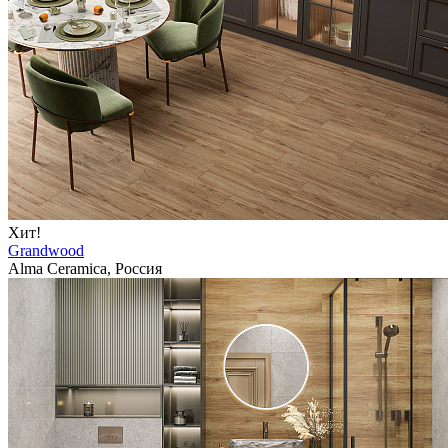
Хит!
Grandwood
Alma Ceramica, Россия