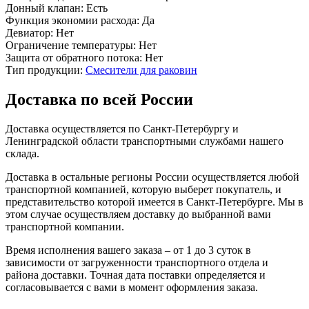
Донный клапан:
Есть
Функция экономии расхода:
Да
Девиатор:
Нет
Ограничение температуры:
Нет
Защита от обратного потока:
Нет
Тип продукции:
Смесители для раковин
Доставка по всей России
Доставка осуществляется по Санкт-Петербургу и
Ленинградской области транспортными службами нашего
склада.
Доставка в остальные регионы России осуществляется любой
транспортной компанией, которую выберет покупатель, и
представительство которой имеется в Санкт-Петербурге. Мы в
этом случае осуществляем доставку до выбранной вами
транспортной компании.
Время исполнения вашего заказа – от 1 до 3 суток в
зависимости от загруженности транспортного отдела и
района доставки. Точная дата поставки определяется и
согласовывается с вами в момент оформления заказа.