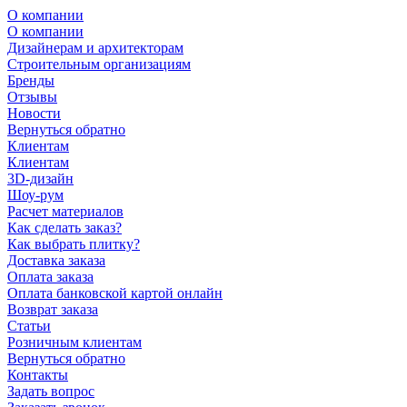
О компании
О компании
Дизайнерам и архитекторам
Строительным организациям
Бренды
Отзывы
Новости
Вернуться обратно
Клиентам
Клиентам
3D-дизайн
Шоу-рум
Расчет материалов
Как сделать заказ?
Как выбрать плитку?
Доставка заказа
Оплата заказа
Оплата банковской картой онлайн
Возврат заказа
Статьи
Розничным клиентам
Вернуться обратно
Контакты
Задать вопрос