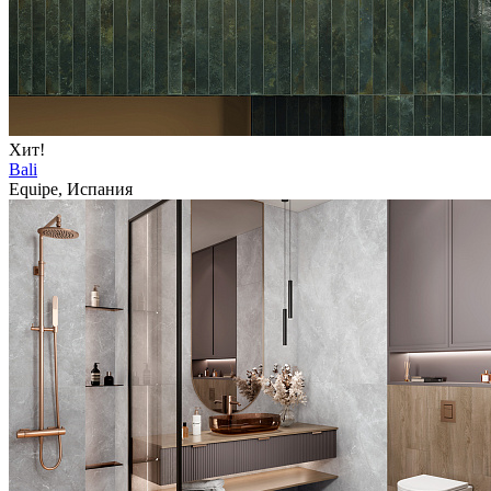
Хит!
Bali
Equipe, Испания