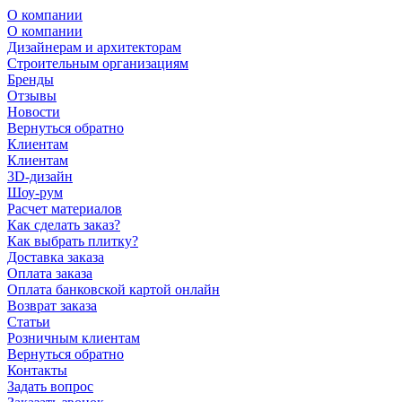
О компании
О компании
Дизайнерам и архитекторам
Строительным организациям
Бренды
Отзывы
Новости
Вернуться обратно
Клиентам
Клиентам
3D-дизайн
Шоу-рум
Расчет материалов
Как сделать заказ?
Как выбрать плитку?
Доставка заказа
Оплата заказа
Оплата банковской картой онлайн
Возврат заказа
Статьи
Розничным клиентам
Вернуться обратно
Контакты
Задать вопрос