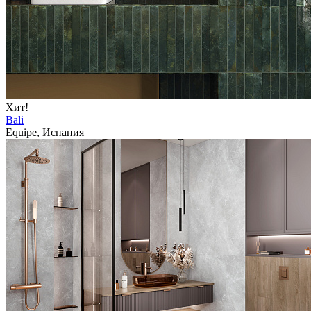
Хит!
Bali
Equipe, Испания