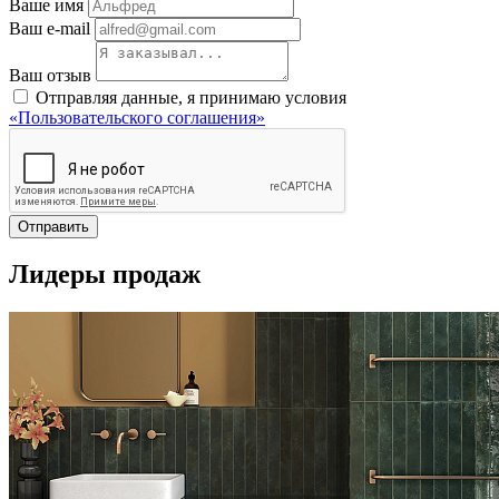
Ваше имя
Ваш e-mail
Ваш отзыв
Отправляя данные, я принимаю условия
«Пользовательского соглашения»
Отправить
Лидеры продаж