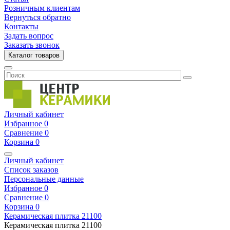
Розничным клиентам
Вернуться обратно
Контакты
Задать вопрос
Заказать звонок
Каталог товаров
Личный кабинет
Избранное
0
Сравнение
0
Корзина
0
Личный кабинет
Список заказов
Персональные данные
Избранное
0
Сравнение
0
Корзина
0
Керамическая плитка
21100
Керамическая плитка
21100