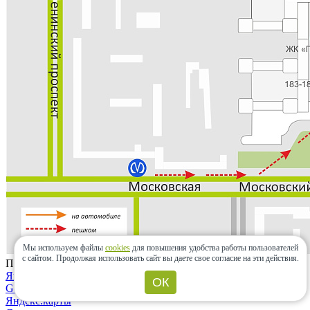
Мы используем файлы
cookies
для повышения удобства работы пользователей
с сайтом.
Продолжая использовать сайт вы даете свое согласие на эти действия.
Проложить маршрут
Яндекс.карты
ОК
Google maps
Яндекс.карты