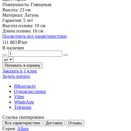
Поверхность:
Глянцевая
Высота:
23 см
Материал:
Латунь
Гарантия:
5 лет
Высота излива:
19 см
Длина излива:
16 см
Посмотреть все характеристики
111 883 ₽
/шт
В наличии
Положить в корзину
Заказать в 1 клик
Задать вопрос
ВКонтакте
Одноклассники
Viber
WhatsApp
Telegram
Ссылка скопирована
Все характеристики
Доставка
Отзывы
Серия:
Allure