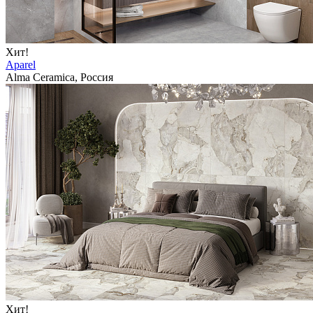
Хит!
Aparel
Alma Ceramica, Россия
Хит!