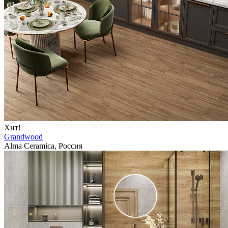
Хит!
Grandwood
Alma Ceramica, Россия