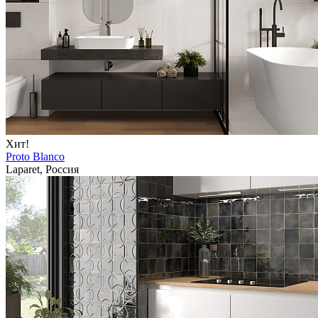
Хит!
Proto Blanco
Laparet, Россия