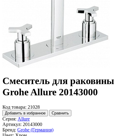
Смеситель для раковины
Grohe Allure 20143000
Код товара: 21028
Добавить в избранное
Сравнить
Серия:
Allure
Артикул:
20143000
Бренд:
Grohe (Германия)
Цвет:
Хром