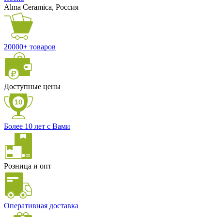
Alma Ceramica, Россия
20000+ товаров
Доступные цены
Более 10 лет с Вами
Розница и опт
Оперативная доставка