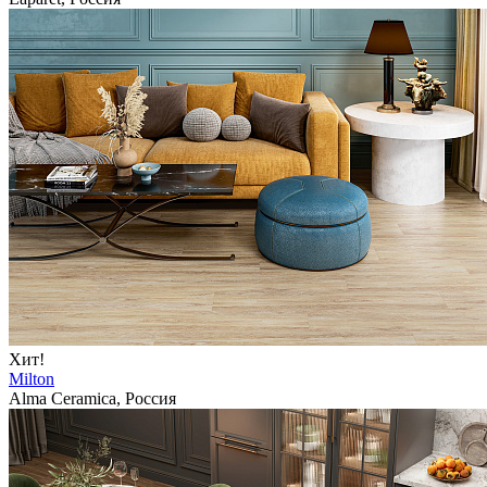
Хит!
Milton
Alma Ceramica, Россия