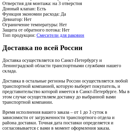
Отверстия для монтажа:
на 3 отверстия
Донный клапан:
Есть
Функция экономии расхода:
Да
Девиатор:
Нет
Ограничение температуры:
Нет
Защита от обратного потока:
Нет
Тип продукции:
Смесители для раковин
Доставка по всей России
Доставка осуществляется по Санкт-Петербургу и
Ленинградской области транспортными службами нашего
склада.
Доставка в остальные регионы России осуществляется любой
транспортной компанией, которую выберет покупатель, и
представительство которой имеется в Санкт-Петербурге. Мы в
этом случае осуществляем доставку до выбранной вами
транспортной компании.
Время исполнения вашего заказа – от 1 до 3 суток в
зависимости от загруженности транспортного отдела и
района доставки. Точная дата поставки определяется и
согласовывается с вами в момент оформления заказа.