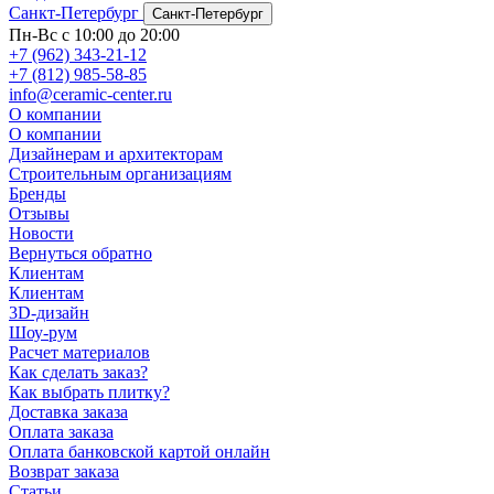
Санкт-Петербург
Санкт-Петербург
Пн-Вс с 10:00 до 20:00
+7 (962) 343-21-12
+7 (812) 985-58-85
info@ceramic-center.ru
О компании
О компании
Дизайнерам и архитекторам
Строительным организациям
Бренды
Отзывы
Новости
Вернуться обратно
Клиентам
Клиентам
3D-дизайн
Шоу-рум
Расчет материалов
Как сделать заказ?
Как выбрать плитку?
Доставка заказа
Оплата заказа
Оплата банковской картой онлайн
Возврат заказа
Статьи