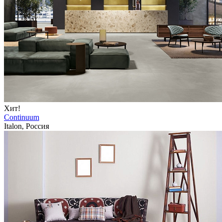
Хит!
Continuum
Italon, Россия