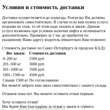
Условия и стоимость доставки
Доставка осуществляется до подъезда. Разгрузку Вы должны
организовать самостоятельно. В случае если вам нужна услуга
подъема на этаж, то об этом надо указать в заказе. Данная
услуга возможна при условии наличия лифта и оплачивается
дополнительно. Примерно за 1 час до прибытия по
указанному Вами адресу водитель обязательно Вам позвонит.
Стоимость доставки по Санкт-Петербургу (в пределах КАД):
Вес заказа
Стоимость доставки
0–200 кг
2500 руб.
201–500 кг
3000 руб.
501–1000 кг
3500 руб.
1001–1500 кг
4500 руб.
Свыше 1500 кг
По согласованию
Вы можете забрать ваш заказ самостоятельно с нашего склада.
Отзывов пока нет. Вы можете оставить отзыв первым.
Хочу оставить отзыв!
Мы будем Вам благодарны за отзыв о заказе и сервисе.