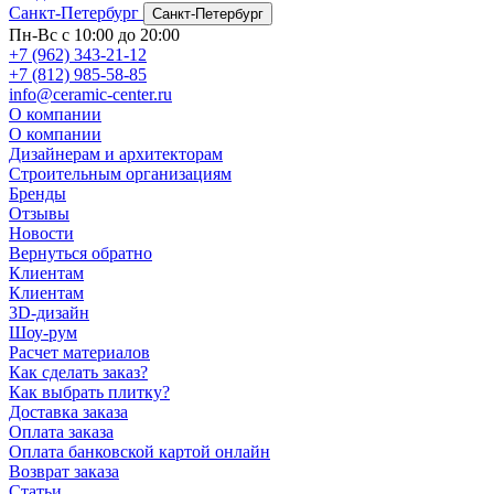
Санкт-Петербург
Санкт-Петербург
Пн-Вс с 10:00 до 20:00
+7 (962) 343-21-12
+7 (812) 985-58-85
info@ceramic-center.ru
О компании
О компании
Дизайнерам и архитекторам
Строительным организациям
Бренды
Отзывы
Новости
Вернуться обратно
Клиентам
Клиентам
3D-дизайн
Шоу-рум
Расчет материалов
Как сделать заказ?
Как выбрать плитку?
Доставка заказа
Оплата заказа
Оплата банковской картой онлайн
Возврат заказа
Статьи