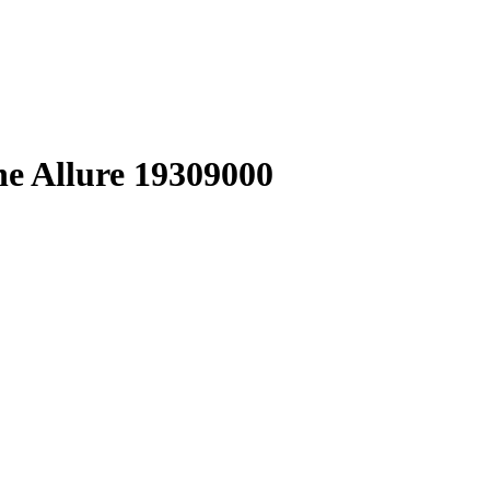
 Allure 19309000