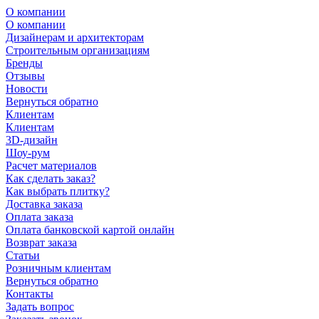
О компании
О компании
Дизайнерам и архитекторам
Строительным организациям
Бренды
Отзывы
Новости
Вернуться обратно
Клиентам
Клиентам
3D-дизайн
Шоу-рум
Расчет материалов
Как сделать заказ?
Как выбрать плитку?
Доставка заказа
Оплата заказа
Оплата банковской картой онлайн
Возврат заказа
Статьи
Розничным клиентам
Вернуться обратно
Контакты
Задать вопрос