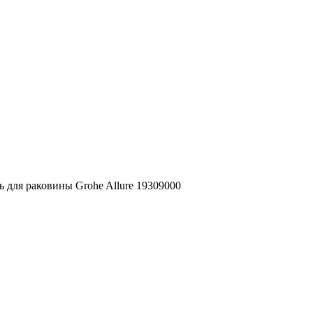
 для раковины Grohe Allure 19309000