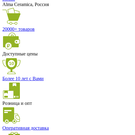
Alma Ceramica, Россия
20000+ товаров
Доступные цены
Более 10 лет с Вами
Розница и опт
Оперативная доставка