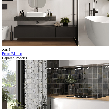
Хит!
Proto Blanco
Laparet, Россия