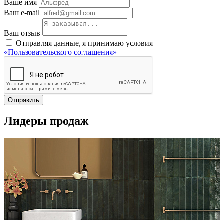
Ваше имя
Ваш e-mail
Ваш отзыв
Отправляя данные, я принимаю условия
«Пользовательского соглашения»
Отправить
Лидеры продаж