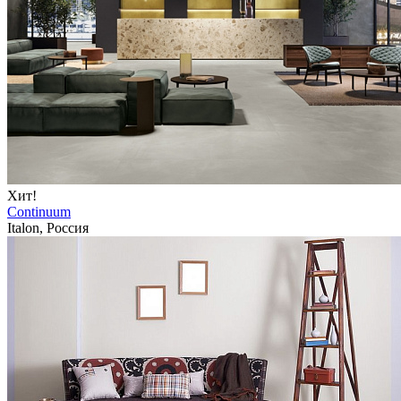
Хит!
Continuum
Italon, Россия