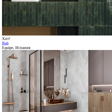
Хит!
Bali
Equipe, Испания