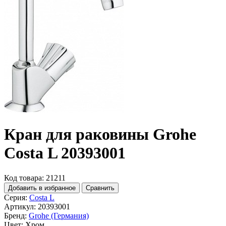
Кран для раковины Grohe
Costa L 20393001
Код товара: 21211
Добавить в избранное
Сравнить
Серия:
Costa L
Артикул:
20393001
Бренд:
Grohe (Германия)
Цвет:
Хром