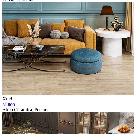
Хит!
Milton
Alma Ceramica, Россия