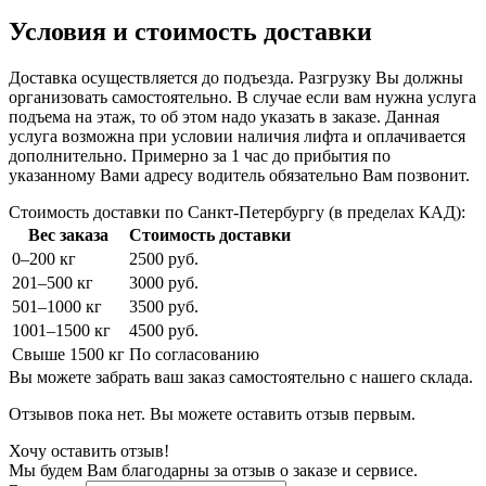
Условия и стоимость доставки
Доставка осуществляется до подъезда. Разгрузку Вы должны
организовать самостоятельно. В случае если вам нужна услуга
подъема на этаж, то об этом надо указать в заказе. Данная
услуга возможна при условии наличия лифта и оплачивается
дополнительно. Примерно за 1 час до прибытия по
указанному Вами адресу водитель обязательно Вам позвонит.
Стоимость доставки по Санкт-Петербургу (в пределах КАД):
Вес заказа
Стоимость доставки
0–200 кг
2500 руб.
201–500 кг
3000 руб.
501–1000 кг
3500 руб.
1001–1500 кг
4500 руб.
Свыше 1500 кг
По согласованию
Вы можете забрать ваш заказ самостоятельно с нашего склада.
Отзывов пока нет. Вы можете оставить отзыв первым.
Хочу оставить отзыв!
Мы будем Вам благодарны за отзыв о заказе и сервисе.