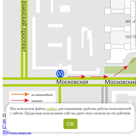
Мы используем файлы
cookies
для повышения удобства работы пользователей
с сайтом.
Продолжая использовать сайт вы даете свое согласие на эти действия.
Проложить маршрут
Яндекс.карты
ОК
Google maps
Яндекс.карты