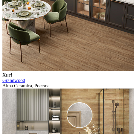
Хит!
Grandwood
Alma Ceramica, Россия