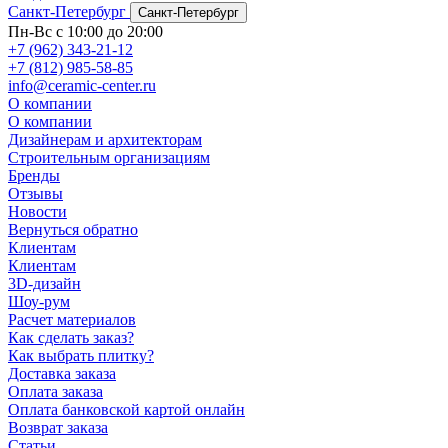
Санкт-Петербург
Санкт-Петербург
Пн-Вс с 10:00 до 20:00
+7 (962) 343-21-12
+7 (812) 985-58-85
info@ceramic-center.ru
О компании
О компании
Дизайнерам и архитекторам
Строительным организациям
Бренды
Отзывы
Новости
Вернуться обратно
Клиентам
Клиентам
3D-дизайн
Шоу-рум
Расчет материалов
Как сделать заказ?
Как выбрать плитку?
Доставка заказа
Оплата заказа
Оплата банковской картой онлайн
Возврат заказа
Статьи