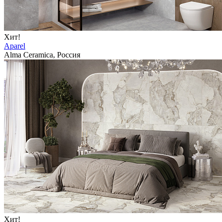
Хит!
Aparel
Alma Ceramica, Россия
Хит!