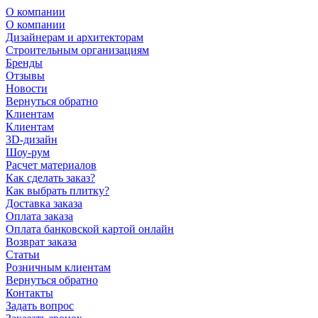
О компании
О компании
Дизайнерам и архитекторам
Строительным организациям
Бренды
Отзывы
Новости
Вернуться обратно
Клиентам
Клиентам
3D-дизайн
Шоу-рум
Расчет материалов
Как сделать заказ?
Как выбрать плитку?
Доставка заказа
Оплата заказа
Оплата банковской картой онлайн
Возврат заказа
Статьи
Розничным клиентам
Вернуться обратно
Контакты
Задать вопрос