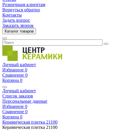
Розничным клиентам
Вернуться обратно
Контакты
Задать вопрос
Заказать звонок
Каталог товаров
Личный кабинет
Избранное
0
Сравнение
0
Корзина
0
Личный кабинет
Список заказов
Персональные данные
Избранное
0
Сравнение
0
Корзина
0
Керамическая плитка
21100
Керамическая плитка
21100