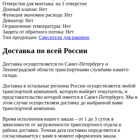
Отверстия для монтажа:
на 1 отверстие
Донный клапан:
Нет
Функция экономии расхода:
Нет
Девиатор:
Нет
Ограничение температуры:
Нет
Защита от обратного потока:
Нет
Тип продукции:
Смесители для раковин
Доставка по всей России
Доставка осуществляется по Санкт-Петербургу и
Ленинградской области транспортными службами нашего
склада.
Доставка в остальные регионы России осуществляется любой
транспортной компанией, которую выберет покупатель, и
представительство которой имеется в Санкт-Петербурге. Мы в
этом случае осуществляем доставку до выбранной вами
транспортной компании.
Время исполнения вашего заказа – от 1 до 3 суток в
зависимости от загруженности транспортного отдела и
района доставки. Точная дата поставки определяется и
согласовывается с вами в момент оформления заказа.