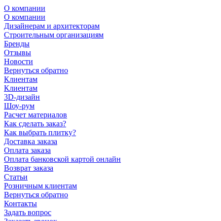
О компании
О компании
Дизайнерам и архитекторам
Строительным организациям
Бренды
Отзывы
Новости
Вернуться обратно
Клиентам
Клиентам
3D-дизайн
Шоу-рум
Расчет материалов
Как сделать заказ?
Как выбрать плитку?
Доставка заказа
Оплата заказа
Оплата банковской картой онлайн
Возврат заказа
Статьи
Розничным клиентам
Вернуться обратно
Контакты
Задать вопрос