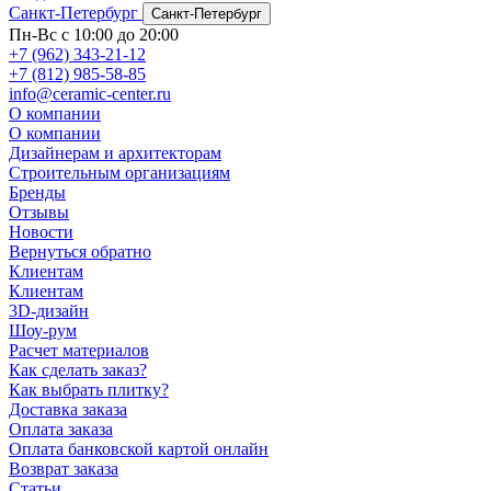
Санкт-Петербург
Санкт-Петербург
Пн-Вс с 10:00 до 20:00
+7 (962) 343-21-12
+7 (812) 985-58-85
info@ceramic-center.ru
О компании
О компании
Дизайнерам и архитекторам
Строительным организациям
Бренды
Отзывы
Новости
Вернуться обратно
Клиентам
Клиентам
3D-дизайн
Шоу-рум
Расчет материалов
Как сделать заказ?
Как выбрать плитку?
Доставка заказа
Оплата заказа
Оплата банковской картой онлайн
Возврат заказа
Статьи